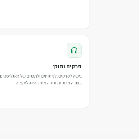
פרקים ותוכן
גישה לפרקים, לניתוחים ולתכנים של האנליסטים,
בצורה מרוכזת ונוחה מתוך האפליקציה.