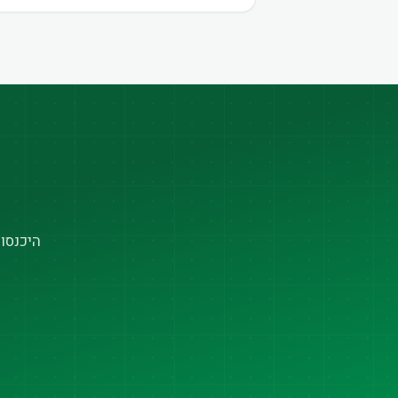
היכנסו