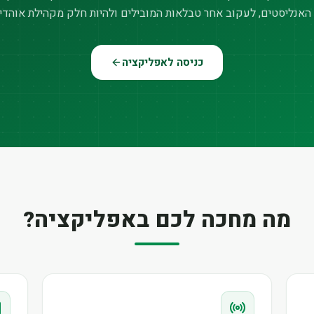
האנליסטים, לעקוב אחר טבלאות המובילים ולהיות חלק מקהילת אוהדי
כניסה לאפליקציה
מה מחכה לכם באפליקציה?