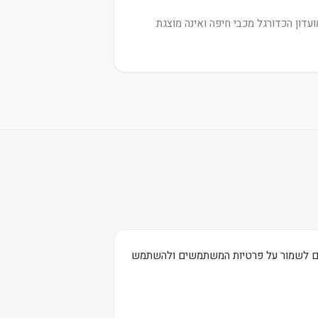
דון הכדורגל מכבי חיפה ואינה מוצגת
בים לשמור על פרטיות המשתמשים ולהשתמש