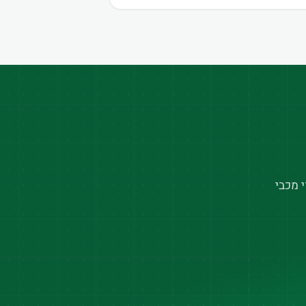
 מכבי