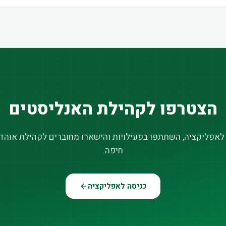
הצטרפו לקהילת האנליסטים
 לאפליקציה, השתתפו בפעילויות והישארו מחוברים לקהילת אוהדי
חיפה.
כניסה לאפליקציה