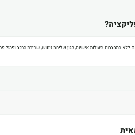
ליקציה?
ם ללא התחברות. פעולות אישיות, כגון שליחת ניחוש, שמירת הרכב וניהול פ
אית