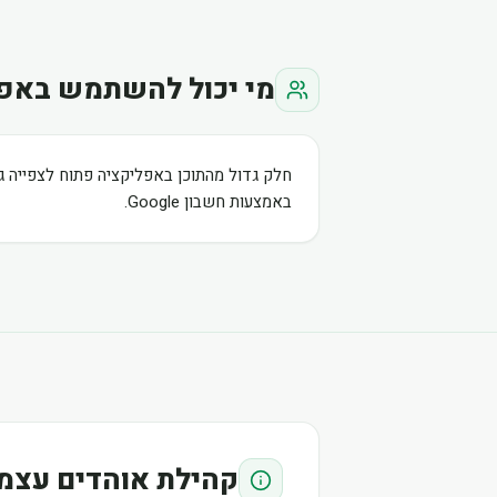
מי יכול להשתמש באפ
חלק גדול מהתוכן באפליקציה פתוח לצפייה ג
באמצעות חשבון Google.
קהילת אוהדים עצמ