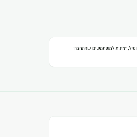
רופיל, זמינות למשתמשים שהתחברו