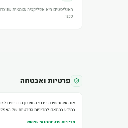
האנליסטים היא אפליקציה עצמאית שנוצרה ע
ככזו.
פרטיות ואבטחה
אנו משתמשים בפרטי החשבון הנדרשים לצור
במידע בהתאם למדיניות הפרטיות של האפליק
מדיניות פרטיות
תנאי שימוש