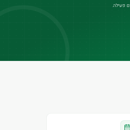
ם פעילה.