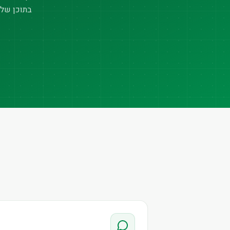
בתוכן של 