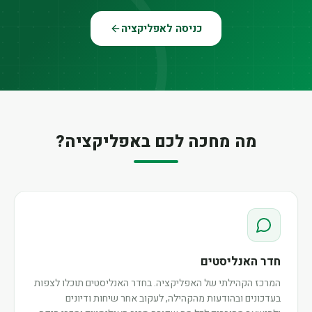
כניסה לאפליקציה
מה מחכה לכם באפליקציה?
חדר האנליסטים
המרכז הקהילתי של האפליקציה. בחדר האנליסטים תוכלו לצפות
בעדכונים ובהודעות מהקהילה, לעקוב אחר שיחות ודיונים