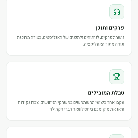
פרקים ותוכן
גישה לפרקים, לניתוחים ולתכנים של האנליסטים, בצורה מרוכזת
ונוחה מתוך האפליקציה.
טבלת המובילים
עקבו אחר ביצועי המשתמשים במשחקי הניחושים, צברו נקודות
וראו את מיקומכם ביחס לשאר חברי הקהילה.