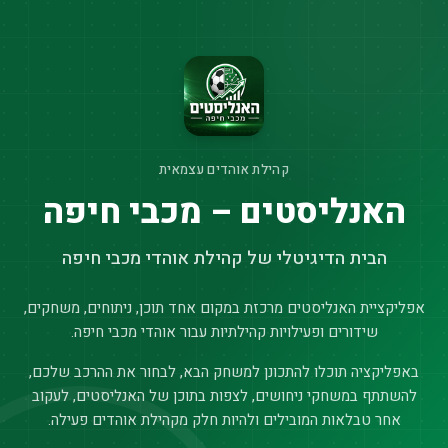
קהילת אוהדים עצמאית
האנליסטים – מכבי חיפה
הבית הדיגיטלי של קהילת אוהדי מכבי חיפה
אפליקציית האנליסטים מרכזת במקום אחד תוכן, ניתוחים, משחקים,
שידורים ופעילויות קהילתיות עבור אוהדי מכבי חיפה.
באפליקציה תוכלו להתכונן למשחק הבא, לבחור את ההרכב שלכם,
להשתתף במשחקי ניחושים, לצפות בתוכן של האנליסטים, לעקוב
אחר טבלאות המובילים ולהיות חלק מקהילת אוהדים פעילה.