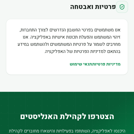
פרטיות ואבטחה
אנו משתמשים בפרטי החשבון הנדרשים לצורך התחברות,
זיהוי המשתמש והפעלת תכונות אישיות באפליקציה. אנו
מחויבים לשמור על פרטיות המשתמשים ולהשתמש במידע
בהתאם למדיניות הפרטיות של האפליקציה.
מדיניות פרטיות
תנאי שימוש
הצטרפו לקהילת האנליסטים
היכנסו לאפליקציה, השתתפו בפעילויות והישארו מחוברים לקהילת