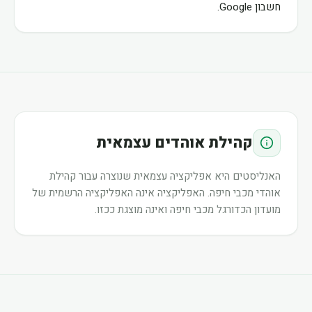
חשבון Google.
קהילת אוהדים עצמאית
האנליסטים היא אפליקציה עצמאית שנוצרה עבור קהילת
אוהדי מכבי חיפה. האפליקציה אינה האפליקציה הרשמית של
מועדון הכדורגל מכבי חיפה ואינה מוצגת ככזו.