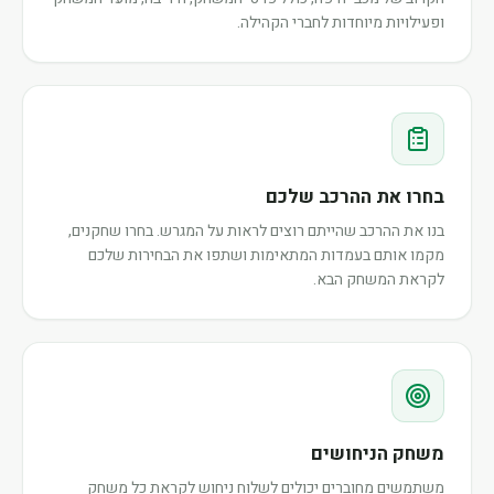
ופעילויות מיוחדות לחברי הקהילה.
בחרו את ההרכב שלכם
בנו את ההרכב שהייתם רוצים לראות על המגרש. בחרו שחקנים,
מקמו אותם בעמדות המתאימות ושתפו את הבחירות שלכם
לקראת המשחק הבא.
משחק הניחושים
משתמשים מחוברים יכולים לשלוח ניחוש לקראת כל משחק