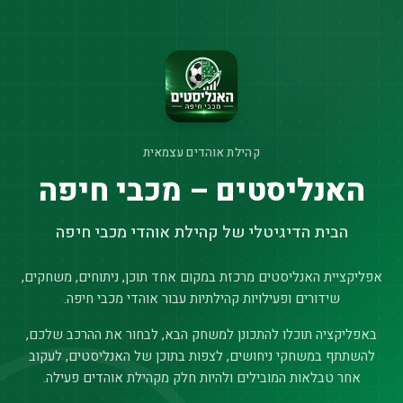
קהילת אוהדים עצמאית
האנליסטים – מכבי חיפה
הבית הדיגיטלי של קהילת אוהדי מכבי חיפה
אפליקציית האנליסטים מרכזת במקום אחד תוכן, ניתוחים, משחקים,
שידורים ופעילויות קהילתיות עבור אוהדי מכבי חיפה.
באפליקציה תוכלו להתכונן למשחק הבא, לבחור את ההרכב שלכם,
להשתתף במשחקי ניחושים, לצפות בתוכן של האנליסטים, לעקוב
אחר טבלאות המובילים ולהיות חלק מקהילת אוהדים פעילה.