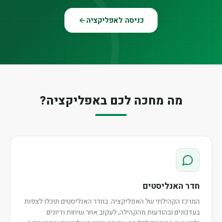
כניסה לאפליקציה
מה מחכה לכם באפליקציה?
חדר האנליסטים
המרכז הקהילתי של האפליקציה. בחדר האנליסטים תוכלו לצפות
בעדכונים ובהודעות מהקהילה, לעקוב אחר שיחות ודיונים