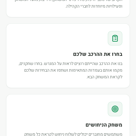
ופעילויות מיוחדות לחברי הקהילה.
בחרו את ההרכב שלכם
בנו את ההרכב שהייתם רוצים לראות על המגרש. בחרו שחקנים,
מקמו אותם בעמדות המתאימות ושתפו את הבחירות שלכם
לקראת המשחק הבא.
משחק הניחושים
משתמשים מחוברים יכולים לשלוח ניחוש לקראת כל משחק