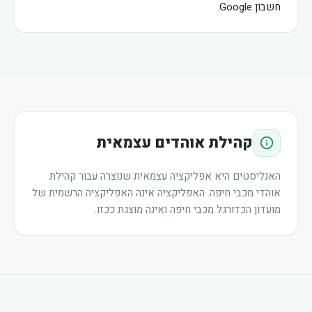
חשבון Google.
קהילת אוהדים עצמאית
האנליסטים היא אפליקציה עצמאית שנוצרה עבור קהילת
אוהדי מכבי חיפה. האפליקציה אינה האפליקציה הרשמית של
מועדון הכדורגל מכבי חיפה ואינה מוצגת ככזו.