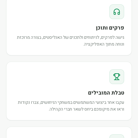
פרקים ותוכן
גישה לפרקים, לניתוחים ולתכנים של האנליסטים, בצורה מרוכזת
ונוחה מתוך האפליקציה.
טבלת המובילים
עקבו אחר ביצועי המשתמשים במשחקי הניחושים, צברו נקודות
וראו את מיקומכם ביחס לשאר חברי הקהילה.