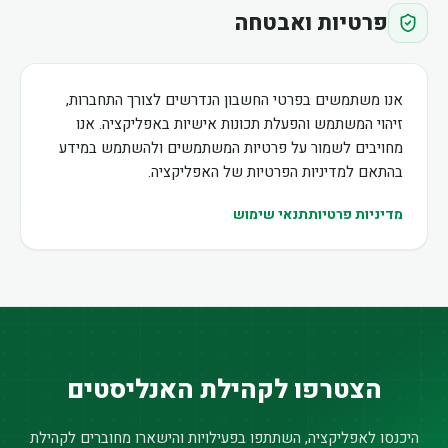
פרטיות ואבטחה
אנו משתמשים בפרטי החשבון הנדרשים לצורך התחברות,
זיהוי המשתמש והפעלת תכונות אישיות באפליקציה. אנו
מחויבים לשמור על פרטיות המשתמשים ולהשתמש במידע
בהתאם למדיניות הפרטיות של האפליקציה.
מדיניות פרטיות
תנאי שימוש
הצטרפו לקהילת האנליסטים
היכנסו לאפליקציה, השתתפו בפעילויות והישארו מחוברים לקהילת