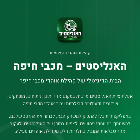
קהילת אוהדים עצמאית
האנליסטים – מכבי חיפה
הבית הדיגיטלי של קהילת אוהדי מכבי חיפה
אפליקציית האנליסטים מרכזת במקום אחד תוכן, ניתוחים, משחקים,
שידורים ופעילויות קהילתיות עבור אוהדי מכבי חיפה.
באפליקציה תוכלו להתכונן למשחק הבא, לבחור את ההרכב שלכם,
להשתתף במשחקי ניחושים, לצפות בתוכן של האנליסטים, לעקוב
אחר טבלאות המובילים ולהיות חלק מקהילת אוהדים פעילה.