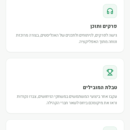
פרקים ותוכן
גישה לפרקים, לניתוחים ולתכנים של האנליסטים, בצורה מרוכזת
ונוחה מתוך האפליקציה.
טבלת המובילים
עקבו אחר ביצועי המשתמשים במשחקי הניחושים, צברו נקודות
וראו את מיקומכם ביחס לשאר חברי הקהילה.