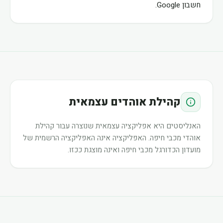
חשבון Google.
קהילת אוהדים עצמאית
האנליסטים היא אפליקציה עצמאית שנוצרה עבור קהילת
אוהדי מכבי חיפה. האפליקציה אינה האפליקציה הרשמית של
מועדון הכדורגל מכבי חיפה ואינה מוצגת ככזו.