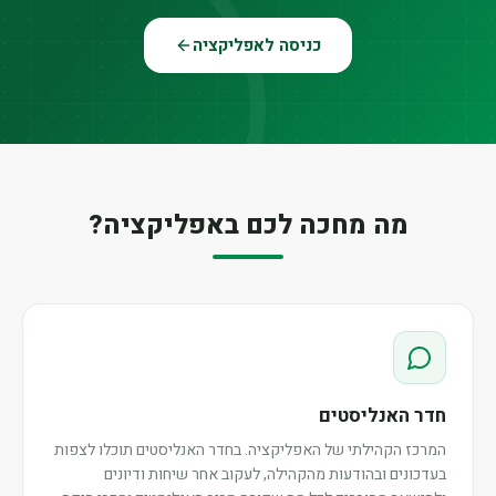
כניסה לאפליקציה
מה מחכה לכם באפליקציה?
חדר האנליסטים
המרכז הקהילתי של האפליקציה. בחדר האנליסטים תוכלו לצפות
בעדכונים ובהודעות מהקהילה, לעקוב אחר שיחות ודיונים