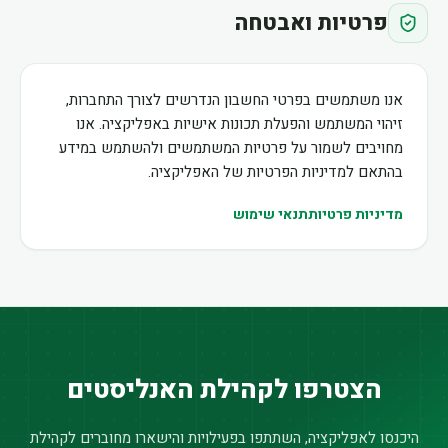
פרטיות ואבטחה
אנו משתמשים בפרטי החשבון הנדרשים לצורך התחברות,
זיהוי המשתמש והפעלת תכונות אישיות באפליקציה. אנו
מחויבים לשמור על פרטיות המשתמשים ולהשתמש במידע
בהתאם למדיניות הפרטיות של האפליקציה.
מדיניות פרטיות
תנאי שימוש
הצטרפו לקהילת האנליסטים
היכנסו לאפליקציה, השתתפו בפעילויות והישארו מחוברים לקהילת