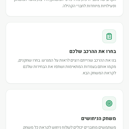
ופעילויות מיוחדות לחברי הקהילה.
בחרו את ההרכב שלכם
בנו את ההרכב שהייתם רוצים לראות על המגרש. בחרו שחקנים,
מקמו אותם בעמדות המתאימות ושתפו את הבחירות שלכם
לקראת המשחק הבא.
משחק הניחושים
משתמשים מחוברים יכולים לשלוח ניחוש לקראת כל משחק