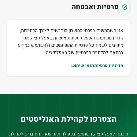
פרטיות ואבטחה
אנו משתמשים בפרטי החשבון הנדרשים לצורך התחברות,
זיהוי המשתמש והפעלת תכונות אישיות באפליקציה. אנו
מחויבים לשמור על פרטיות המשתמשים ולהשתמש במידע
בהתאם למדיניות הפרטיות של האפליקציה.
מדיניות פרטיות
תנאי שימוש
הצטרפו לקהילת האנליסטים
היכנסו לאפליקציה, השתתפו בפעילויות והישארו מחוברים לקהילת