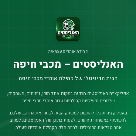
קהילת אוהדים עצמאית
האנליסטים – מכבי חיפה
הבית הדיגיטלי של קהילת אוהדי מכבי חיפה
אפליקציית האנליסטים מרכזת במקום אחד תוכן, ניתוחים, משחקים,
שידורים ופעילויות קהילתיות עבור אוהדי מכבי חיפה.
באפליקציה תוכלו להתכונן למשחק הבא, לבחור את ההרכב שלכם,
להשתתף במשחקי ניחושים, לצפות בתוכן של האנליסטים, לעקוב
אחר טבלאות המובילים ולהיות חלק מקהילת אוהדים פעילה.