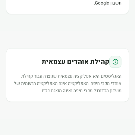
חשבון Google.
קהילת אוהדים עצמאית
האנליסטים היא אפליקציה עצמאית שנוצרה עבור קהילת
אוהדי מכבי חיפה. האפליקציה אינה האפליקציה הרשמית של
מועדון הכדורגל מכבי חיפה ואינה מוצגת ככזו.