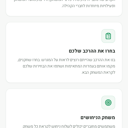
ופעילויות מיוחדות לחברי הקהילה.
בחרו את ההרכב שלכם
בנו את ההרכב שהייתם רוצים לראות על המגרש. בחרו שחקנים,
מקמו אותם בעמדות המתאימות ושתפו את הבחירות שלכם
לקראת המשחק הבא.
משחק הניחושים
משתמשים מחוברים יכולים לשלוח ניחוש לקראת כל משחק