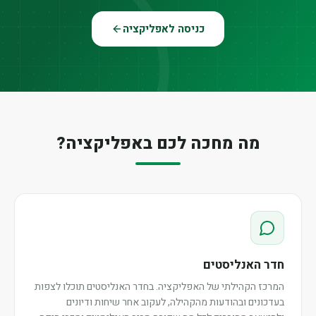
כניסה לאפליקציה
מה מחכה לכם באפליקציה?
חדר האנליסטים
המרכז הקהילתי של האפליקציה. בחדר האנליסטים תוכלו לצפות
בעדכונים ובהודעות מהקהילה, לעקוב אחר שיחות ודיונים