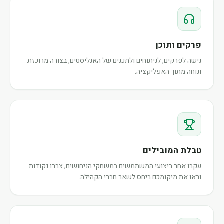
פרקים ותוכן
גישה לפרקים, לניתוחים ולתכנים של האנליסטים, בצורה מרוכזת
ונוחה מתוך האפליקציה.
טבלת המובילים
עקבו אחר ביצועי המשתמשים במשחקי הניחושים, צברו נקודות
וראו את מיקומכם ביחס לשאר חברי הקהילה.