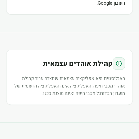
חשבון Google.
קהילת אוהדים עצמאית
האנליסטים היא אפליקציה עצמאית שנוצרה עבור קהילת
אוהדי מכבי חיפה. האפליקציה אינה האפליקציה הרשמית של
מועדון הכדורגל מכבי חיפה ואינה מוצגת ככזו.