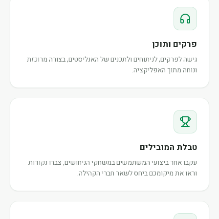
פרקים ותוכן
גישה לפרקים, לניתוחים ולתכנים של האנליסטים, בצורה מרוכזת
ונוחה מתוך האפליקציה.
טבלת המובילים
עקבו אחר ביצועי המשתמשים במשחקי הניחושים, צברו נקודות
וראו את מיקומכם ביחס לשאר חברי הקהילה.