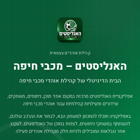
קהילת אוהדים עצמאית
האנליסטים – מכבי חיפה
הבית הדיגיטלי של קהילת אוהדי מכבי חיפה
אפליקציית האנליסטים מרכזת במקום אחד תוכן, ניתוחים, משחקים,
שידורים ופעילויות קהילתיות עבור אוהדי מכבי חיפה.
באפליקציה תוכלו להתכונן למשחק הבא, לבחור את ההרכב שלכם,
להשתתף במשחקי ניחושים, לצפות בתוכן של האנליסטים, לעקוב
אחר טבלאות המובילים ולהיות חלק מקהילת אוהדים פעילה.