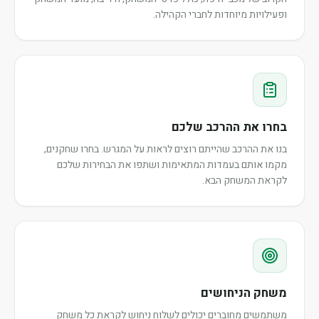
ופעילויות מיוחדות לחברי הקהילה.
בחרו את ההרכב שלכם
בנו את ההרכב שהייתם רוצים לראות על המגרש. בחרו שחקנים,
מקמו אותם בעמדות המתאימות ושתפו את הבחירות שלכם
לקראת המשחק הבא.
משחק הניחושים
משתמשים מחוברים יכולים לשלוח ניחוש לקראת כל משחק