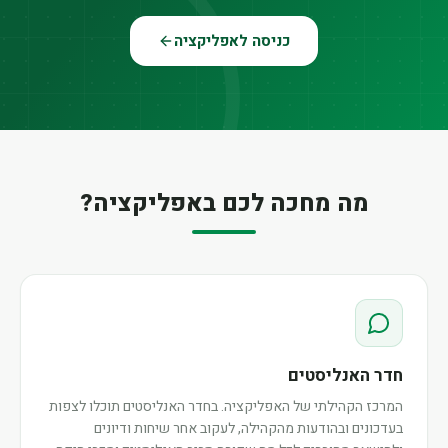
כניסה לאפליקציה
מה מחכה לכם באפליקציה?
חדר האנליסטים
המרכז הקהילתי של האפליקציה. בחדר האנליסטים תוכלו לצפות
בעדכונים ובהודעות מהקהילה, לעקוב אחר שיחות ודיונים