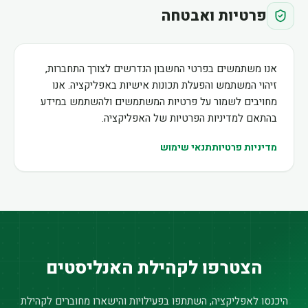
פרטיות ואבטחה
אנו משתמשים בפרטי החשבון הנדרשים לצורך התחברות,
זיהוי המשתמש והפעלת תכונות אישיות באפליקציה. אנו
מחויבים לשמור על פרטיות המשתמשים ולהשתמש במידע
בהתאם למדיניות הפרטיות של האפליקציה.
מדיניות פרטיות
תנאי שימוש
הצטרפו לקהילת האנליסטים
היכנסו לאפליקציה, השתתפו בפעילויות והישארו מחוברים לקהילת