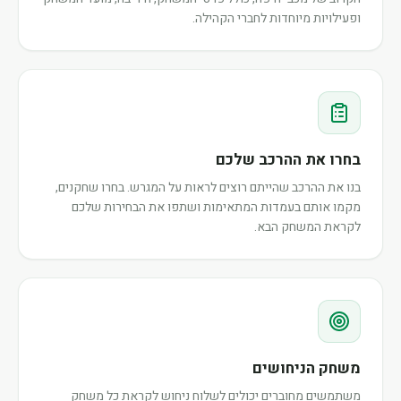
ופעילויות מיוחדות לחברי הקהילה.
בחרו את ההרכב שלכם
בנו את ההרכב שהייתם רוצים לראות על המגרש. בחרו שחקנים,
מקמו אותם בעמדות המתאימות ושתפו את הבחירות שלכם
לקראת המשחק הבא.
משחק הניחושים
משתמשים מחוברים יכולים לשלוח ניחוש לקראת כל משחק