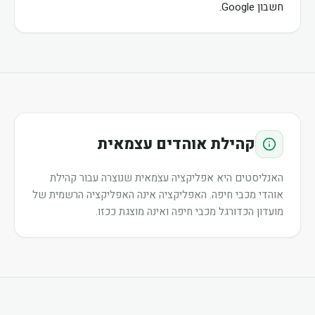
חשבון Google.
קהילת אוהדים עצמאית
האנליסטים היא אפליקציה עצמאית שנוצרה עבור קהילת
אוהדי מכבי חיפה. האפליקציה אינה האפליקציה הרשמית של
מועדון הכדורגל מכבי חיפה ואינה מוצגת ככזו.