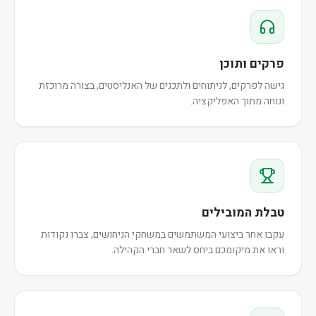
פרקים ותוכן
גישה לפרקים, לניתוחים ולתכנים של האנליסטים, בצורה מרוכזת
ונוחה מתוך האפליקציה.
טבלת המובילים
עקבו אחר ביצועי המשתמשים במשחקי הניחושים, צברו נקודות
וראו את מיקומכם ביחס לשאר חברי הקהילה.