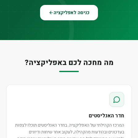
כניסה לאפליקציה
מה מחכה לכם באפליקציה?
חדר האנליסטים
המרכז הקהילתי של האפליקציה. בחדר האנליסטים תוכלו לצפות
בעדכונים ובהודעות מהקהילה, לעקוב אחר שיחות ודיונים