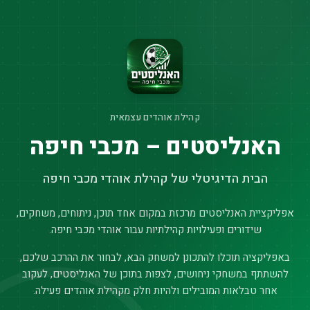
קהילת אוהדים עצמאית
האנליסטים – מכבי חיפה
הבית הדיגיטלי של קהילת אוהדי מכבי חיפה
אפליקציית האנליסטים מרכזת במקום אחד תוכן, ניתוחים, משחקים,
שידורים ופעילויות קהילתיות עבור אוהדי מכבי חיפה.
באפליקציה תוכלו להתכונן למשחק הבא, לבחור את ההרכב שלכם,
להשתתף במשחקי ניחושים, לצפות בתוכן של האנליסטים, לעקוב
אחר טבלאות המובילים ולהיות חלק מקהילת אוהדים פעילה.