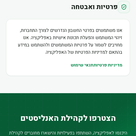
פרטיות ואבטחה
אנו משתמשים בפרטי החשבון הנדרשים לצורך התחברות,
זיהוי המשתמש והפעלת תכונות אישיות באפליקציה. אנו
מחויבים לשמור על פרטיות המשתמשים ולהשתמש במידע
בהתאם למדיניות הפרטיות של האפליקציה.
מדיניות פרטיות
תנאי שימוש
הצטרפו לקהילת האנליסטים
היכנסו לאפליקציה, השתתפו בפעילויות והישארו מחוברים לקהילת