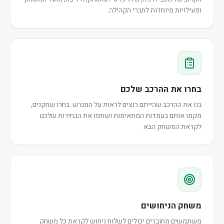
ופעילויות מיוחדות לחברי הקהילה.
בחרו את ההרכב שלכם
בנו את ההרכב שהייתם רוצים לראות על המגרש. בחרו שחקנים,
מקמו אותם בעמדות המתאימות ושתפו את הבחירות שלכם
לקראת המשחק הבא.
משחק הניחושים
משתמשים מחוברים יכולים לשלוח ניחוש לקראת כל משחק