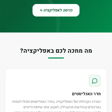
כניסה לאפליקציה
מה מחכה לכם באפליקציה?
חדר האנליסטים
המרכז הקהילתי של האפליקציה. בחדר האנליסטים תוכלו לצפות
בעדכונים ובהודעות מהקהילה, לעקוב אחר שיחות ודיונים