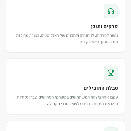
פרקים ותוכן
גישה לפרקים, לניתוחים ולתכנים של האנליסטים, בצורה מרוכזת
ונוחה מתוך האפליקציה.
טבלת המובילים
עקבו אחר ביצועי המשתמשים במשחקי הניחושים, צברו נקודות
וראו את מיקומכם ביחס לשאר חברי הקהילה.