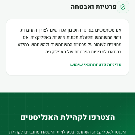
פרטיות ואבטחה
אנו משתמשים בפרטי החשבון הנדרשים לצורך התחברות,
זיהוי המשתמש והפעלת תכונות אישיות באפליקציה. אנו
מחויבים לשמור על פרטיות המשתמשים ולהשתמש במידע
בהתאם למדיניות הפרטיות של האפליקציה.
מדיניות פרטיות
תנאי שימוש
הצטרפו לקהילת האנליסטים
היכנסו לאפליקציה, השתתפו בפעילויות והישארו מחוברים לקהילת