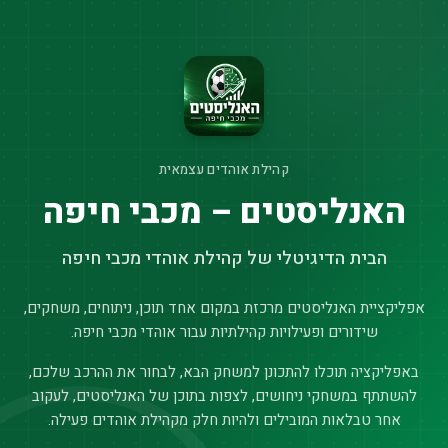
קהילת אוהדים עצמאית
האנליסטים – מכבי חיפה
הבית הדיגיטלי של קהילת אוהדי מכבי חיפה
אפליקציית האנליסטים מרכזת במקום אחד תוכן, ניתוחים, משחקים,
שידורים ופעילויות קהילתיות עבור אוהדי מכבי חיפה.
באפליקציה תוכלו להתכונן למשחק הבא, לבחור את ההרכב שלכם,
להשתתף במשחקי ניחושים, לצפות בתוכן של האנליסטים, לעקוב
אחר טבלאות המובילים ולהיות חלק מקהילת אוהדים פעילה.