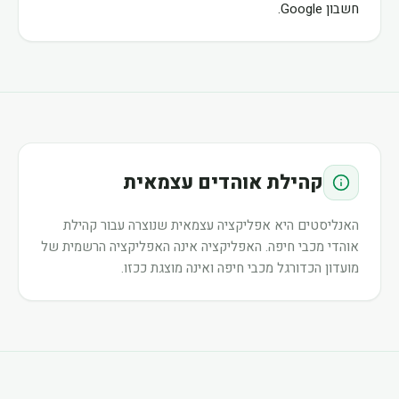
חשבון Google.
קהילת אוהדים עצמאית
האנליסטים היא אפליקציה עצמאית שנוצרה עבור קהילת
אוהדי מכבי חיפה. האפליקציה אינה האפליקציה הרשמית של
מועדון הכדורגל מכבי חיפה ואינה מוצגת ככזו.