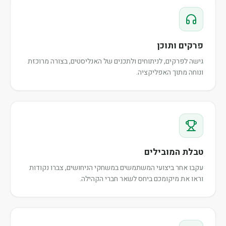
פרקים ותוכן
גישה לפרקים, לניתוחים ולתכנים של האנליסטים, בצורה מרוכזת
ונוחה מתוך האפליקציה.
טבלת המובילים
עקבו אחר ביצועי המשתמשים במשחקי הניחושים, צברו נקודות
וראו את מיקומכם ביחס לשאר חברי הקהילה.