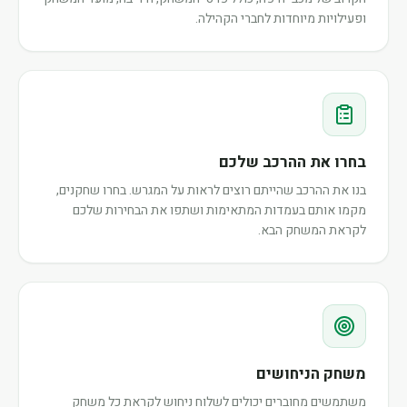
ופעילויות מיוחדות לחברי הקהילה.
בחרו את ההרכב שלכם
בנו את ההרכב שהייתם רוצים לראות על המגרש. בחרו שחקנים,
מקמו אותם בעמדות המתאימות ושתפו את הבחירות שלכם
לקראת המשחק הבא.
משחק הניחושים
משתמשים מחוברים יכולים לשלוח ניחוש לקראת כל משחק