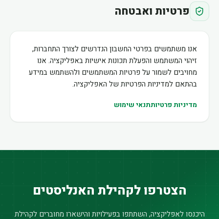
פרטיות ואבטחה
אנו משתמשים בפרטי החשבון הנדרשים לצורך התחברות,
זיהוי המשתמש והפעלת תכונות אישיות באפליקציה. אנו
מחויבים לשמור על פרטיות המשתמשים ולהשתמש במידע
בהתאם למדיניות הפרטיות של האפליקציה.
מדיניות פרטיות
תנאי שימוש
הצטרפו לקהילת האנליסטים
היכנסו לאפליקציה, השתתפו בפעילויות והישארו מחוברים לקהילת