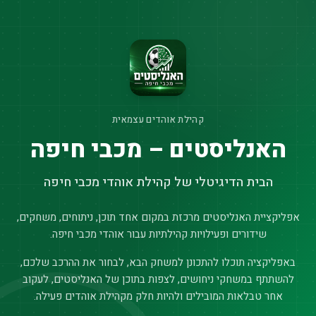
קהילת אוהדים עצמאית
האנליסטים – מכבי חיפה
הבית הדיגיטלי של קהילת אוהדי מכבי חיפה
אפליקציית האנליסטים מרכזת במקום אחד תוכן, ניתוחים, משחקים,
שידורים ופעילויות קהילתיות עבור אוהדי מכבי חיפה.
באפליקציה תוכלו להתכונן למשחק הבא, לבחור את ההרכב שלכם,
להשתתף במשחקי ניחושים, לצפות בתוכן של האנליסטים, לעקוב
אחר טבלאות המובילים ולהיות חלק מקהילת אוהדים פעילה.