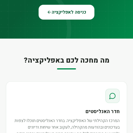
כניסה לאפליקציה
מה מחכה לכם באפליקציה?
חדר האנליסטים
המרכז הקהילתי של האפליקציה. בחדר האנליסטים תוכלו לצפות
בעדכונים ובהודעות מהקהילה, לעקוב אחר שיחות ודיונים