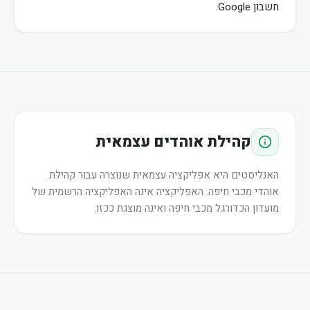
חשבון Google.
קהילת אוהדים עצמאית
האנליסטים היא אפליקציה עצמאית שנוצרה עבור קהילת
אוהדי מכבי חיפה. האפליקציה אינה האפליקציה הרשמית של
מועדון הכדורגל מכבי חיפה ואינה מוצגת ככזו.