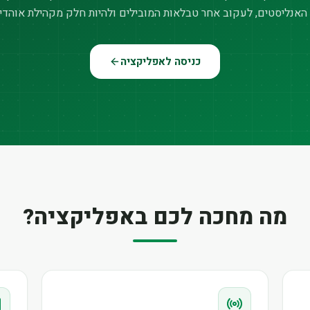
האנליסטים, לעקוב אחר טבלאות המובילים ולהיות חלק מקהילת אוהדי
כניסה לאפליקציה
מה מחכה לכם באפליקציה?