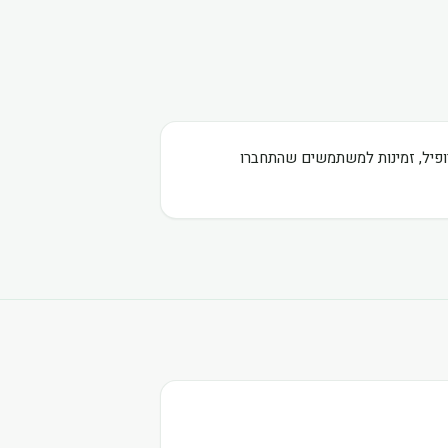
רופיל, זמינות למשתמשים שהתחברו