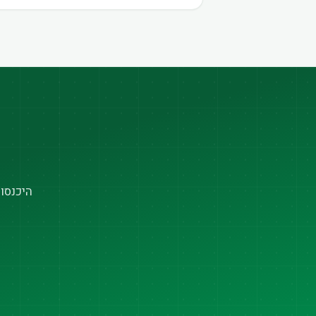
היכנסו