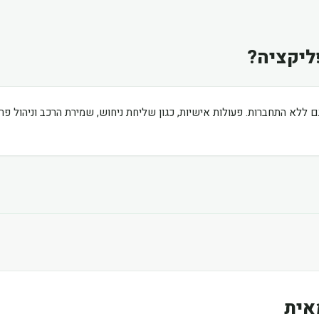
ליקציה?
ם ללא התחברות. פעולות אישיות, כגון שליחת ניחוש, שמירת הרכב וניהול פ
אית