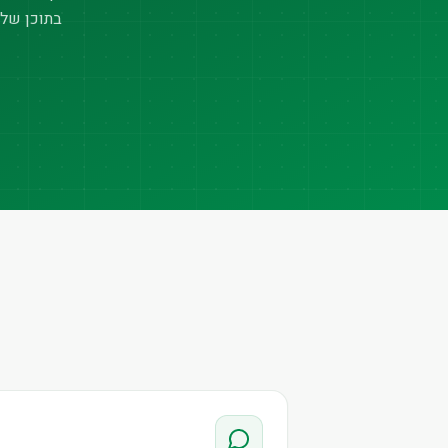
בתוכן של 