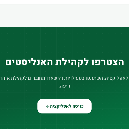
הצטרפו לקהילת האנליסטים
 לאפליקציה, השתתפו בפעילויות והישארו מחוברים לקהילת אוהדי
חיפה.
כניסה לאפליקציה