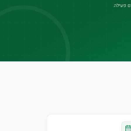
ם פעילה.