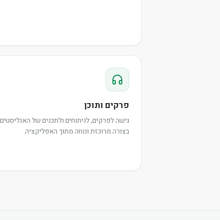
פרקים ותוכן
גישה לפרקים, לניתוחים ולתכנים של האנליסטים,
בצורה מרוכזת ונוחה מתוך האפליקציה.