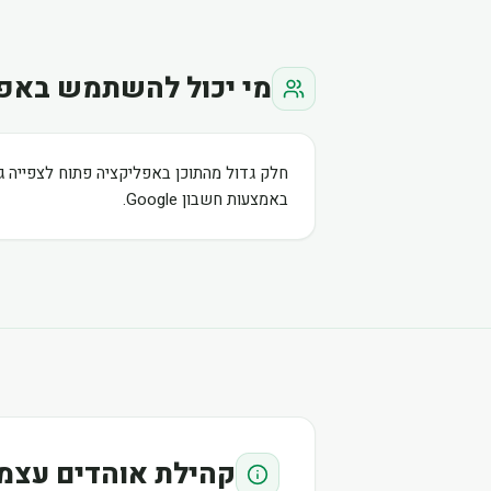
מי יכול להשתמש באפ
חלק גדול מהתוכן באפליקציה פתוח לצפייה ג
באמצעות חשבון Google.
קהילת אוהדים עצמ