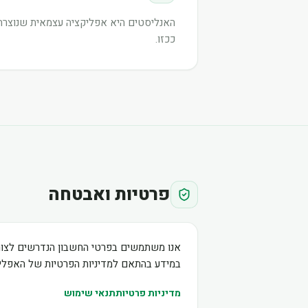
האנליסטים היא אפליקציה עצמאית שנוצרה ע
ככזו.
פרטיות ואבטחה
אנו משתמשים בפרטי החשבון הנדרשים לצור
במידע בהתאם למדיניות הפרטיות של האפליק
מדיניות פרטיות
תנאי שימוש