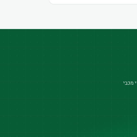
 מכבי