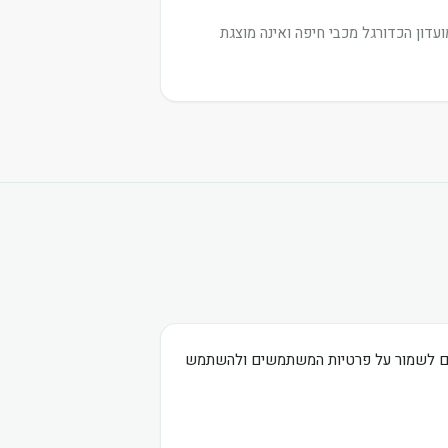
דון הכדורגל מכבי חיפה ואינה מוצגת
בים לשמור על פרטיות המשתמשים ולהשתמש