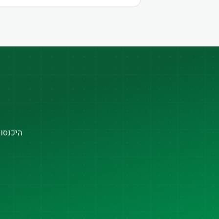
היכנסו