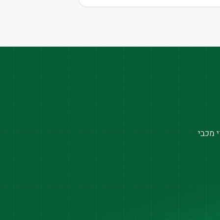
 מכבי