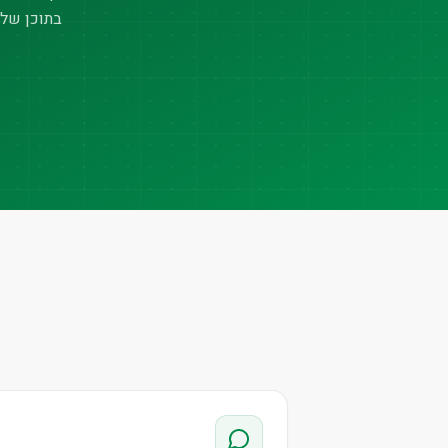
בתוכן של 