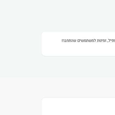
רופיל, זמינות למשתמשים שהתחברו