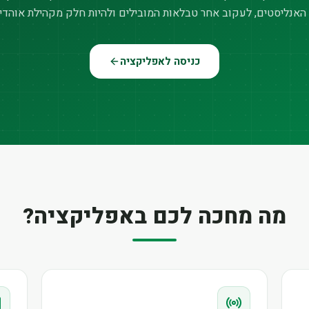
האנליסטים, לעקוב אחר טבלאות המובילים ולהיות חלק מקהילת אוהדי
כניסה לאפליקציה
מה מחכה לכם באפליקציה?