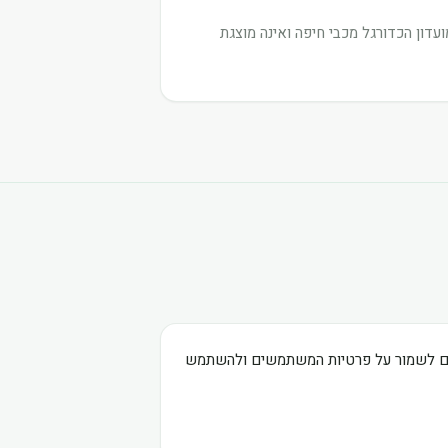
דון הכדורגל מכבי חיפה ואינה מוצגת
בים לשמור על פרטיות המשתמשים ולהשתמש