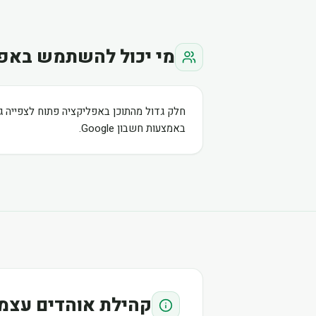
מי יכול להשתמש באפ
חלק גדול מהתוכן באפליקציה פתוח לצפייה ג
באמצעות חשבון Google.
קהילת אוהדים עצמ