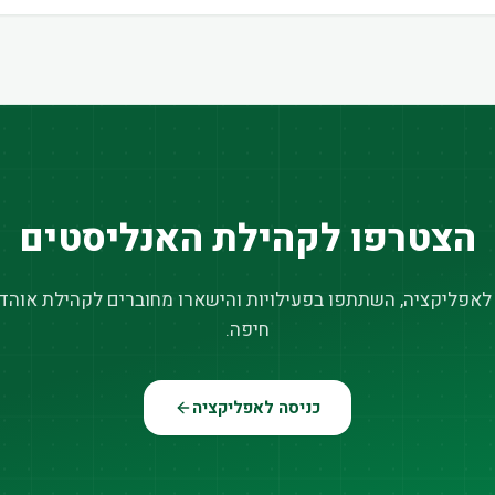
הצטרפו לקהילת האנליסטים
 לאפליקציה, השתתפו בפעילויות והישארו מחוברים לקהילת אוהדי
חיפה.
כניסה לאפליקציה