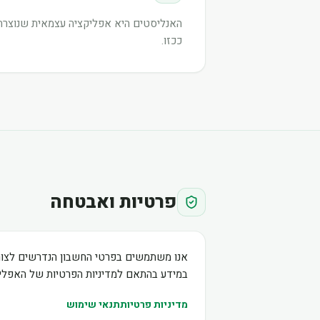
האנליסטים היא אפליקציה עצמאית שנוצרה ע
ככזו.
פרטיות ואבטחה
אנו משתמשים בפרטי החשבון הנדרשים לצור
במידע בהתאם למדיניות הפרטיות של האפליק
מדיניות פרטיות
תנאי שימוש