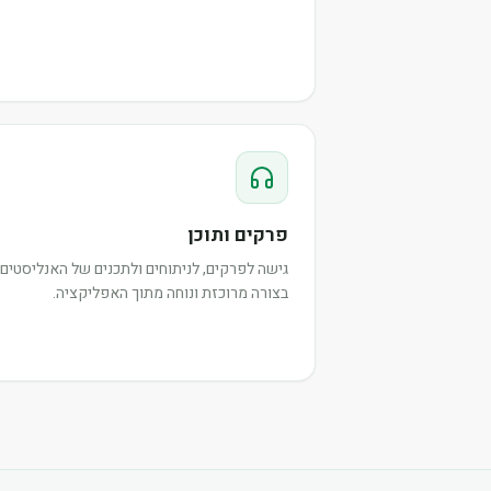
פרקים ותוכן
גישה לפרקים, לניתוחים ולתכנים של האנליסטים,
בצורה מרוכזת ונוחה מתוך האפליקציה.