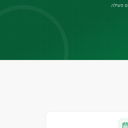
ם פעילה.