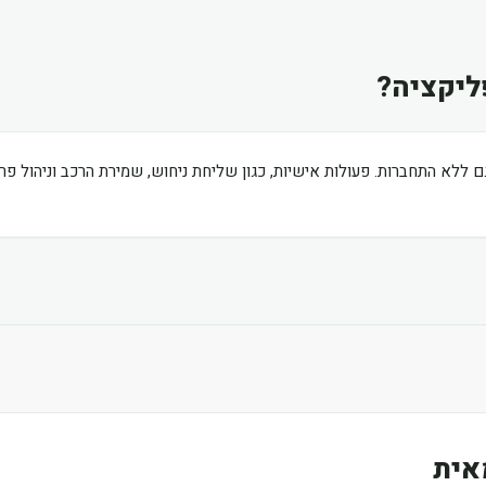
ליקציה?
ם ללא התחברות. פעולות אישיות, כגון שליחת ניחוש, שמירת הרכב וניהול פ
אית