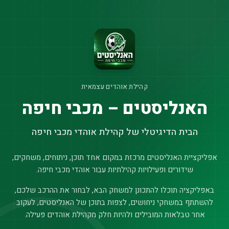
קהילת אוהדים עצמאית
האנליסטים – מכבי חיפה
הבית הדיגיטלי של קהילת אוהדי מכבי חיפה
אפליקציית האנליסטים מרכזת במקום אחד תוכן, ניתוחים, משחקים,
שידורים ופעילויות קהילתיות עבור אוהדי מכבי חיפה.
באפליקציה תוכלו להתכונן למשחק הבא, לבחור את ההרכב שלכם,
להשתתף במשחקי ניחושים, לצפות בתוכן של האנליסטים, לעקוב
אחר טבלאות המובילים ולהיות חלק מקהילת אוהדים פעילה.