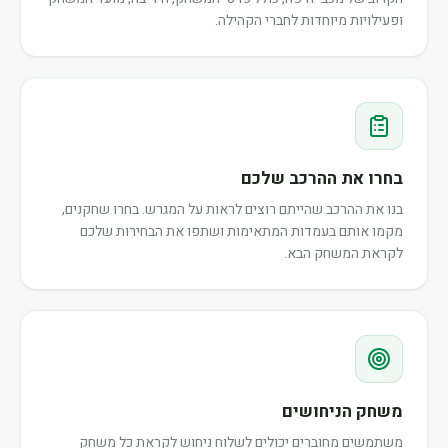
ופעילויות מיוחדות לחברי הקהילה.
בחרו את ההרכב שלכם
בנו את ההרכב שהייתם רוצים לראות על המגרש. בחרו שחקנים,
מקמו אותם בעמדות המתאימות ושתפו את הבחירות שלכם
לקראת המשחק הבא.
משחק הניחושים
משתמשים מחוברים יכולים לשלוח ניחוש לקראת כל משחק