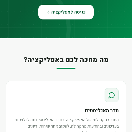
כניסה לאפליקציה
מה מחכה לכם באפליקציה?
חדר האנליסטים
המרכז הקהילתי של האפליקציה. בחדר האנליסטים תוכלו לצפות
בעדכונים ובהודעות מהקהילה, לעקוב אחר שיחות ודיונים