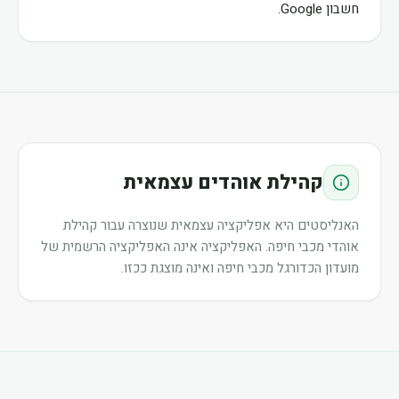
חשבון Google.
קהילת אוהדים עצמאית
האנליסטים היא אפליקציה עצמאית שנוצרה עבור קהילת
אוהדי מכבי חיפה. האפליקציה אינה האפליקציה הרשמית של
מועדון הכדורגל מכבי חיפה ואינה מוצגת ככזו.