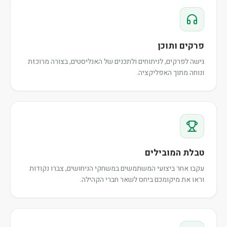
פרקים ותוכן
גישה לפרקים, לניתוחים ולתכנים של האנליסטים, בצורה מרוכזת
ונוחה מתוך האפליקציה.
טבלת המובילים
עקבו אחר ביצועי המשתמשים במשחקי הניחושים, צברו נקודות
וראו את מיקומכם ביחס לשאר חברי הקהילה.