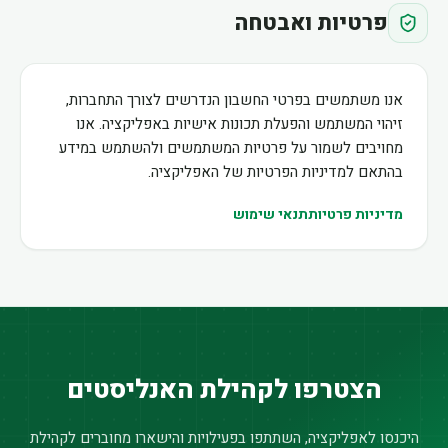
פרטיות ואבטחה
אנו משתמשים בפרטי החשבון הנדרשים לצורך התחברות,
זיהוי המשתמש והפעלת תכונות אישיות באפליקציה. אנו
מחויבים לשמור על פרטיות המשתמשים ולהשתמש במידע
בהתאם למדיניות הפרטיות של האפליקציה.
מדיניות פרטיות
תנאי שימוש
הצטרפו לקהילת האנליסטים
היכנסו לאפליקציה, השתתפו בפעילויות והישארו מחוברים לקהילת