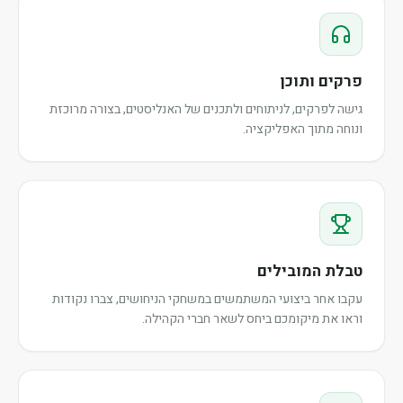
פרקים ותוכן
גישה לפרקים, לניתוחים ולתכנים של האנליסטים, בצורה מרוכזת
ונוחה מתוך האפליקציה.
טבלת המובילים
עקבו אחר ביצועי המשתמשים במשחקי הניחושים, צברו נקודות
וראו את מיקומכם ביחס לשאר חברי הקהילה.