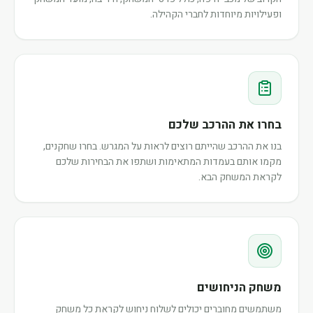
ופעילויות מיוחדות לחברי הקהילה.
בחרו את ההרכב שלכם
בנו את ההרכב שהייתם רוצים לראות על המגרש. בחרו שחקנים,
מקמו אותם בעמדות המתאימות ושתפו את הבחירות שלכם
לקראת המשחק הבא.
משחק הניחושים
משתמשים מחוברים יכולים לשלוח ניחוש לקראת כל משחק