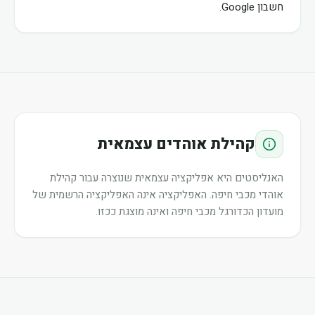
חשבון Google.
קהילת אוהדים עצמאית
האנליסטים היא אפליקציה עצמאית שנוצרה עבור קהילת
אוהדי מכבי חיפה. האפליקציה אינה האפליקציה הרשמית של
מועדון הכדורגל מכבי חיפה ואינה מוצגת ככזו.