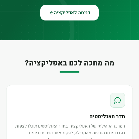
כניסה לאפליקציה
מה מחכה לכם באפליקציה?
חדר האנליסטים
המרכז הקהילתי של האפליקציה. בחדר האנליסטים תוכלו לצפות
בעדכונים ובהודעות מהקהילה, לעקוב אחר שיחות ודיונים