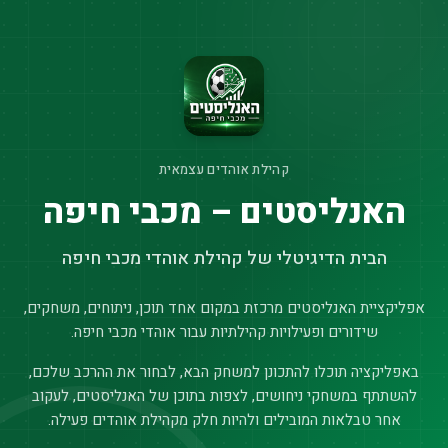
קהילת אוהדים עצמאית
האנליסטים – מכבי חיפה
הבית הדיגיטלי של קהילת אוהדי מכבי חיפה
אפליקציית האנליסטים מרכזת במקום אחד תוכן, ניתוחים, משחקים,
שידורים ופעילויות קהילתיות עבור אוהדי מכבי חיפה.
באפליקציה תוכלו להתכונן למשחק הבא, לבחור את ההרכב שלכם,
להשתתף במשחקי ניחושים, לצפות בתוכן של האנליסטים, לעקוב
אחר טבלאות המובילים ולהיות חלק מקהילת אוהדים פעילה.