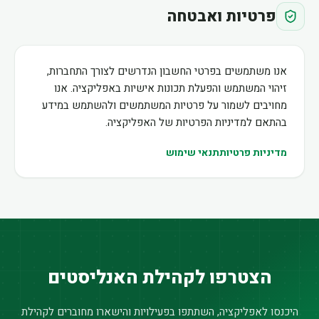
פרטיות ואבטחה
אנו משתמשים בפרטי החשבון הנדרשים לצורך התחברות,
זיהוי המשתמש והפעלת תכונות אישיות באפליקציה. אנו
מחויבים לשמור על פרטיות המשתמשים ולהשתמש במידע
בהתאם למדיניות הפרטיות של האפליקציה.
מדיניות פרטיות
תנאי שימוש
הצטרפו לקהילת האנליסטים
היכנסו לאפליקציה, השתתפו בפעילויות והישארו מחוברים לקהילת