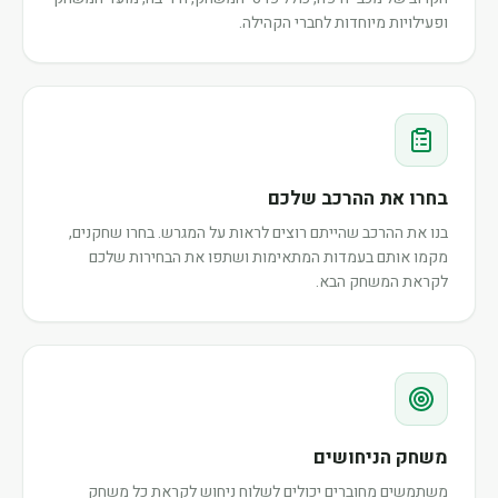
ופעילויות מיוחדות לחברי הקהילה.
בחרו את ההרכב שלכם
בנו את ההרכב שהייתם רוצים לראות על המגרש. בחרו שחקנים,
מקמו אותם בעמדות המתאימות ושתפו את הבחירות שלכם
לקראת המשחק הבא.
משחק הניחושים
משתמשים מחוברים יכולים לשלוח ניחוש לקראת כל משחק