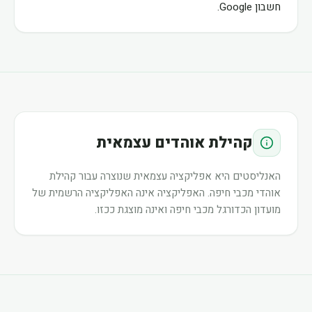
חשבון Google.
קהילת אוהדים עצמאית
האנליסטים היא אפליקציה עצמאית שנוצרה עבור קהילת
אוהדי מכבי חיפה. האפליקציה אינה האפליקציה הרשמית של
מועדון הכדורגל מכבי חיפה ואינה מוצגת ככזו.