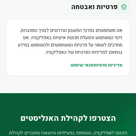
פרטיות ואבטחה
אנו משתמשים בפרטי החשבון הנדרשים לצורך התחברות,
זיהוי המשתמש והפעלת תכונות אישיות באפליקציה. אנו
מחויבים לשמור על פרטיות המשתמשים ולהשתמש במידע
בהתאם למדיניות הפרטיות של האפליקציה.
מדיניות פרטיות
תנאי שימוש
הצטרפו לקהילת האנליסטים
היכנסו לאפליקציה, השתתפו בפעילויות והישארו מחוברים לקהילת