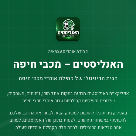
קהילת אוהדים עצמאית
האנליסטים – מכבי חיפה
הבית הדיגיטלי של קהילת אוהדי מכבי חיפה
אפליקציית האנליסטים מרכזת במקום אחד תוכן, ניתוחים, משחקים,
שידורים ופעילויות קהילתיות עבור אוהדי מכבי חיפה.
באפליקציה תוכלו להתכונן למשחק הבא, לבחור את ההרכב שלכם,
להשתתף במשחקי ניחושים, לצפות בתוכן של האנליסטים, לעקוב
אחר טבלאות המובילים ולהיות חלק מקהילת אוהדים פעילה.