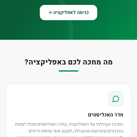
כניסה לאפליקציה
מה מחכה לכם באפליקציה?
חדר האנליסטים
המרכז הקהילתי של האפליקציה. בחדר האנליסטים תוכלו לצפות
בעדכונים ובהודעות מהקהילה, לעקוב אחר שיחות ודיונים