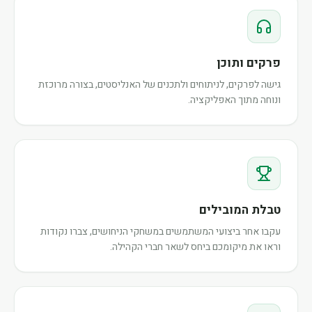
פרקים ותוכן
גישה לפרקים, לניתוחים ולתכנים של האנליסטים, בצורה מרוכזת
ונוחה מתוך האפליקציה.
טבלת המובילים
עקבו אחר ביצועי המשתמשים במשחקי הניחושים, צברו נקודות
וראו את מיקומכם ביחס לשאר חברי הקהילה.