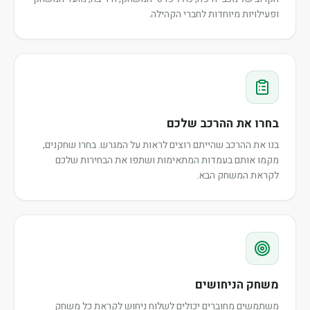
ופעילויות מיוחדות לחברי הקהילה.
בחרו את ההרכב שלכם
בנו את ההרכב שהייתם רוצים לראות על המגרש. בחרו שחקנים,
מקמו אותם בעמדות המתאימות ושתפו את הבחירות שלכם
לקראת המשחק הבא.
משחק הניחושים
משתמשים מחוברים יכולים לשלוח ניחוש לקראת כל משחק