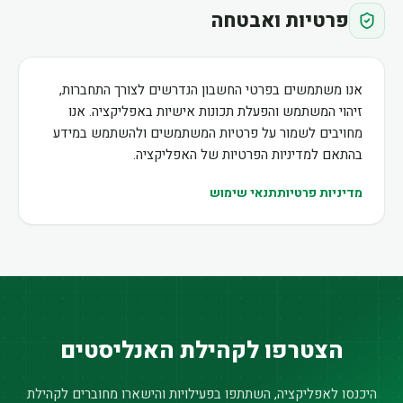
פרטיות ואבטחה
אנו משתמשים בפרטי החשבון הנדרשים לצורך התחברות,
זיהוי המשתמש והפעלת תכונות אישיות באפליקציה. אנו
מחויבים לשמור על פרטיות המשתמשים ולהשתמש במידע
בהתאם למדיניות הפרטיות של האפליקציה.
מדיניות פרטיות
תנאי שימוש
הצטרפו לקהילת האנליסטים
היכנסו לאפליקציה, השתתפו בפעילויות והישארו מחוברים לקהילת