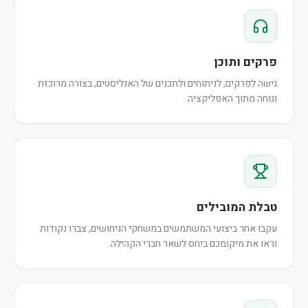
פרקים ותוכן
גישה לפרקים, לניתוחים ולתכנים של האנליסטים, בצורה מרוכזת
ונוחה מתוך האפליקציה.
טבלת המובילים
עקבו אחר ביצועי המשתמשים במשחקי הניחושים, צברו נקודות
וראו את מיקומכם ביחס לשאר חברי הקהילה.