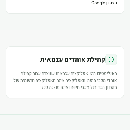
חשבון Google.
קהילת אוהדים עצמאית
האנליסטים היא אפליקציה עצמאית שנוצרה עבור קהילת
אוהדי מכבי חיפה. האפליקציה אינה האפליקציה הרשמית של
מועדון הכדורגל מכבי חיפה ואינה מוצגת ככזו.