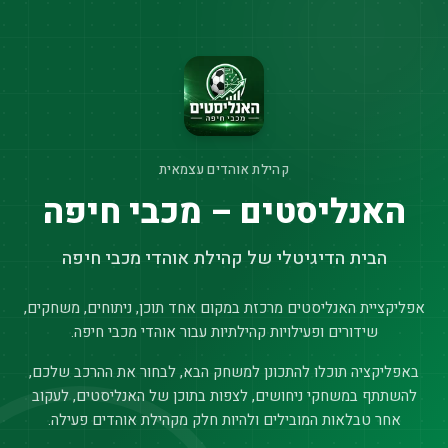
קהילת אוהדים עצמאית
האנליסטים – מכבי חיפה
הבית הדיגיטלי של קהילת אוהדי מכבי חיפה
אפליקציית האנליסטים מרכזת במקום אחד תוכן, ניתוחים, משחקים,
שידורים ופעילויות קהילתיות עבור אוהדי מכבי חיפה.
באפליקציה תוכלו להתכונן למשחק הבא, לבחור את ההרכב שלכם,
להשתתף במשחקי ניחושים, לצפות בתוכן של האנליסטים, לעקוב
אחר טבלאות המובילים ולהיות חלק מקהילת אוהדים פעילה.