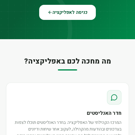
כניסה לאפליקציה
מה מחכה לכם באפליקציה?
חדר האנליסטים
המרכז הקהילתי של האפליקציה. בחדר האנליסטים תוכלו לצפות
בעדכונים ובהודעות מהקהילה, לעקוב אחר שיחות ודיונים