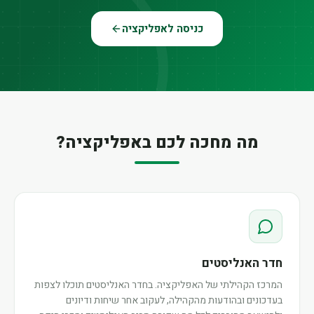
כניסה לאפליקציה
מה מחכה לכם באפליקציה?
חדר האנליסטים
המרכז הקהילתי של האפליקציה. בחדר האנליסטים תוכלו לצפות
בעדכונים ובהודעות מהקהילה, לעקוב אחר שיחות ודיונים