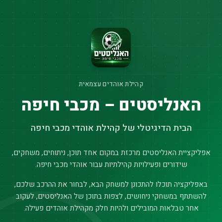
קהילת אוהדים עצמאית
האנליסטים – מכבי חיפה
הבית הדיגיטלי של קהילת אוהדי מכבי חיפה
אפליקציית האנליסטים מרכזת במקום אחד תוכן, ניתוחים, משחקים,
שידורים ופעילויות קהילתיות עבור אוהדי מכבי חיפה.
באפליקציה תוכלו להתכונן למשחק הבא, לבחור את ההרכב שלכם,
להשתתף במשחקי ניחושים, לצפות בתוכן של האנליסטים, לעקוב
אחר טבלאות המובילים ולהיות חלק מקהילת אוהדים פעילה.