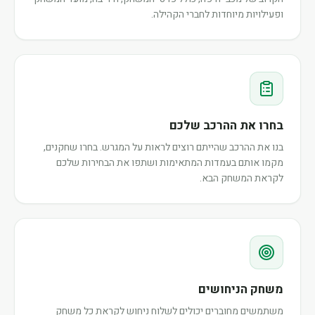
ופעילויות מיוחדות לחברי הקהילה.
בחרו את ההרכב שלכם
בנו את ההרכב שהייתם רוצים לראות על המגרש. בחרו שחקנים,
מקמו אותם בעמדות המתאימות ושתפו את הבחירות שלכם
לקראת המשחק הבא.
משחק הניחושים
משתמשים מחוברים יכולים לשלוח ניחוש לקראת כל משחק