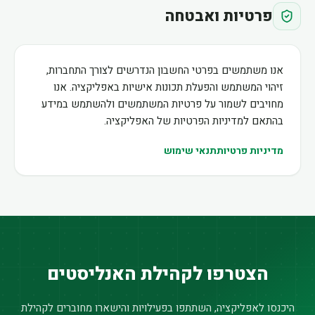
פרטיות ואבטחה
אנו משתמשים בפרטי החשבון הנדרשים לצורך התחברות,
זיהוי המשתמש והפעלת תכונות אישיות באפליקציה. אנו
מחויבים לשמור על פרטיות המשתמשים ולהשתמש במידע
בהתאם למדיניות הפרטיות של האפליקציה.
מדיניות פרטיות
תנאי שימוש
הצטרפו לקהילת האנליסטים
היכנסו לאפליקציה, השתתפו בפעילויות והישארו מחוברים לקהילת