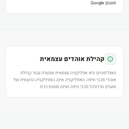
חשבון Google.
קהילת אוהדים עצמאית
האנליסטים היא אפליקציה עצמאית שנוצרה עבור קהילת
אוהדי מכבי חיפה. האפליקציה אינה האפליקציה הרשמית של
מועדון הכדורגל מכבי חיפה ואינה מוצגת ככזו.