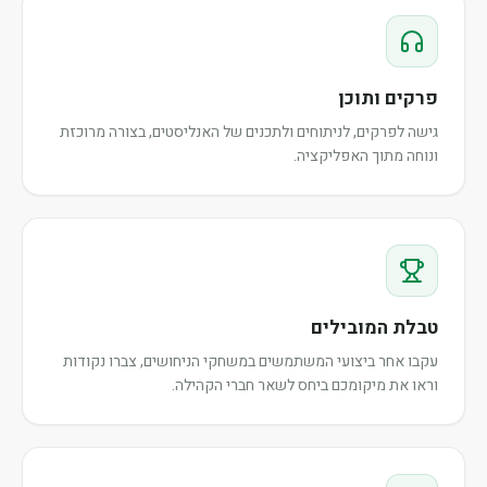
פרקים ותוכן
גישה לפרקים, לניתוחים ולתכנים של האנליסטים, בצורה מרוכזת
ונוחה מתוך האפליקציה.
טבלת המובילים
עקבו אחר ביצועי המשתמשים במשחקי הניחושים, צברו נקודות
וראו את מיקומכם ביחס לשאר חברי הקהילה.