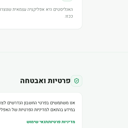
האנליסטים היא אפליקציה עצמאית שנוצרה ע
ככזו.
פרטיות ואבטחה
אנו משתמשים בפרטי החשבון הנדרשים לצור
במידע בהתאם למדיניות הפרטיות של האפליק
מדיניות פרטיות
תנאי שימוש