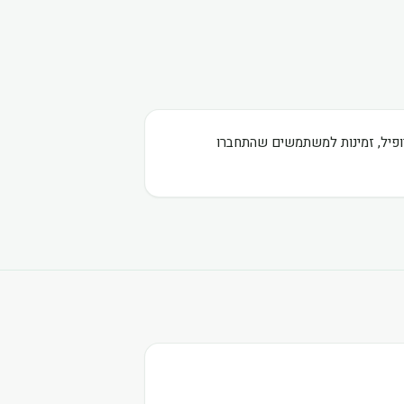
רופיל, זמינות למשתמשים שהתחברו