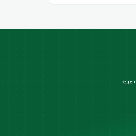
 מכבי