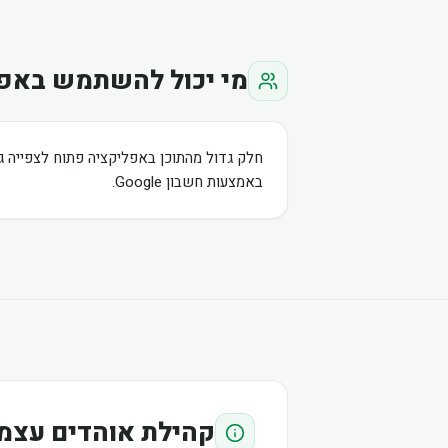
מי יכול להשתמש באפ
חלק גדול מהתוכן באפליקציה פתוח לצפייה ג
באמצעות חשבון Google.
קהילת אוהדים עצמ