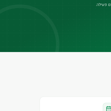
ם פעילה.