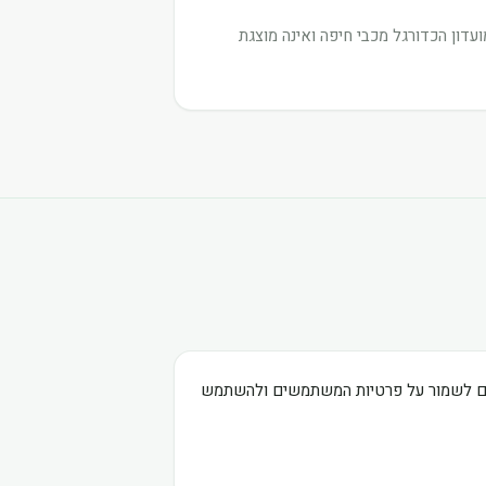
דון הכדורגל מכבי חיפה ואינה מוצגת
בים לשמור על פרטיות המשתמשים ולהשתמש