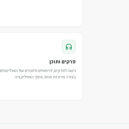
פרקים ותוכן
גישה לפרקים, לניתוחים ולתכנים של האנליסטים,
בצורה מרוכזת ונוחה מתוך האפליקציה.