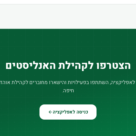
הצטרפו לקהילת האנליסטים
 לאפליקציה, השתתפו בפעילויות והישארו מחוברים לקהילת אוהדי
חיפה.
כניסה לאפליקציה