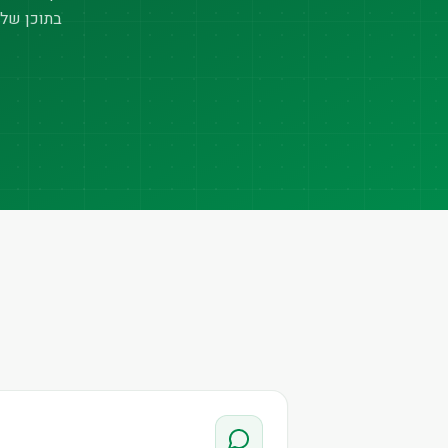
בתוכן של 