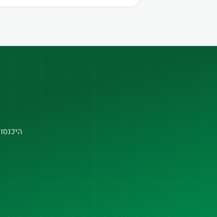
היכנסו