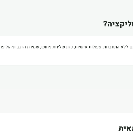
ליקציה?
ם ללא התחברות. פעולות אישיות, כגון שליחת ניחוש, שמירת הרכב וניהול פ
אית