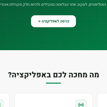
האנליסטים, לעקוב אחר טבלאות המובילים ולהיות חלק מקהילת אוהדי
כניסה לאפליקציה
מה מחכה לכם באפליקציה?