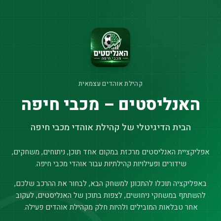
קהילת אוהדים עצמאית
האנליסטים – מכבי חיפה
הבית הדיגיטלי של קהילת אוהדי מכבי חיפה
אפליקציית האנליסטים מרכזת במקום אחד תוכן, ניתוחים, משחקים,
שידורים ופעילויות קהילתיות עבור אוהדי מכבי חיפה.
באפליקציה תוכלו להתכונן למשחק הבא, לבחור את ההרכב שלכם,
להשתתף במשחקי ניחושים, לצפות בתוכן של האנליסטים, לעקוב
אחר טבלאות המובילים ולהיות חלק מקהילת אוהדים פעילה.