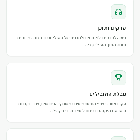
פרקים ותוכן
גישה לפרקים, לניתוחים ולתכנים של האנליסטים, בצורה מרוכזת
ונוחה מתוך האפליקציה.
טבלת המובילים
עקבו אחר ביצועי המשתמשים במשחקי הניחושים, צברו נקודות
וראו את מיקומכם ביחס לשאר חברי הקהילה.