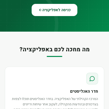
כניסה לאפליקציה
מה מחכה לכם באפליקציה?
חדר האנליסטים
המרכז הקהילתי של האפליקציה. בחדר האנליסטים תוכלו לצפות
בעדכונים ובהודעות מהקהילה, לעקוב אחר שיחות ודיונים