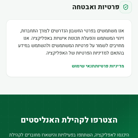
פרטיות ואבטחה
אנו משתמשים בפרטי החשבון הנדרשים לצורך התחברות,
זיהוי המשתמש והפעלת תכונות אישיות באפליקציה. אנו
מחויבים לשמור על פרטיות המשתמשים ולהשתמש במידע
בהתאם למדיניות הפרטיות של האפליקציה.
מדיניות פרטיות
תנאי שימוש
הצטרפו לקהילת האנליסטים
היכנסו לאפליקציה, השתתפו בפעילויות והישארו מחוברים לקהילת