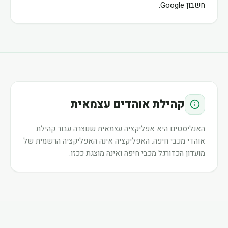
חשבון Google.
קהילת אוהדים עצמאית
האנליסטים היא אפליקציה עצמאית שנוצרה עבור קהילת
אוהדי מכבי חיפה. האפליקציה אינה האפליקציה הרשמית של
מועדון הכדורגל מכבי חיפה ואינה מוצגת ככזו.