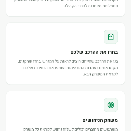
ופעילויות מיוחדות לחברי הקהילה.
בחרו את ההרכב שלכם
בנו את ההרכב שהייתם רוצים לראות על המגרש. בחרו שחקנים,
מקמו אותם בעמדות המתאימות ושתפו את הבחירות שלכם
לקראת המשחק הבא.
משחק הניחושים
משתמשים מחוברים יכולים לשלוח ניחוש לקראת כל משחק