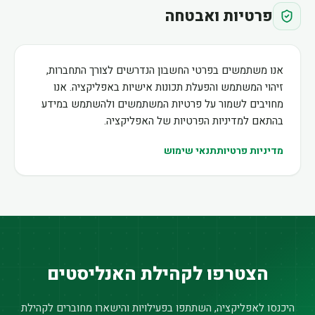
פרטיות ואבטחה
אנו משתמשים בפרטי החשבון הנדרשים לצורך התחברות,
זיהוי המשתמש והפעלת תכונות אישיות באפליקציה. אנו
מחויבים לשמור על פרטיות המשתמשים ולהשתמש במידע
בהתאם למדיניות הפרטיות של האפליקציה.
מדיניות פרטיות
תנאי שימוש
הצטרפו לקהילת האנליסטים
היכנסו לאפליקציה, השתתפו בפעילויות והישארו מחוברים לקהילת