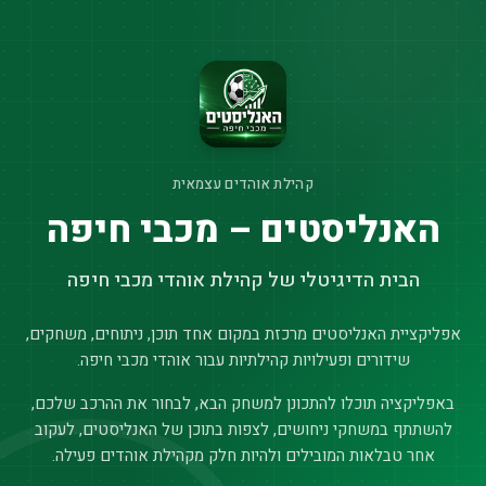
קהילת אוהדים עצמאית
האנליסטים – מכבי חיפה
הבית הדיגיטלי של קהילת אוהדי מכבי חיפה
אפליקציית האנליסטים מרכזת במקום אחד תוכן, ניתוחים, משחקים,
שידורים ופעילויות קהילתיות עבור אוהדי מכבי חיפה.
באפליקציה תוכלו להתכונן למשחק הבא, לבחור את ההרכב שלכם,
להשתתף במשחקי ניחושים, לצפות בתוכן של האנליסטים, לעקוב
אחר טבלאות המובילים ולהיות חלק מקהילת אוהדים פעילה.