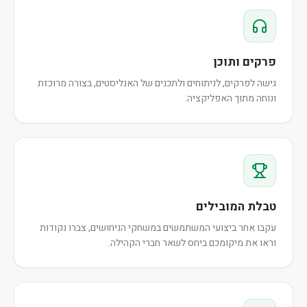
פרקים ותוכן
גישה לפרקים, לניתוחים ולתכנים של האנליסטים, בצורה מרוכזת
ונוחה מתוך האפליקציה.
טבלת המובילים
עקבו אחר ביצועי המשתמשים במשחקי הניחושים, צברו נקודות
וראו את מיקומכם ביחס לשאר חברי הקהילה.