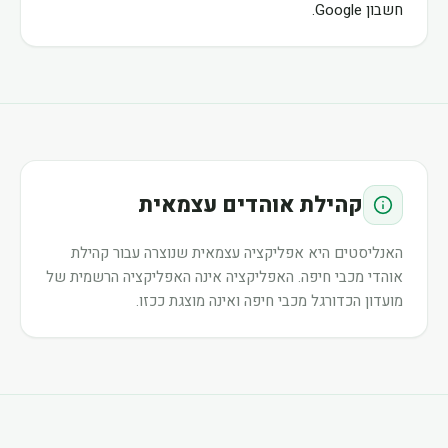
חשבון Google.
קהילת אוהדים עצמאית
האנליסטים היא אפליקציה עצמאית שנוצרה עבור קהילת
אוהדי מכבי חיפה. האפליקציה אינה האפליקציה הרשמית של
מועדון הכדורגל מכבי חיפה ואינה מוצגת ככזו.