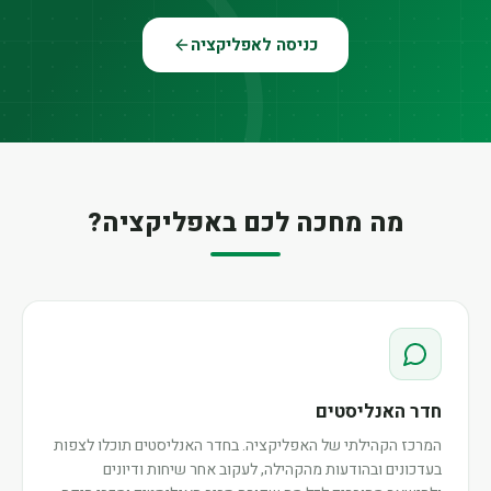
כניסה לאפליקציה
מה מחכה לכם באפליקציה?
חדר האנליסטים
המרכז הקהילתי של האפליקציה. בחדר האנליסטים תוכלו לצפות
בעדכונים ובהודעות מהקהילה, לעקוב אחר שיחות ודיונים