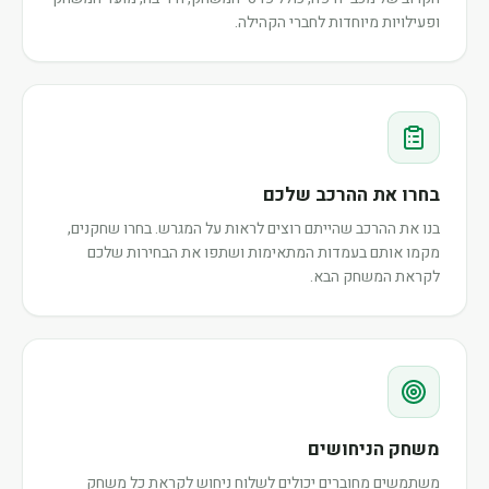
ופעילויות מיוחדות לחברי הקהילה.
בחרו את ההרכב שלכם
בנו את ההרכב שהייתם רוצים לראות על המגרש. בחרו שחקנים,
מקמו אותם בעמדות המתאימות ושתפו את הבחירות שלכם
לקראת המשחק הבא.
משחק הניחושים
משתמשים מחוברים יכולים לשלוח ניחוש לקראת כל משחק