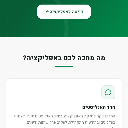
כניסה לאפליקציה
מה מחכה לכם באפליקציה?
חדר האנליסטים
המרכז הקהילתי של האפליקציה. בחדר האנליסטים תוכלו לצפות
בעדכונים ובהודעות מהקהילה, לעקוב אחר שיחות ודיונים