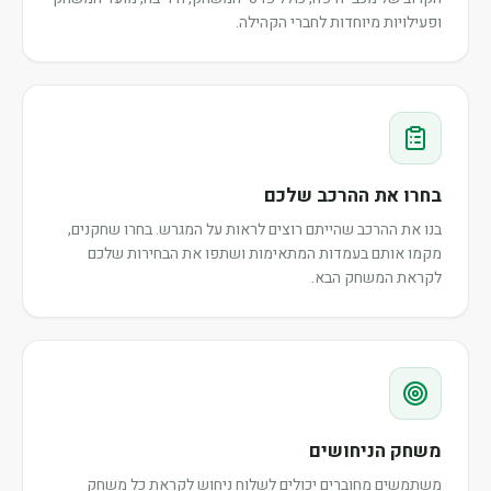
ופעילויות מיוחדות לחברי הקהילה.
בחרו את ההרכב שלכם
בנו את ההרכב שהייתם רוצים לראות על המגרש. בחרו שחקנים,
מקמו אותם בעמדות המתאימות ושתפו את הבחירות שלכם
לקראת המשחק הבא.
משחק הניחושים
משתמשים מחוברים יכולים לשלוח ניחוש לקראת כל משחק