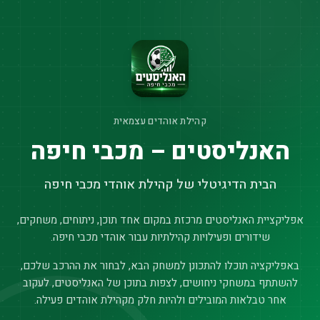
קהילת אוהדים עצמאית
האנליסטים – מכבי חיפה
הבית הדיגיטלי של קהילת אוהדי מכבי חיפה
אפליקציית האנליסטים מרכזת במקום אחד תוכן, ניתוחים, משחקים,
שידורים ופעילויות קהילתיות עבור אוהדי מכבי חיפה.
באפליקציה תוכלו להתכונן למשחק הבא, לבחור את ההרכב שלכם,
להשתתף במשחקי ניחושים, לצפות בתוכן של האנליסטים, לעקוב
אחר טבלאות המובילים ולהיות חלק מקהילת אוהדים פעילה.