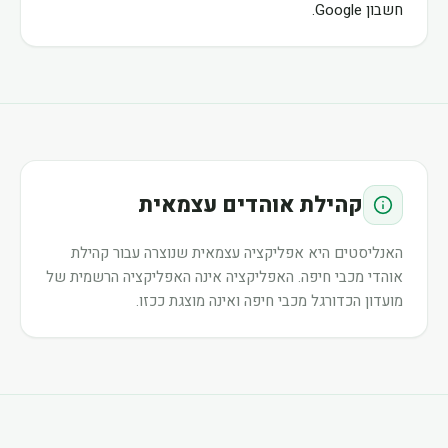
חשבון Google.
קהילת אוהדים עצמאית
האנליסטים היא אפליקציה עצמאית שנוצרה עבור קהילת
אוהדי מכבי חיפה. האפליקציה אינה האפליקציה הרשמית של
מועדון הכדורגל מכבי חיפה ואינה מוצגת ככזו.