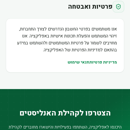
פרטיות ואבטחה
אנו משתמשים בפרטי החשבון הנדרשים לצורך התחברות,
זיהוי המשתמש והפעלת תכונות אישיות באפליקציה. אנו
מחויבים לשמור על פרטיות המשתמשים ולהשתמש במידע
בהתאם למדיניות הפרטיות של האפליקציה.
מדיניות פרטיות
תנאי שימוש
הצטרפו לקהילת האנליסטים
היכנסו לאפליקציה, השתתפו בפעילויות והישארו מחוברים לקהילת