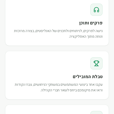
פרקים ותוכן
גישה לפרקים, לניתוחים ולתכנים של האנליסטים, בצורה מרוכזת
ונוחה מתוך האפליקציה.
טבלת המובילים
עקבו אחר ביצועי המשתמשים במשחקי הניחושים, צברו נקודות
וראו את מיקומכם ביחס לשאר חברי הקהילה.