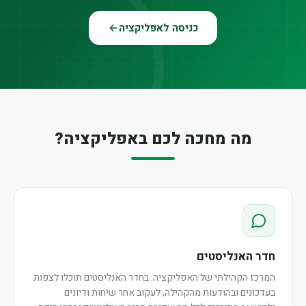
כניסה לאפליקציה
מה מחכה לכם באפליקציה?
חדר האנליסטים
המרכז הקהילתי של האפליקציה. בחדר האנליסטים תוכלו לצפות
בעדכונים ובהודעות מהקהילה, לעקוב אחר שיחות ודיונים