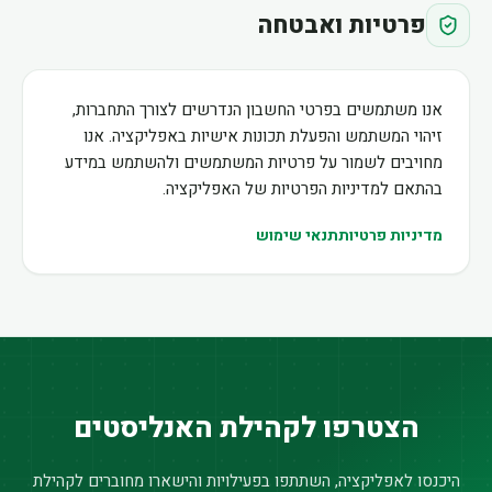
פרטיות ואבטחה
אנו משתמשים בפרטי החשבון הנדרשים לצורך התחברות,
זיהוי המשתמש והפעלת תכונות אישיות באפליקציה. אנו
מחויבים לשמור על פרטיות המשתמשים ולהשתמש במידע
בהתאם למדיניות הפרטיות של האפליקציה.
מדיניות פרטיות
תנאי שימוש
הצטרפו לקהילת האנליסטים
היכנסו לאפליקציה, השתתפו בפעילויות והישארו מחוברים לקהילת