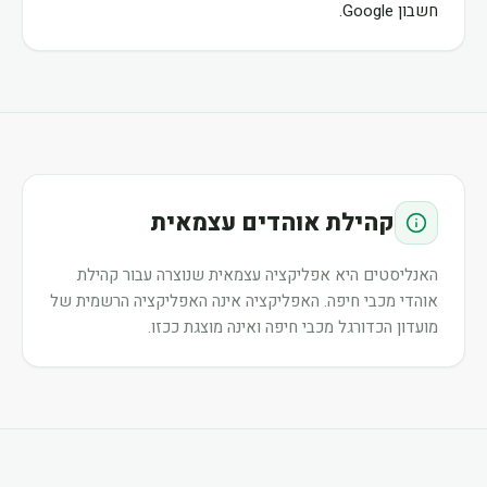
חשבון Google.
קהילת אוהדים עצמאית
האנליסטים היא אפליקציה עצמאית שנוצרה עבור קהילת
אוהדי מכבי חיפה. האפליקציה אינה האפליקציה הרשמית של
מועדון הכדורגל מכבי חיפה ואינה מוצגת ככזו.