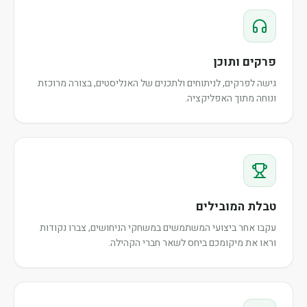
פרקים ותוכן
גישה לפרקים, לניתוחים ולתכנים של האנליסטים, בצורה מרוכזת
ונוחה מתוך האפליקציה.
טבלת המובילים
עקבו אחר ביצועי המשתמשים במשחקי הניחושים, צברו נקודות
וראו את מיקומכם ביחס לשאר חברי הקהילה.