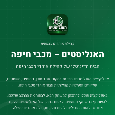
קהילת אוהדים עצמאית
האנליסטים – מכבי חיפה
הבית הדיגיטלי של קהילת אוהדי מכבי חיפה
אפליקציית האנליסטים מרכזת במקום אחד תוכן, ניתוחים, משחקים,
שידורים ופעילויות קהילתיות עבור אוהדי מכבי חיפה.
באפליקציה תוכלו להתכונן למשחק הבא, לבחור את ההרכב שלכם,
להשתתף במשחקי ניחושים, לצפות בתוכן של האנליסטים, לעקוב
אחר טבלאות המובילים ולהיות חלק מקהילת אוהדים פעילה.