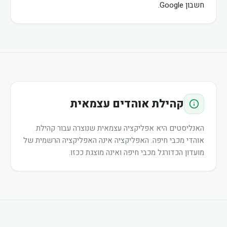
חשבון Google.
קהילת אוהדים עצמאית
האנליסטים היא אפליקציה עצמאית שנוצרה עבור קהילת
אוהדי מכבי חיפה. האפליקציה אינה האפליקציה הרשמית של
מועדון הכדורגל מכבי חיפה ואינה מוצגת ככזו.