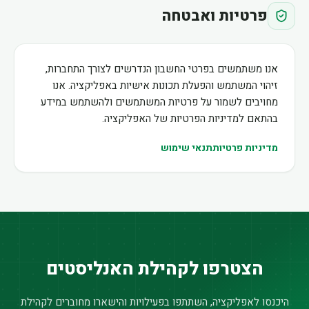
פרטיות ואבטחה
אנו משתמשים בפרטי החשבון הנדרשים לצורך התחברות,
זיהוי המשתמש והפעלת תכונות אישיות באפליקציה. אנו
מחויבים לשמור על פרטיות המשתמשים ולהשתמש במידע
בהתאם למדיניות הפרטיות של האפליקציה.
מדיניות פרטיות
תנאי שימוש
הצטרפו לקהילת האנליסטים
היכנסו לאפליקציה, השתתפו בפעילויות והישארו מחוברים לקהילת