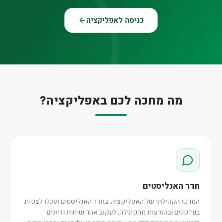
כניסה לאפליקציה
מה מחכה לכם באפליקציה?
חדר האנליסטים
המרכז הקהילתי של האפליקציה. בחדר האנליסטים תוכלו לצפות
בעדכונים ובהודעות מהקהילה, לעקוב אחר שיחות ודיונים