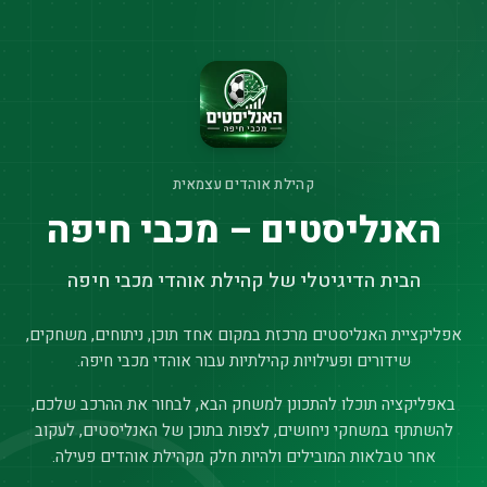
קהילת אוהדים עצמאית
האנליסטים – מכבי חיפה
הבית הדיגיטלי של קהילת אוהדי מכבי חיפה
אפליקציית האנליסטים מרכזת במקום אחד תוכן, ניתוחים, משחקים,
שידורים ופעילויות קהילתיות עבור אוהדי מכבי חיפה.
באפליקציה תוכלו להתכונן למשחק הבא, לבחור את ההרכב שלכם,
להשתתף במשחקי ניחושים, לצפות בתוכן של האנליסטים, לעקוב
אחר טבלאות המובילים ולהיות חלק מקהילת אוהדים פעילה.