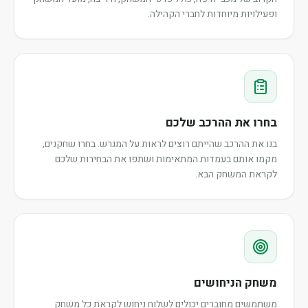
ופעילויות מיוחדות לחברי הקהילה.
בחרו את ההרכב שלכם
בנו את ההרכב שהייתם רוצים לראות על המגרש. בחרו שחקנים,
מקמו אותם בעמדות המתאימות ושתפו את הבחירות שלכם
לקראת המשחק הבא.
משחק הניחושים
משתמשים מחוברים יכולים לשלוח ניחוש לקראת כל משחק