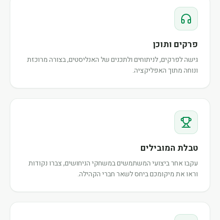
פרקים ותוכן
גישה לפרקים, לניתוחים ולתכנים של האנליסטים, בצורה מרוכזת
ונוחה מתוך האפליקציה.
טבלת המובילים
עקבו אחר ביצועי המשתמשים במשחקי הניחושים, צברו נקודות
וראו את מיקומכם ביחס לשאר חברי הקהילה.