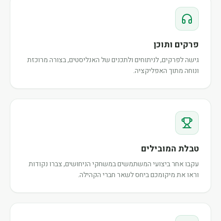
פרקים ותוכן
גישה לפרקים, לניתוחים ולתכנים של האנליסטים, בצורה מרוכזת
ונוחה מתוך האפליקציה.
טבלת המובילים
עקבו אחר ביצועי המשתמשים במשחקי הניחושים, צברו נקודות
וראו את מיקומכם ביחס לשאר חברי הקהילה.