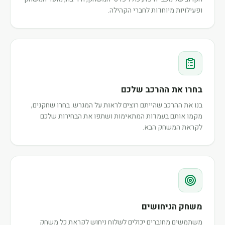
ופעילויות מיוחדות לחברי הקהילה.
בחרו את ההרכב שלכם
בנו את ההרכב שהייתם רוצים לראות על המגרש. בחרו שחקנים,
מקמו אותם בעמדות המתאימות ושתפו את הבחירות שלכם
לקראת המשחק הבא.
משחק הניחושים
משתמשים מחוברים יכולים לשלוח ניחוש לקראת כל משחק