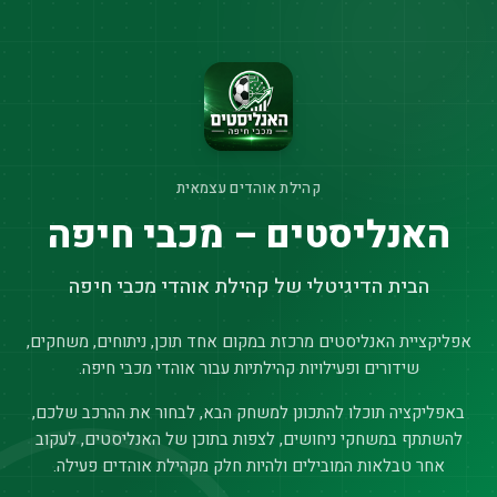
קהילת אוהדים עצמאית
האנליסטים – מכבי חיפה
הבית הדיגיטלי של קהילת אוהדי מכבי חיפה
אפליקציית האנליסטים מרכזת במקום אחד תוכן, ניתוחים, משחקים,
שידורים ופעילויות קהילתיות עבור אוהדי מכבי חיפה.
באפליקציה תוכלו להתכונן למשחק הבא, לבחור את ההרכב שלכם,
להשתתף במשחקי ניחושים, לצפות בתוכן של האנליסטים, לעקוב
אחר טבלאות המובילים ולהיות חלק מקהילת אוהדים פעילה.