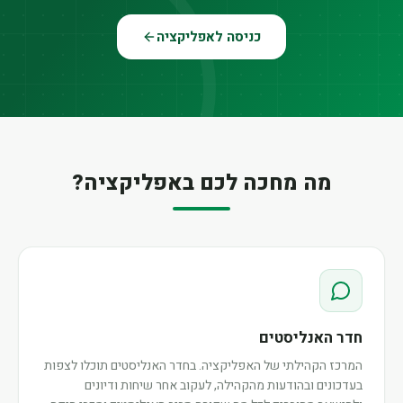
כניסה לאפליקציה
מה מחכה לכם באפליקציה?
חדר האנליסטים
המרכז הקהילתי של האפליקציה. בחדר האנליסטים תוכלו לצפות
בעדכונים ובהודעות מהקהילה, לעקוב אחר שיחות ודיונים