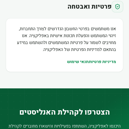
פרטיות ואבטחה
אנו משתמשים בפרטי החשבון הנדרשים לצורך התחברות,
זיהוי המשתמש והפעלת תכונות אישיות באפליקציה. אנו
מחויבים לשמור על פרטיות המשתמשים ולהשתמש במידע
בהתאם למדיניות הפרטיות של האפליקציה.
מדיניות פרטיות
תנאי שימוש
הצטרפו לקהילת האנליסטים
היכנסו לאפליקציה, השתתפו בפעילויות והישארו מחוברים לקהילת