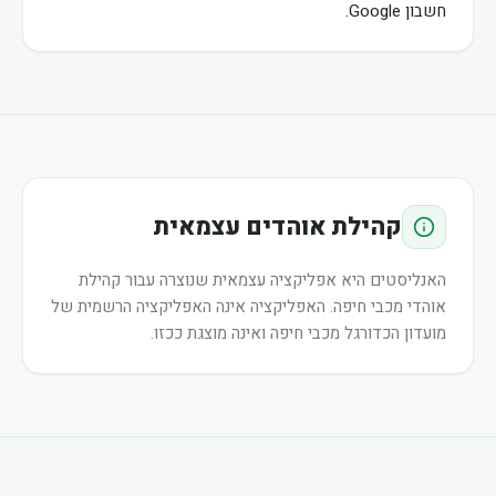
חשבון Google.
קהילת אוהדים עצמאית
האנליסטים היא אפליקציה עצמאית שנוצרה עבור קהילת
אוהדי מכבי חיפה. האפליקציה אינה האפליקציה הרשמית של
מועדון הכדורגל מכבי חיפה ואינה מוצגת ככזו.