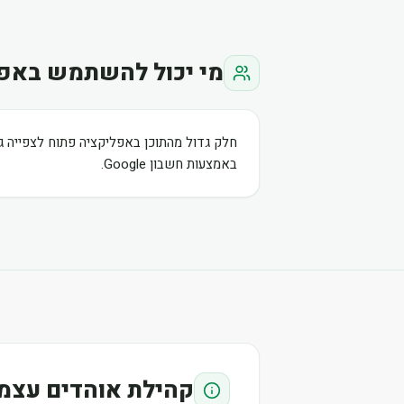
מי יכול להשתמש באפ
חלק גדול מהתוכן באפליקציה פתוח לצפייה ג
באמצעות חשבון Google.
קהילת אוהדים עצמ