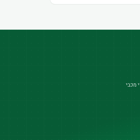
 מכבי