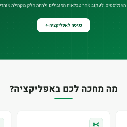
האנליסטים, לעקוב אחר טבלאות המובילים ולהיות חלק מקהילת אוהדי
כניסה לאפליקציה
מה מחכה לכם באפליקציה?