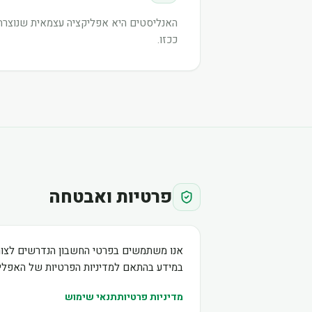
האנליסטים היא אפליקציה עצמאית שנוצרה ע
ככזו.
פרטיות ואבטחה
אנו משתמשים בפרטי החשבון הנדרשים לצור
במידע בהתאם למדיניות הפרטיות של האפליק
מדיניות פרטיות
תנאי שימוש