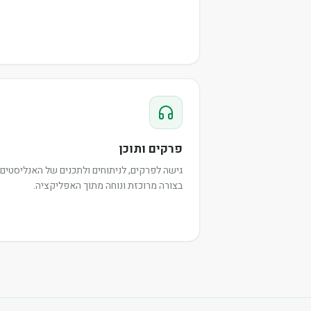
פרקים ותוכן
גישה לפרקים, לניתוחים ולתכנים של האנליסטים,
בצורה מרוכזת ונוחה מתוך האפליקציה.