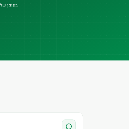
בתוכן של 