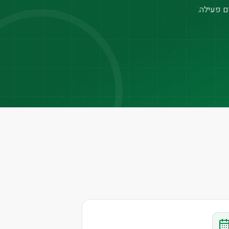
ם פעילה.