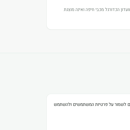
דון הכדורגל מכבי חיפה ואינה מוצגת
בים לשמור על פרטיות המשתמשים ולהשתמש