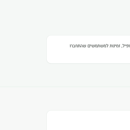
רופיל, זמינות למשתמשים שהתחברו