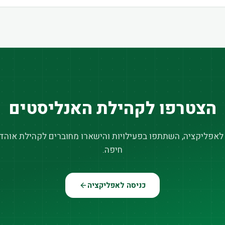
הצטרפו לקהילת האנליסטים
 לאפליקציה, השתתפו בפעילויות והישארו מחוברים לקהילת אוהדי
חיפה.
כניסה לאפליקציה