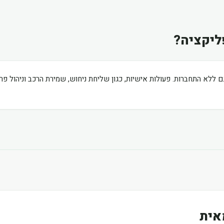
ליקציה?
ם ללא התחברות. פעולות אישיות, כגון שליחת ניחוש, שמירת הרכב וניהול פ
אית