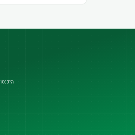
היכנסו