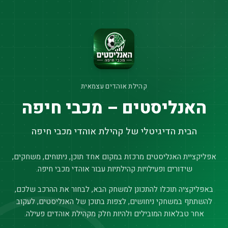
קהילת אוהדים עצמאית
האנליסטים – מכבי חיפה
הבית הדיגיטלי של קהילת אוהדי מכבי חיפה
אפליקציית האנליסטים מרכזת במקום אחד תוכן, ניתוחים, משחקים,
שידורים ופעילויות קהילתיות עבור אוהדי מכבי חיפה.
באפליקציה תוכלו להתכונן למשחק הבא, לבחור את ההרכב שלכם,
להשתתף במשחקי ניחושים, לצפות בתוכן של האנליסטים, לעקוב
אחר טבלאות המובילים ולהיות חלק מקהילת אוהדים פעילה.