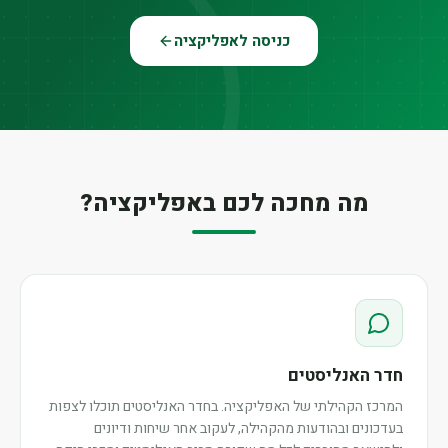
כניסה לאפליקציה
מה מחכה לכם באפליקציה?
חדר האנליסטים
המרכז הקהילתי של האפליקציה. בחדר האנליסטים תוכלו לצפות
בעדכונים ובהודעות מהקהילה, לעקוב אחר שיחות ודיונים