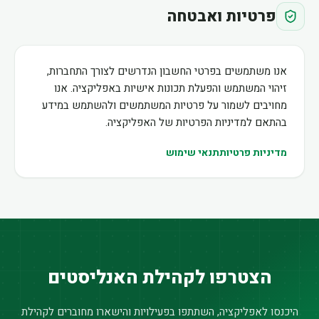
פרטיות ואבטחה
אנו משתמשים בפרטי החשבון הנדרשים לצורך התחברות,
זיהוי המשתמש והפעלת תכונות אישיות באפליקציה. אנו
מחויבים לשמור על פרטיות המשתמשים ולהשתמש במידע
בהתאם למדיניות הפרטיות של האפליקציה.
מדיניות פרטיות
תנאי שימוש
הצטרפו לקהילת האנליסטים
היכנסו לאפליקציה, השתתפו בפעילויות והישארו מחוברים לקהילת