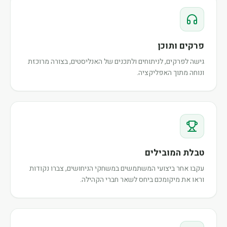
פרקים ותוכן
גישה לפרקים, לניתוחים ולתכנים של האנליסטים, בצורה מרוכזת
ונוחה מתוך האפליקציה.
טבלת המובילים
עקבו אחר ביצועי המשתמשים במשחקי הניחושים, צברו נקודות
וראו את מיקומכם ביחס לשאר חברי הקהילה.