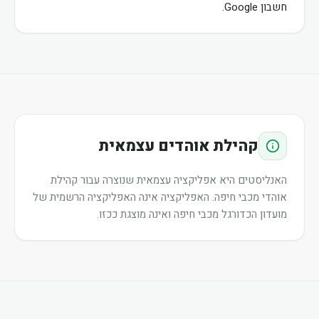
חשבון Google.
קהילת אוהדים עצמאית
האנליסטים היא אפליקציה עצמאית שנוצרה עבור קהילת
אוהדי מכבי חיפה. האפליקציה אינה האפליקציה הרשמית של
מועדון הכדורגל מכבי חיפה ואינה מוצגת ככזו.