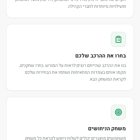
ופעילויות מיוחדות לחברי הקהילה.
בחרו את ההרכב שלכם
בנו את ההרכב שהייתם רוצים לראות על המגרש. בחרו שחקנים,
מקמו אותם בעמדות המתאימות ושתפו את הבחירות שלכם
לקראת המשחק הבא.
משחק הניחושים
משתמשים מחוברים יכולים לשלוח ניחוש לקראת כל משחק