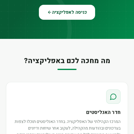
כניסה לאפליקציה
מה מחכה לכם באפליקציה?
חדר האנליסטים
המרכז הקהילתי של האפליקציה. בחדר האנליסטים תוכלו לצפות
בעדכונים ובהודעות מהקהילה, לעקוב אחר שיחות ודיונים