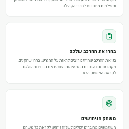
ופעילויות מיוחדות לחברי הקהילה.
בחרו את ההרכב שלכם
בנו את ההרכב שהייתם רוצים לראות על המגרש. בחרו שחקנים,
מקמו אותם בעמדות המתאימות ושתפו את הבחירות שלכם
לקראת המשחק הבא.
משחק הניחושים
משתמשים מחוברים יכולים לשלוח ניחוש לקראת כל משחק