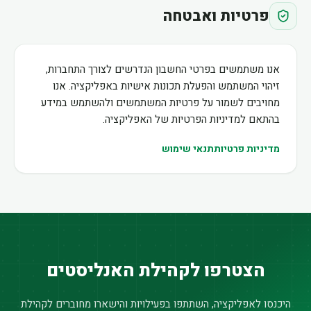
פרטיות ואבטחה
אנו משתמשים בפרטי החשבון הנדרשים לצורך התחברות,
זיהוי המשתמש והפעלת תכונות אישיות באפליקציה. אנו
מחויבים לשמור על פרטיות המשתמשים ולהשתמש במידע
בהתאם למדיניות הפרטיות של האפליקציה.
מדיניות פרטיות
תנאי שימוש
הצטרפו לקהילת האנליסטים
היכנסו לאפליקציה, השתתפו בפעילויות והישארו מחוברים לקהילת