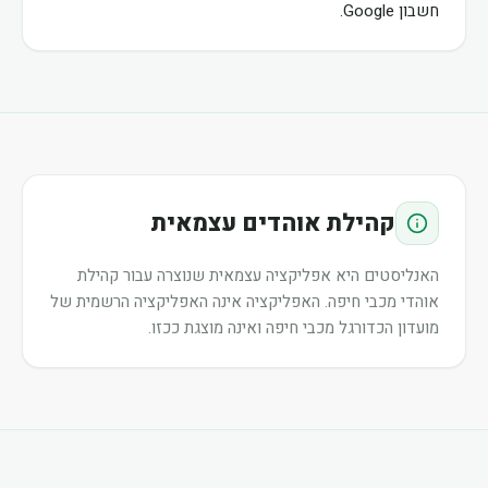
חשבון Google.
קהילת אוהדים עצמאית
האנליסטים היא אפליקציה עצמאית שנוצרה עבור קהילת
אוהדי מכבי חיפה. האפליקציה אינה האפליקציה הרשמית של
מועדון הכדורגל מכבי חיפה ואינה מוצגת ככזו.