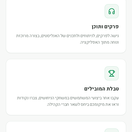
פרקים ותוכן
גישה לפרקים, לניתוחים ולתכנים של האנליסטים, בצורה מרוכזת
ונוחה מתוך האפליקציה.
טבלת המובילים
עקבו אחר ביצועי המשתמשים במשחקי הניחושים, צברו נקודות
וראו את מיקומכם ביחס לשאר חברי הקהילה.