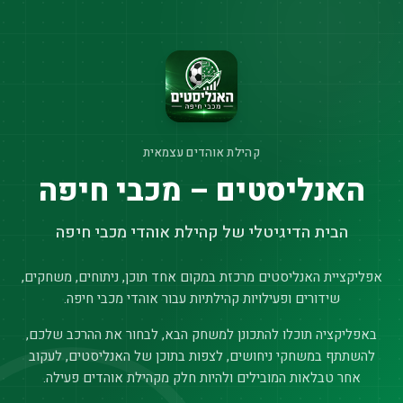
קהילת אוהדים עצמאית
האנליסטים – מכבי חיפה
הבית הדיגיטלי של קהילת אוהדי מכבי חיפה
אפליקציית האנליסטים מרכזת במקום אחד תוכן, ניתוחים, משחקים,
שידורים ופעילויות קהילתיות עבור אוהדי מכבי חיפה.
באפליקציה תוכלו להתכונן למשחק הבא, לבחור את ההרכב שלכם,
להשתתף במשחקי ניחושים, לצפות בתוכן של האנליסטים, לעקוב
אחר טבלאות המובילים ולהיות חלק מקהילת אוהדים פעילה.