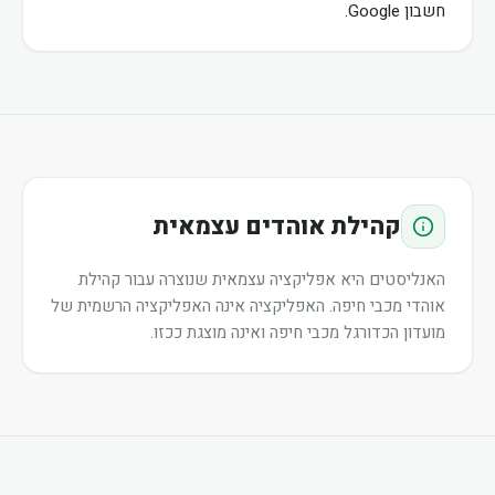
חשבון Google.
קהילת אוהדים עצמאית
האנליסטים היא אפליקציה עצמאית שנוצרה עבור קהילת
אוהדי מכבי חיפה. האפליקציה אינה האפליקציה הרשמית של
מועדון הכדורגל מכבי חיפה ואינה מוצגת ככזו.