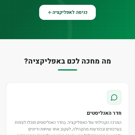
כניסה לאפליקציה
מה מחכה לכם באפליקציה?
חדר האנליסטים
המרכז הקהילתי של האפליקציה. בחדר האנליסטים תוכלו לצפות
בעדכונים ובהודעות מהקהילה, לעקוב אחר שיחות ודיונים