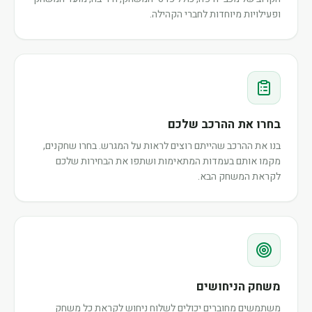
ופעילויות מיוחדות לחברי הקהילה.
בחרו את ההרכב שלכם
בנו את ההרכב שהייתם רוצים לראות על המגרש. בחרו שחקנים,
מקמו אותם בעמדות המתאימות ושתפו את הבחירות שלכם
לקראת המשחק הבא.
משחק הניחושים
משתמשים מחוברים יכולים לשלוח ניחוש לקראת כל משחק