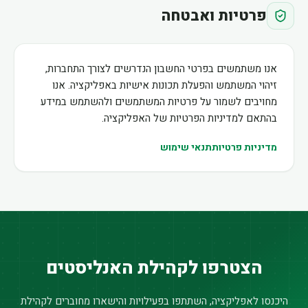
פרטיות ואבטחה
אנו משתמשים בפרטי החשבון הנדרשים לצורך התחברות,
זיהוי המשתמש והפעלת תכונות אישיות באפליקציה. אנו
מחויבים לשמור על פרטיות המשתמשים ולהשתמש במידע
בהתאם למדיניות הפרטיות של האפליקציה.
מדיניות פרטיות
תנאי שימוש
הצטרפו לקהילת האנליסטים
היכנסו לאפליקציה, השתתפו בפעילויות והישארו מחוברים לקהילת