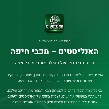
קהילת אוהדים עצמאית
האנליסטים – מכבי חיפה
הבית הדיגיטלי של קהילת אוהדי מכבי חיפה
אפליקציית האנליסטים מרכזת במקום אחד תוכן, ניתוחים, משחקים,
שידורים ופעילויות קהילתיות עבור אוהדי מכבי חיפה.
באפליקציה תוכלו להתכונן למשחק הבא, לבחור את ההרכב שלכם,
להשתתף במשחקי ניחושים, לצפות בתוכן של האנליסטים, לעקוב
אחר טבלאות המובילים ולהיות חלק מקהילת אוהדים פעילה.