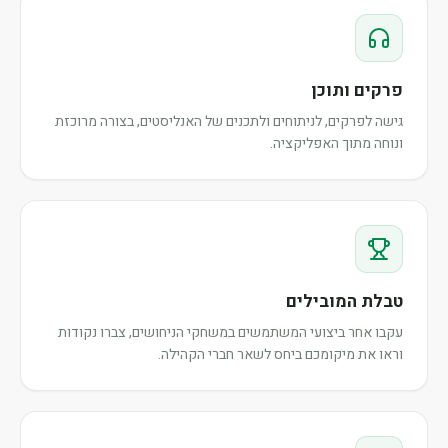
פרקים ותוכן
גישה לפרקים, לניתוחים ולתכנים של האנליסטים, בצורה מרוכזת
ונוחה מתוך האפליקציה.
טבלת המובילים
עקבו אחר ביצועי המשתמשים במשחקי הניחושים, צברו נקודות
וראו את מיקומכם ביחס לשאר חברי הקהילה.