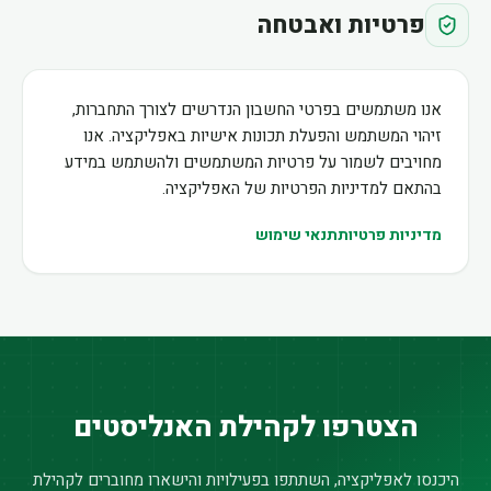
פרטיות ואבטחה
אנו משתמשים בפרטי החשבון הנדרשים לצורך התחברות,
זיהוי המשתמש והפעלת תכונות אישיות באפליקציה. אנו
מחויבים לשמור על פרטיות המשתמשים ולהשתמש במידע
בהתאם למדיניות הפרטיות של האפליקציה.
מדיניות פרטיות
תנאי שימוש
הצטרפו לקהילת האנליסטים
היכנסו לאפליקציה, השתתפו בפעילויות והישארו מחוברים לקהילת