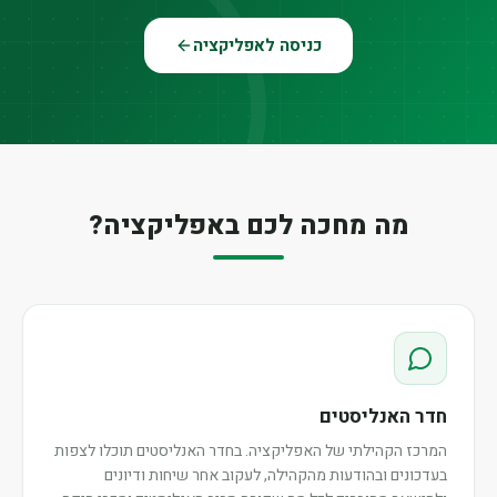
כניסה לאפליקציה
מה מחכה לכם באפליקציה?
חדר האנליסטים
המרכז הקהילתי של האפליקציה. בחדר האנליסטים תוכלו לצפות
בעדכונים ובהודעות מהקהילה, לעקוב אחר שיחות ודיונים