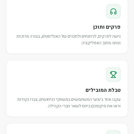
פרקים ותוכן
גישה לפרקים, לניתוחים ולתכנים של האנליסטים, בצורה מרוכזת
ונוחה מתוך האפליקציה.
טבלת המובילים
עקבו אחר ביצועי המשתמשים במשחקי הניחושים, צברו נקודות
וראו את מיקומכם ביחס לשאר חברי הקהילה.