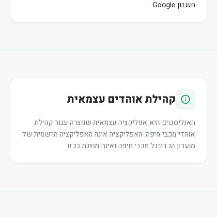
חשבון Google.
קהילת אוהדים עצמאית
האנליסטים היא אפליקציה עצמאית שנוצרה עבור קהילת
אוהדי מכבי חיפה. האפליקציה אינה האפליקציה הרשמית של
מועדון הכדורגל מכבי חיפה ואינה מוצגת ככזו.