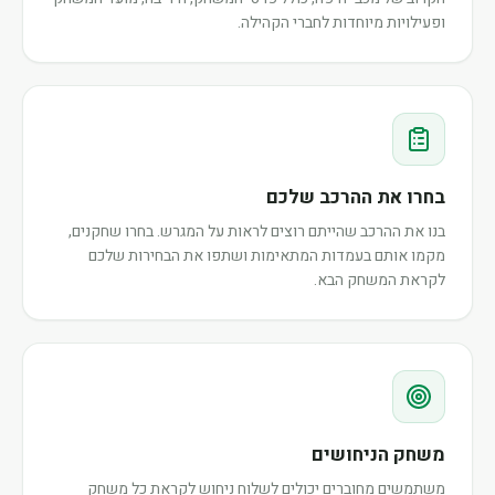
ופעילויות מיוחדות לחברי הקהילה.
בחרו את ההרכב שלכם
בנו את ההרכב שהייתם רוצים לראות על המגרש. בחרו שחקנים,
מקמו אותם בעמדות המתאימות ושתפו את הבחירות שלכם
לקראת המשחק הבא.
משחק הניחושים
משתמשים מחוברים יכולים לשלוח ניחוש לקראת כל משחק