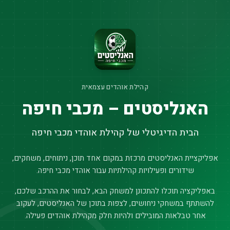
קהילת אוהדים עצמאית
האנליסטים – מכבי חיפה
הבית הדיגיטלי של קהילת אוהדי מכבי חיפה
אפליקציית האנליסטים מרכזת במקום אחד תוכן, ניתוחים, משחקים,
שידורים ופעילויות קהילתיות עבור אוהדי מכבי חיפה.
באפליקציה תוכלו להתכונן למשחק הבא, לבחור את ההרכב שלכם,
להשתתף במשחקי ניחושים, לצפות בתוכן של האנליסטים, לעקוב
אחר טבלאות המובילים ולהיות חלק מקהילת אוהדים פעילה.