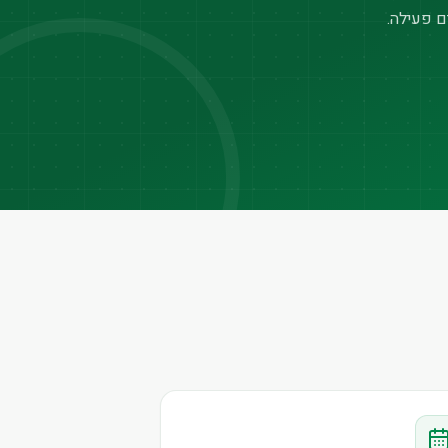
ם פעילה.