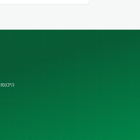
היכנסו