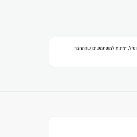
רופיל, זמינות למשתמשים שהתחברו