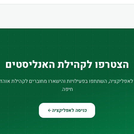
הצטרפו לקהילת האנליסטים
 לאפליקציה, השתתפו בפעילויות והישארו מחוברים לקהילת אוהדי
חיפה.
כניסה לאפליקציה