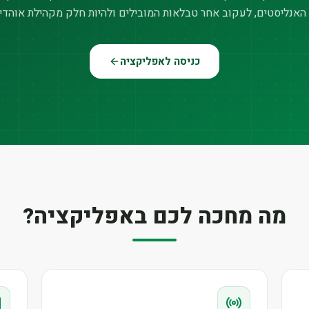
האנליסטים, לעקוב אחר טבלאות המובילים ולהיות חלק מקהילת אוהדי
כניסה לאפליקציה
מה מחכה לכם באפליקציה?