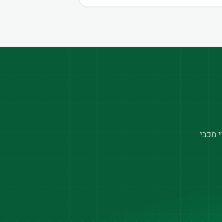
 מכבי