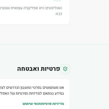
האנליסטים היא אפליקציה עצמאית שנוצרה ע
ככזו.
פרטיות ואבטחה
אנו משתמשים בפרטי החשבון הנדרשים לצור
במידע בהתאם למדיניות הפרטיות של האפליק
מדיניות פרטיות
תנאי שימוש