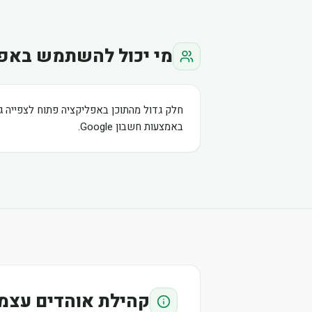
מי יכול להשתמש באפ
חלק גדול מהתוכן באפליקציה פתוח לצפייה ג
באמצעות חשבון Google.
קהילת אוהדים עצמ