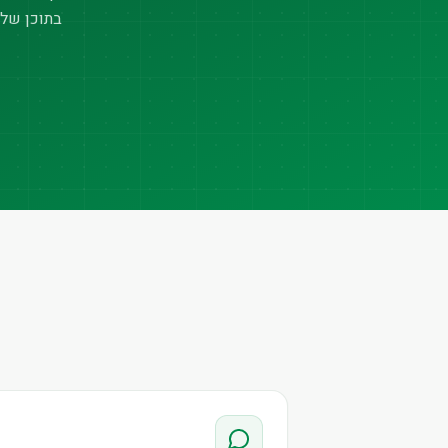
בתוכן של 