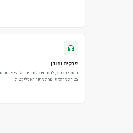
פרקים ותוכן
גישה לפרקים, לניתוחים ולתכנים של האנליסטים,
בצורה מרוכזת ונוחה מתוך האפליקציה.