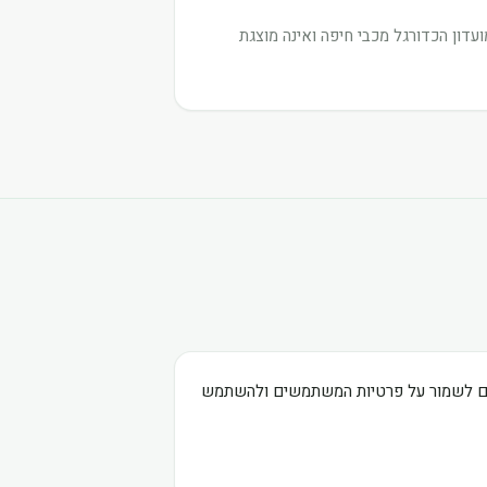
דון הכדורגל מכבי חיפה ואינה מוצגת
בים לשמור על פרטיות המשתמשים ולהשתמש