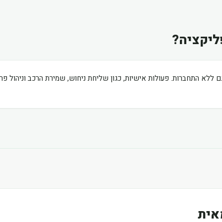
ליקציה?
ם ללא התחברות. פעולות אישיות, כגון שליחת ניחוש, שמירת הרכב וניהול פ
אית