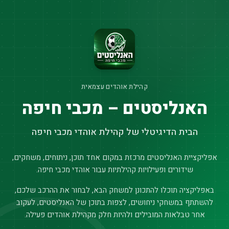
קהילת אוהדים עצמאית
האנליסטים – מכבי חיפה
הבית הדיגיטלי של קהילת אוהדי מכבי חיפה
אפליקציית האנליסטים מרכזת במקום אחד תוכן, ניתוחים, משחקים,
שידורים ופעילויות קהילתיות עבור אוהדי מכבי חיפה.
באפליקציה תוכלו להתכונן למשחק הבא, לבחור את ההרכב שלכם,
להשתתף במשחקי ניחושים, לצפות בתוכן של האנליסטים, לעקוב
אחר טבלאות המובילים ולהיות חלק מקהילת אוהדים פעילה.