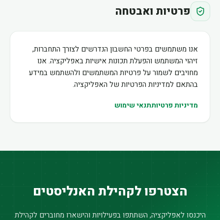
פרטיות ואבטחה
אנו משתמשים בפרטי החשבון הנדרשים לצורך התחברות,
זיהוי המשתמש והפעלת תכונות אישיות באפליקציה. אנו
מחויבים לשמור על פרטיות המשתמשים ולהשתמש במידע
בהתאם למדיניות הפרטיות של האפליקציה.
מדיניות פרטיות
תנאי שימוש
הצטרפו לקהילת האנליסטים
היכנסו לאפליקציה, השתתפו בפעילויות והישארו מחוברים לקהילת