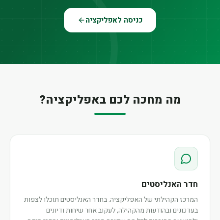
כניסה לאפליקציה
מה מחכה לכם באפליקציה?
חדר האנליסטים
המרכז הקהילתי של האפליקציה. בחדר האנליסטים תוכלו לצפות
בעדכונים ובהודעות מהקהילה, לעקוב אחר שיחות ודיונים