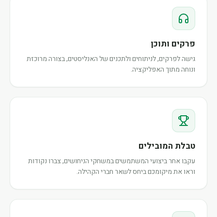
פרקים ותוכן
גישה לפרקים, לניתוחים ולתכנים של האנליסטים, בצורה מרוכזת
ונוחה מתוך האפליקציה.
טבלת המובילים
עקבו אחר ביצועי המשתמשים במשחקי הניחושים, צברו נקודות
וראו את מיקומכם ביחס לשאר חברי הקהילה.