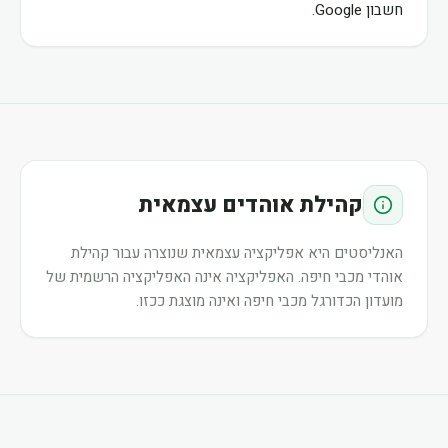
חשבון Google.
קהילת אוהדים עצמאית
האנליסטים היא אפליקציה עצמאית שנוצרה עבור קהילת
אוהדי מכבי חיפה. האפליקציה אינה האפליקציה הרשמית של
מועדון הכדורגל מכבי חיפה ואינה מוצגת ככזו.