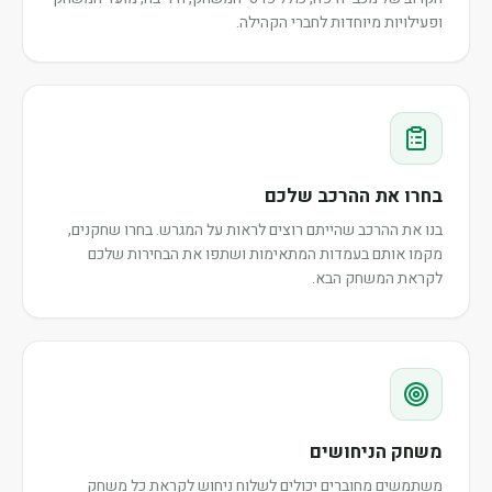
ופעילויות מיוחדות לחברי הקהילה.
בחרו את ההרכב שלכם
בנו את ההרכב שהייתם רוצים לראות על המגרש. בחרו שחקנים,
מקמו אותם בעמדות המתאימות ושתפו את הבחירות שלכם
לקראת המשחק הבא.
משחק הניחושים
משתמשים מחוברים יכולים לשלוח ניחוש לקראת כל משחק