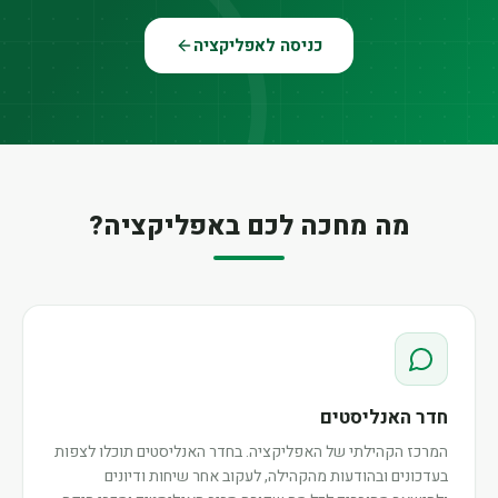
כניסה לאפליקציה
מה מחכה לכם באפליקציה?
חדר האנליסטים
המרכז הקהילתי של האפליקציה. בחדר האנליסטים תוכלו לצפות
בעדכונים ובהודעות מהקהילה, לעקוב אחר שיחות ודיונים