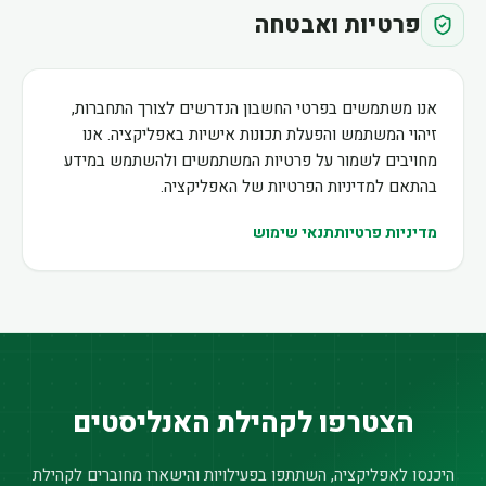
פרטיות ואבטחה
אנו משתמשים בפרטי החשבון הנדרשים לצורך התחברות,
זיהוי המשתמש והפעלת תכונות אישיות באפליקציה. אנו
מחויבים לשמור על פרטיות המשתמשים ולהשתמש במידע
בהתאם למדיניות הפרטיות של האפליקציה.
מדיניות פרטיות
תנאי שימוש
הצטרפו לקהילת האנליסטים
היכנסו לאפליקציה, השתתפו בפעילויות והישארו מחוברים לקהילת