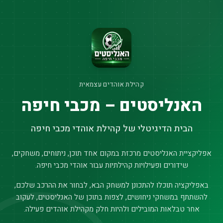
קהילת אוהדים עצמאית
האנליסטים – מכבי חיפה
הבית הדיגיטלי של קהילת אוהדי מכבי חיפה
אפליקציית האנליסטים מרכזת במקום אחד תוכן, ניתוחים, משחקים,
שידורים ופעילויות קהילתיות עבור אוהדי מכבי חיפה.
באפליקציה תוכלו להתכונן למשחק הבא, לבחור את ההרכב שלכם,
להשתתף במשחקי ניחושים, לצפות בתוכן של האנליסטים, לעקוב
אחר טבלאות המובילים ולהיות חלק מקהילת אוהדים פעילה.