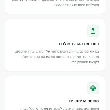
ופעילויות מיוחדות לחברי הקהילה.
בחרו את ההרכב שלכם
בנו את ההרכב שהייתם רוצים לראות על המגרש. בחרו שחקנים,
מקמו אותם בעמדות המתאימות ושתפו את הבחירות שלכם
לקראת המשחק הבא.
משחק הניחושים
משתמשים מחוברים יכולים לשלוח ניחוש לקראת כל משחק