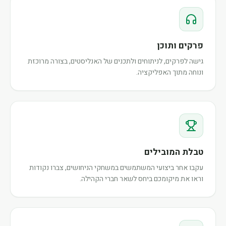
פרקים ותוכן
גישה לפרקים, לניתוחים ולתכנים של האנליסטים, בצורה מרוכזת
ונוחה מתוך האפליקציה.
טבלת המובילים
עקבו אחר ביצועי המשתמשים במשחקי הניחושים, צברו נקודות
וראו את מיקומכם ביחס לשאר חברי הקהילה.