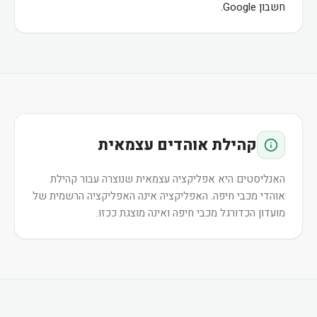
חשבון Google.
קהילת אוהדים עצמאית
האנליסטים היא אפליקציה עצמאית שנוצרה עבור קהילת
אוהדי מכבי חיפה. האפליקציה אינה האפליקציה הרשמית של
מועדון הכדורגל מכבי חיפה ואינה מוצגת ככזו.