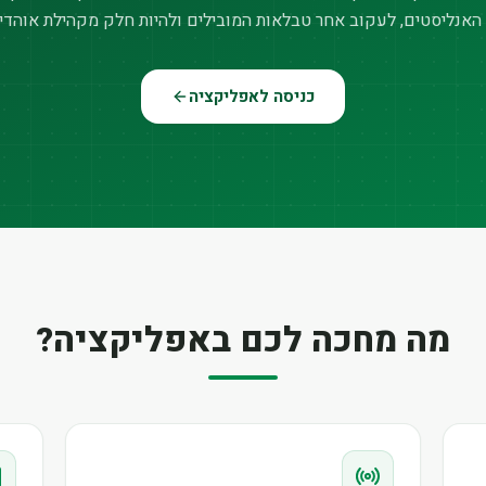
האנליסטים, לעקוב אחר טבלאות המובילים ולהיות חלק מקהילת אוהדי
כניסה לאפליקציה
מה מחכה לכם באפליקציה?