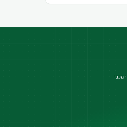
 מכבי