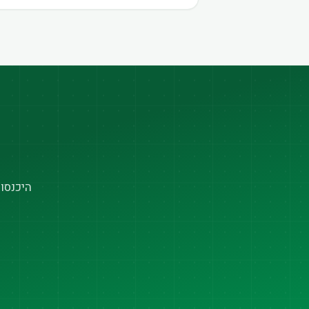
היכנסו