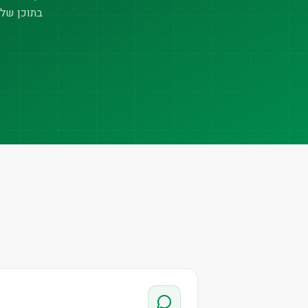
בתוכן של 