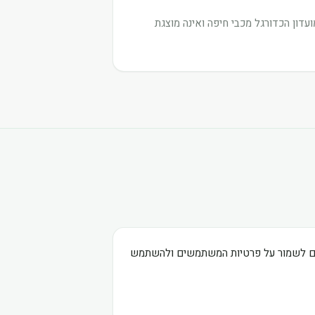
דון הכדורגל מכבי חיפה ואינה מוצגת
בים לשמור על פרטיות המשתמשים ולהשתמש