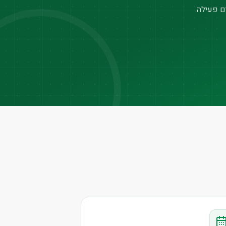
ם פעילה.