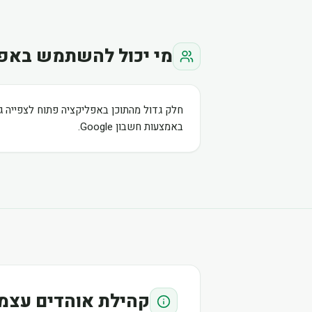
מי יכול להשתמש באפ
חלק גדול מהתוכן באפליקציה פתוח לצפייה ג
באמצעות חשבון Google.
קהילת אוהדים עצמ