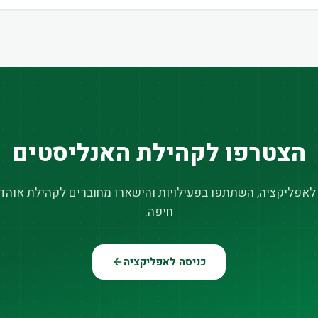
הצטרפו לקהילת האנליסטים
 לאפליקציה, השתתפו בפעילויות והישארו מחוברים לקהילת אוהדי
חיפה.
כניסה לאפליקציה