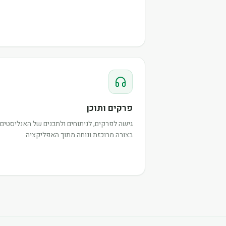
פרקים ותוכן
גישה לפרקים, לניתוחים ולתכנים של האנליסטים,
בצורה מרוכזת ונוחה מתוך האפליקציה.