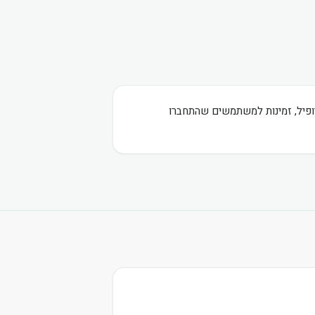
רופיל, זמינות למשתמשים שהתחברו