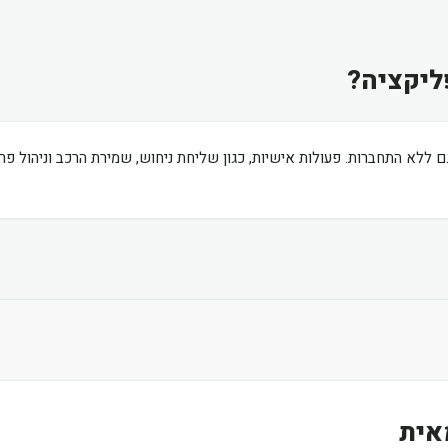
ליקציה?
ם ללא התחברות. פעולות אישיות, כגון שליחת ניחוש, שמירת הרכב וניהול פ
אית