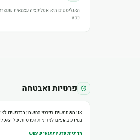
האנליסטים היא אפליקציה עצמאית שנוצרה ע
ככזו.
פרטיות ואבטחה
אנו משתמשים בפרטי החשבון הנדרשים לצור
במידע בהתאם למדיניות הפרטיות של האפליק
מדיניות פרטיות
תנאי שימוש