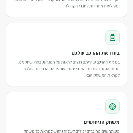
ופעילויות מיוחדות לחברי הקהילה.
בחרו את ההרכב שלכם
בנו את ההרכב שהייתם רוצים לראות על המגרש. בחרו שחקנים,
מקמו אותם בעמדות המתאימות ושתפו את הבחירות שלכם
לקראת המשחק הבא.
משחק הניחושים
משתמשים מחוברים יכולים לשלוח ניחוש לקראת כל משחק