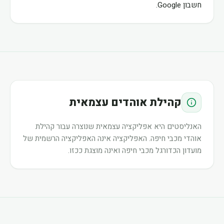
חשבון Google.
קהילת אוהדים עצמאית
האנליסטים היא אפליקציה עצמאית שנוצרה עבור קהילת
אוהדי מכבי חיפה. האפליקציה אינה האפליקציה הרשמית של
מועדון הכדורגל מכבי חיפה ואינה מוצגת ככזו.