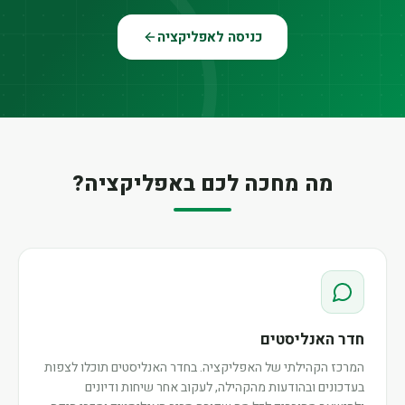
כניסה לאפליקציה
מה מחכה לכם באפליקציה?
חדר האנליסטים
המרכז הקהילתי של האפליקציה. בחדר האנליסטים תוכלו לצפות
בעדכונים ובהודעות מהקהילה, לעקוב אחר שיחות ודיונים