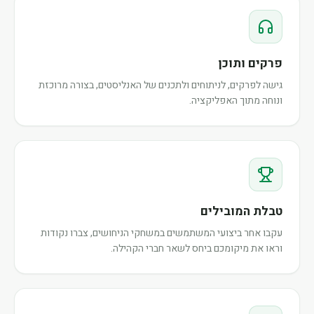
פרקים ותוכן
גישה לפרקים, לניתוחים ולתכנים של האנליסטים, בצורה מרוכזת
ונוחה מתוך האפליקציה.
טבלת המובילים
עקבו אחר ביצועי המשתמשים במשחקי הניחושים, צברו נקודות
וראו את מיקומכם ביחס לשאר חברי הקהילה.