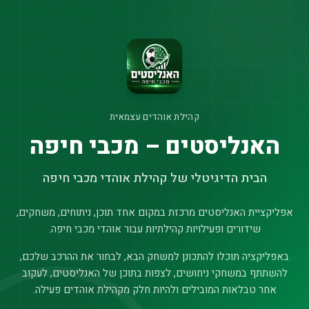
קהילת אוהדים עצמאית
האנליסטים – מכבי חיפה
הבית הדיגיטלי של קהילת אוהדי מכבי חיפה
אפליקציית האנליסטים מרכזת במקום אחד תוכן, ניתוחים, משחקים,
שידורים ופעילויות קהילתיות עבור אוהדי מכבי חיפה.
באפליקציה תוכלו להתכונן למשחק הבא, לבחור את ההרכב שלכם,
להשתתף במשחקי ניחושים, לצפות בתוכן של האנליסטים, לעקוב
אחר טבלאות המובילים ולהיות חלק מקהילת אוהדים פעילה.