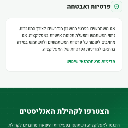
פרטיות ואבטחה
אנו משתמשים בפרטי החשבון הנדרשים לצורך התחברות,
זיהוי המשתמש והפעלת תכונות אישיות באפליקציה. אנו
מחויבים לשמור על פרטיות המשתמשים ולהשתמש במידע
בהתאם למדיניות הפרטיות של האפליקציה.
מדיניות פרטיות
תנאי שימוש
הצטרפו לקהילת האנליסטים
היכנסו לאפליקציה, השתתפו בפעילויות והישארו מחוברים לקהילת