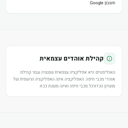
חשבון Google.
קהילת אוהדים עצמאית
האנליסטים היא אפליקציה עצמאית שנוצרה עבור קהילת
אוהדי מכבי חיפה. האפליקציה אינה האפליקציה הרשמית של
מועדון הכדורגל מכבי חיפה ואינה מוצגת ככזו.