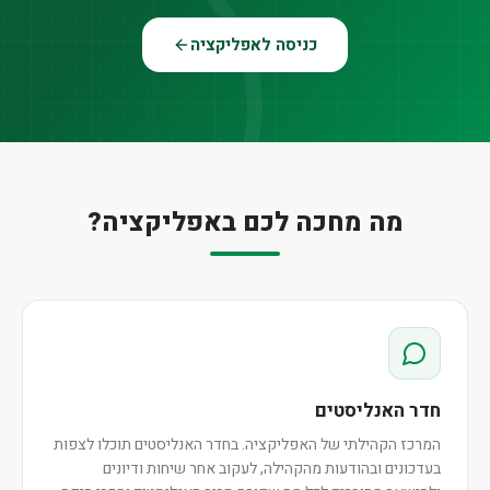
כניסה לאפליקציה
מה מחכה לכם באפליקציה?
חדר האנליסטים
המרכז הקהילתי של האפליקציה. בחדר האנליסטים תוכלו לצפות
בעדכונים ובהודעות מהקהילה, לעקוב אחר שיחות ודיונים