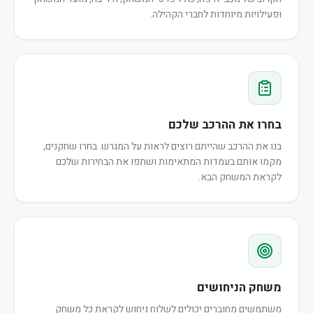
ופעילויות מיוחדות לחברי הקהילה.
בחרו את ההרכב שלכם
בנו את ההרכב שהייתם רוצים לראות על המגרש. בחרו שחקנים,
מקמו אותם בעמדות המתאימות ושתפו את הבחירות שלכם
לקראת המשחק הבא.
משחק הניחושים
משתמשים מחוברים יכולים לשלוח ניחוש לקראת כל משחק