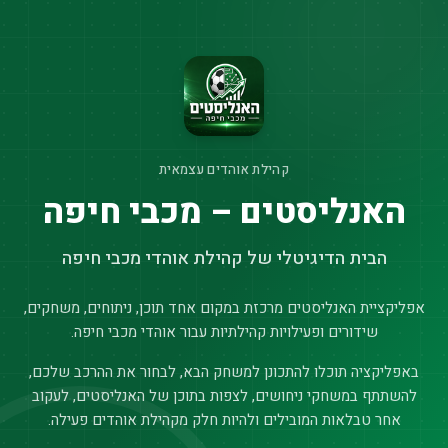
קהילת אוהדים עצמאית
האנליסטים – מכבי חיפה
הבית הדיגיטלי של קהילת אוהדי מכבי חיפה
אפליקציית האנליסטים מרכזת במקום אחד תוכן, ניתוחים, משחקים,
שידורים ופעילויות קהילתיות עבור אוהדי מכבי חיפה.
באפליקציה תוכלו להתכונן למשחק הבא, לבחור את ההרכב שלכם,
להשתתף במשחקי ניחושים, לצפות בתוכן של האנליסטים, לעקוב
אחר טבלאות המובילים ולהיות חלק מקהילת אוהדים פעילה.