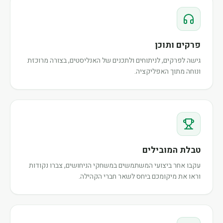
פרקים ותוכן
גישה לפרקים, לניתוחים ולתכנים של האנליסטים, בצורה מרוכזת
ונוחה מתוך האפליקציה.
טבלת המובילים
עקבו אחר ביצועי המשתמשים במשחקי הניחושים, צברו נקודות
וראו את מיקומכם ביחס לשאר חברי הקהילה.