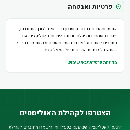
פרטיות ואבטחה
אנו משתמשים בפרטי החשבון הנדרשים לצורך התחברות,
זיהוי המשתמש והפעלת תכונות אישיות באפליקציה. אנו
מחויבים לשמור על פרטיות המשתמשים ולהשתמש במידע
בהתאם למדיניות הפרטיות של האפליקציה.
מדיניות פרטיות
תנאי שימוש
הצטרפו לקהילת האנליסטים
היכנסו לאפליקציה, השתתפו בפעילויות והישארו מחוברים לקהילת