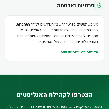
פרטיות ואבטחה
אנו משתמשים בפרטי החשבון הנדרשים לצורך התחברות,
זיהוי המשתמש והפעלת תכונות אישיות באפליקציה. אנו
מחויבים לשמור על פרטיות המשתמשים ולהשתמש במידע
בהתאם למדיניות הפרטיות של האפליקציה.
מדיניות פרטיות
תנאי שימוש
הצטרפו לקהילת האנליסטים
היכנסו לאפליקציה, השתתפו בפעילויות והישארו מחוברים לקהילת