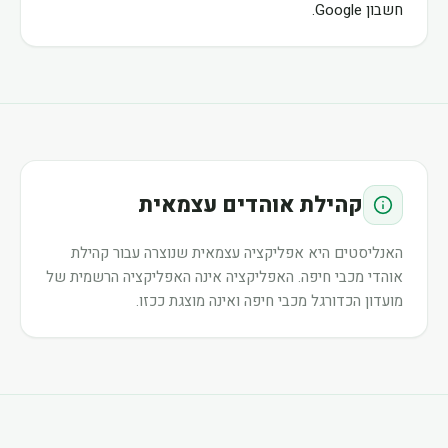
חשבון Google.
קהילת אוהדים עצמאית
האנליסטים היא אפליקציה עצמאית שנוצרה עבור קהילת
אוהדי מכבי חיפה. האפליקציה אינה האפליקציה הרשמית של
מועדון הכדורגל מכבי חיפה ואינה מוצגת ככזו.