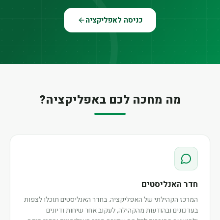
כניסה לאפליקציה
מה מחכה לכם באפליקציה?
חדר האנליסטים
המרכז הקהילתי של האפליקציה. בחדר האנליסטים תוכלו לצפות
בעדכונים ובהודעות מהקהילה, לעקוב אחר שיחות ודיונים