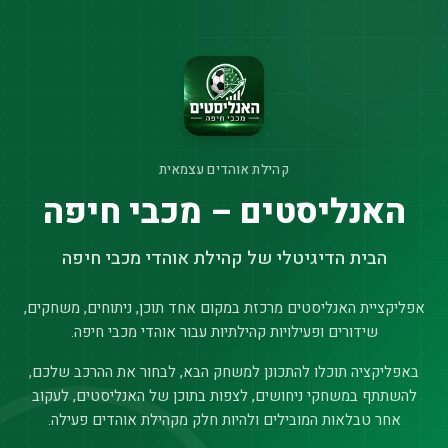
קהילת אוהדים עצמאית
האנליסטים – מכבי חיפה
הבית הדיגיטלי של קהילת אוהדי מכבי חיפה
אפליקציית האנליסטים מרכזת במקום אחד תוכן, ניתוחים, משחקים,
שידורים ופעילויות קהילתיות עבור אוהדי מכבי חיפה.
באפליקציה תוכלו להתכונן למשחק הבא, לבחור את ההרכב שלכם,
להשתתף במשחקי ניחושים, לצפות בתוכן של האנליסטים, לעקוב
אחר טבלאות המובילים ולהיות חלק מקהילת אוהדים פעילה.