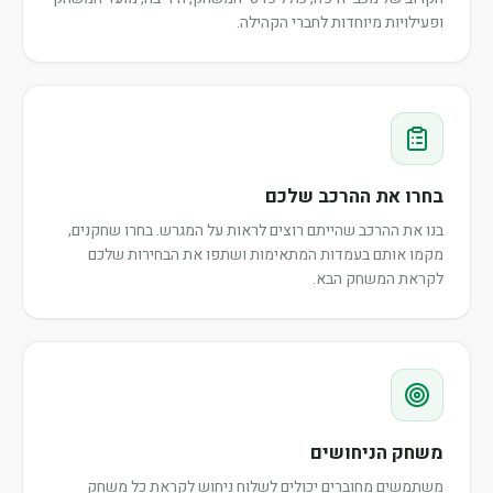
ופעילויות מיוחדות לחברי הקהילה.
בחרו את ההרכב שלכם
בנו את ההרכב שהייתם רוצים לראות על המגרש. בחרו שחקנים,
מקמו אותם בעמדות המתאימות ושתפו את הבחירות שלכם
לקראת המשחק הבא.
משחק הניחושים
משתמשים מחוברים יכולים לשלוח ניחוש לקראת כל משחק