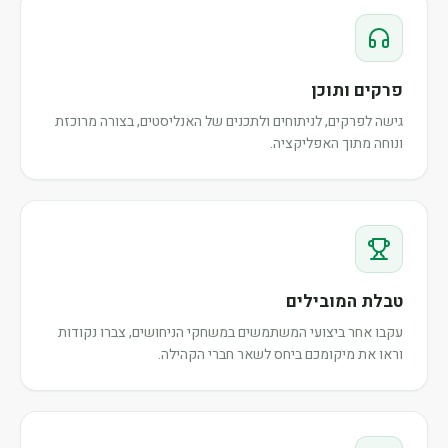
פרקים ותוכן
גישה לפרקים, לניתוחים ולתכנים של האנליסטים, בצורה מרוכזת
ונוחה מתוך האפליקציה.
טבלת המובילים
עקבו אחר ביצועי המשתמשים במשחקי הניחושים, צברו נקודות
וראו את מיקומכם ביחס לשאר חברי הקהילה.