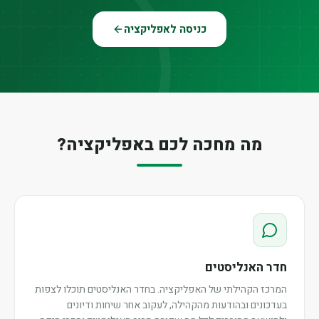
כניסה לאפליקציה
מה מחכה לכם באפליקציה?
חדר האנליסטים
המרכז הקהילתי של האפליקציה. בחדר האנליסטים תוכלו לצפות
בעדכונים ובהודעות מהקהילה, לעקוב אחר שיחות ודיונים