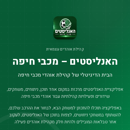
קהילת אוהדים עצמאית
האנליסטים – מכבי חיפה
הבית הדיגיטלי של קהילת אוהדי מכבי חיפה
אפליקציית האנליסטים מרכזת במקום אחד תוכן, ניתוחים, משחקים,
שידורים ופעילויות קהילתיות עבור אוהדי מכבי חיפה.
באפליקציה תוכלו להתכונן למשחק הבא, לבחור את ההרכב שלכם,
להשתתף במשחקי ניחושים, לצפות בתוכן של האנליסטים, לעקוב
אחר טבלאות המובילים ולהיות חלק מקהילת אוהדים פעילה.