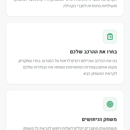
ופעילויות מיוחדות לחברי הקהילה.
בחרו את ההרכב שלכם
בנו את ההרכב שהייתם רוצים לראות על המגרש. בחרו שחקנים,
מקמו אותם בעמדות המתאימות ושתפו את הבחירות שלכם
לקראת המשחק הבא.
משחק הניחושים
משתמשים מחוברים יכולים לשלוח ניחוש לקראת כל משחק