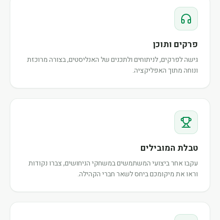
פרקים ותוכן
גישה לפרקים, לניתוחים ולתכנים של האנליסטים, בצורה מרוכזת
ונוחה מתוך האפליקציה.
טבלת המובילים
עקבו אחר ביצועי המשתמשים במשחקי הניחושים, צברו נקודות
וראו את מיקומכם ביחס לשאר חברי הקהילה.