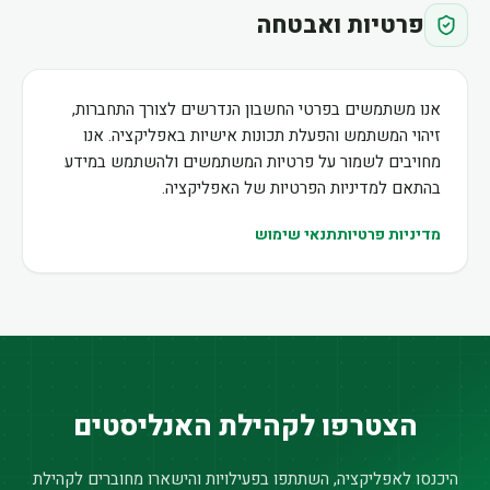
פרטיות ואבטחה
אנו משתמשים בפרטי החשבון הנדרשים לצורך התחברות,
זיהוי המשתמש והפעלת תכונות אישיות באפליקציה. אנו
מחויבים לשמור על פרטיות המשתמשים ולהשתמש במידע
בהתאם למדיניות הפרטיות של האפליקציה.
מדיניות פרטיות
תנאי שימוש
הצטרפו לקהילת האנליסטים
היכנסו לאפליקציה, השתתפו בפעילויות והישארו מחוברים לקהילת