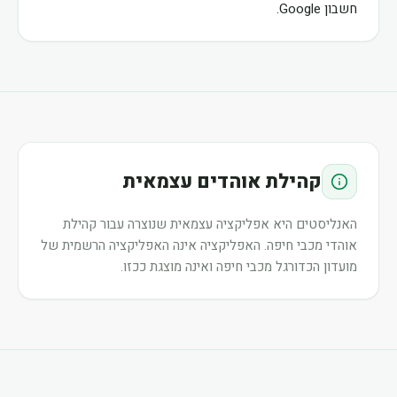
חשבון Google.
קהילת אוהדים עצמאית
האנליסטים היא אפליקציה עצמאית שנוצרה עבור קהילת
אוהדי מכבי חיפה. האפליקציה אינה האפליקציה הרשמית של
מועדון הכדורגל מכבי חיפה ואינה מוצגת ככזו.