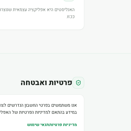
האנליסטים היא אפליקציה עצמאית שנוצרה ע
ככזו.
פרטיות ואבטחה
אנו משתמשים בפרטי החשבון הנדרשים לצור
במידע בהתאם למדיניות הפרטיות של האפליק
מדיניות פרטיות
תנאי שימוש