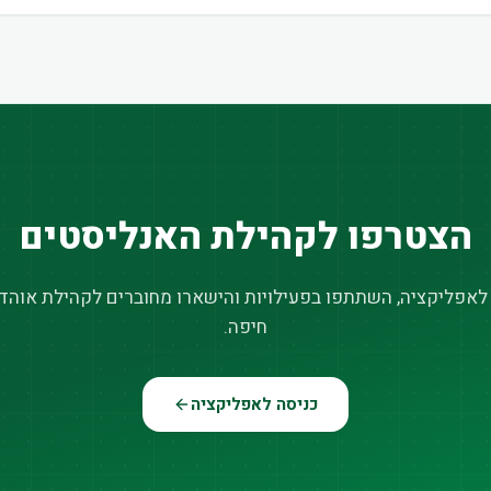
הצטרפו לקהילת האנליסטים
 לאפליקציה, השתתפו בפעילויות והישארו מחוברים לקהילת אוהדי
חיפה.
כניסה לאפליקציה