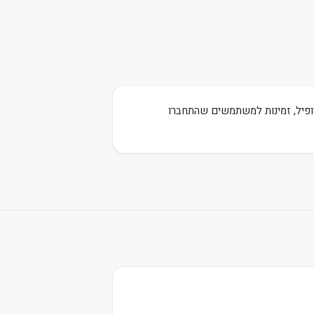
רופיל, זמינות למשתמשים שהתחברו