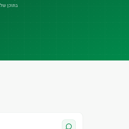
בתוכן של 