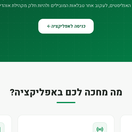
האנליסטים, לעקוב אחר טבלאות המובילים ולהיות חלק מקהילת אוהדי
כניסה לאפליקציה
מה מחכה לכם באפליקציה?