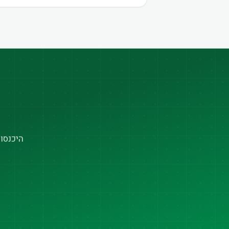
היכנסו