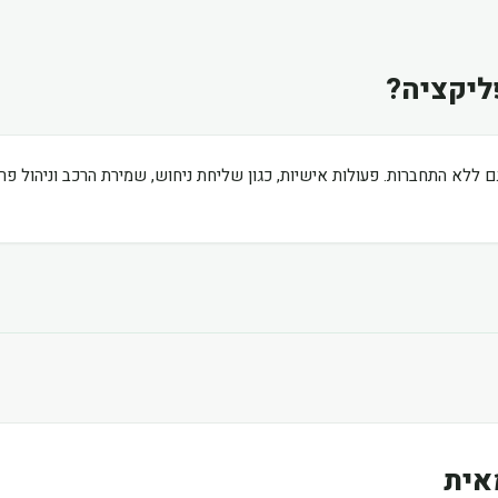
ליקציה?
ם ללא התחברות. פעולות אישיות, כגון שליחת ניחוש, שמירת הרכב וניהול פ
אית