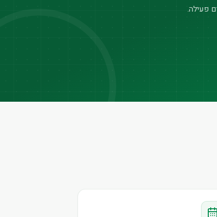
ם פעילה.