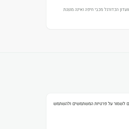
דון הכדורגל מכבי חיפה ואינה מוצגת
בים לשמור על פרטיות המשתמשים ולהשתמש