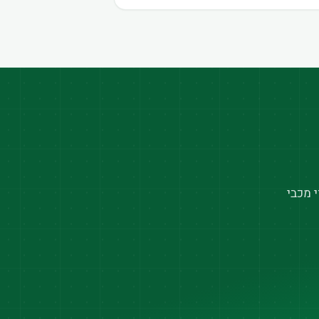
 מכבי