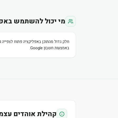
מי יכול להשתמש באפ
חלק גדול מהתוכן באפליקציה פתוח לצפייה ג
באמצעות חשבון Google.
קהילת אוהדים עצמ