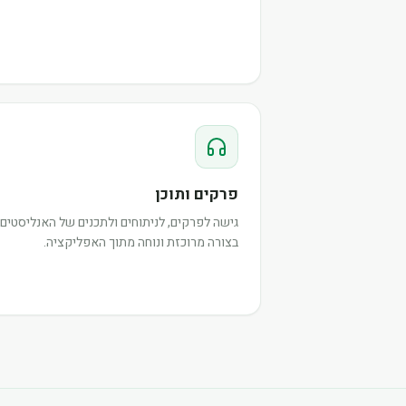
פרקים ותוכן
גישה לפרקים, לניתוחים ולתכנים של האנליסטים,
בצורה מרוכזת ונוחה מתוך האפליקציה.