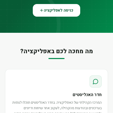
כניסה לאפליקציה
מה מחכה לכם באפליקציה?
חדר האנליסטים
המרכז הקהילתי של האפליקציה. בחדר האנליסטים תוכלו לצפות
בעדכונים ובהודעות מהקהילה, לעקוב אחר שיחות ודיונים