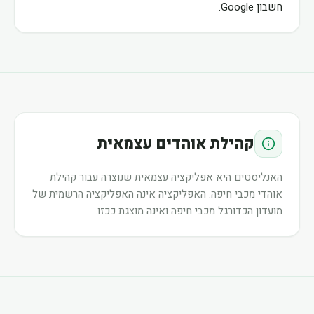
חשבון Google.
קהילת אוהדים עצמאית
האנליסטים היא אפליקציה עצמאית שנוצרה עבור קהילת
אוהדי מכבי חיפה. האפליקציה אינה האפליקציה הרשמית של
מועדון הכדורגל מכבי חיפה ואינה מוצגת ככזו.