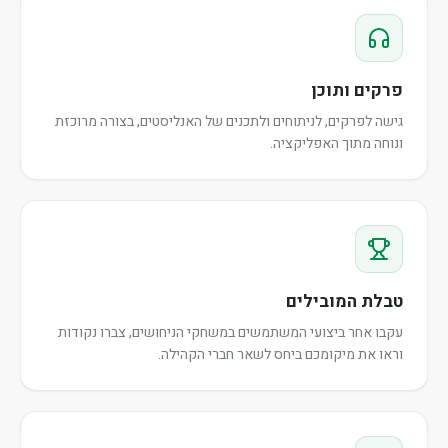
פרקים ותוכן
גישה לפרקים, לניתוחים ולתכנים של האנליסטים, בצורה מרוכזת
ונוחה מתוך האפליקציה.
טבלת המובילים
עקבו אחר ביצועי המשתמשים במשחקי הניחושים, צברו נקודות
וראו את מיקומכם ביחס לשאר חברי הקהילה.