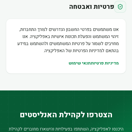
פרטיות ואבטחה
אנו משתמשים בפרטי החשבון הנדרשים לצורך התחברות,
זיהוי המשתמש והפעלת תכונות אישיות באפליקציה. אנו
מחויבים לשמור על פרטיות המשתמשים ולהשתמש במידע
בהתאם למדיניות הפרטיות של האפליקציה.
מדיניות פרטיות
תנאי שימוש
הצטרפו לקהילת האנליסטים
היכנסו לאפליקציה, השתתפו בפעילויות והישארו מחוברים לקהילת