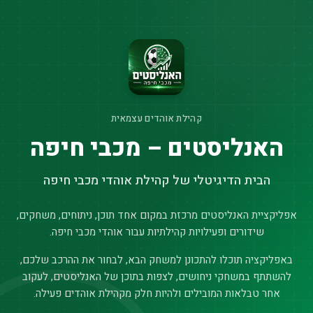
קהילת אוהדים עצמאית
האנליסטים – מכבי חיפה
הבית הדיגיטלי של קהילת אוהדי מכבי חיפה
אפליקציית האנליסטים מרכזת במקום אחד תוכן, ניתוחים, משחקים,
שידורים ופעילויות קהילתיות עבור אוהדי מכבי חיפה.
באפליקציה תוכלו להתכונן למשחק הבא, לבחור את ההרכב שלכם,
להשתתף במשחקי ניחושים, לצפות בתוכן של האנליסטים, לעקוב
אחר טבלאות המובילים ולהיות חלק מקהילת אוהדים פעילה.