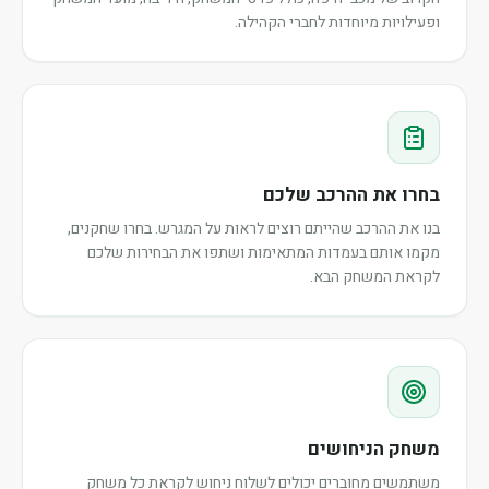
ופעילויות מיוחדות לחברי הקהילה.
בחרו את ההרכב שלכם
בנו את ההרכב שהייתם רוצים לראות על המגרש. בחרו שחקנים,
מקמו אותם בעמדות המתאימות ושתפו את הבחירות שלכם
לקראת המשחק הבא.
משחק הניחושים
משתמשים מחוברים יכולים לשלוח ניחוש לקראת כל משחק