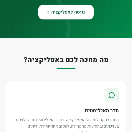
כניסה לאפליקציה
מה מחכה לכם באפליקציה?
חדר האנליסטים
המרכז הקהילתי של האפליקציה. בחדר האנליסטים תוכלו לצפות
בעדכונים ובהודעות מהקהילה, לעקוב אחר שיחות ודיונים