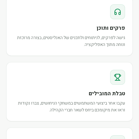
פרקים ותוכן
גישה לפרקים, לניתוחים ולתכנים של האנליסטים, בצורה מרוכזת
ונוחה מתוך האפליקציה.
טבלת המובילים
עקבו אחר ביצועי המשתמשים במשחקי הניחושים, צברו נקודות
וראו את מיקומכם ביחס לשאר חברי הקהילה.