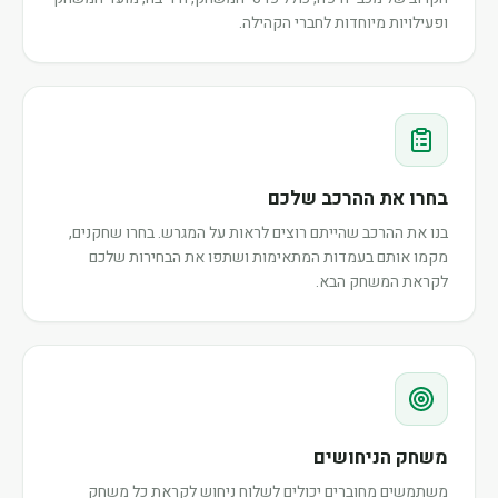
ופעילויות מיוחדות לחברי הקהילה.
בחרו את ההרכב שלכם
בנו את ההרכב שהייתם רוצים לראות על המגרש. בחרו שחקנים,
מקמו אותם בעמדות המתאימות ושתפו את הבחירות שלכם
לקראת המשחק הבא.
משחק הניחושים
משתמשים מחוברים יכולים לשלוח ניחוש לקראת כל משחק