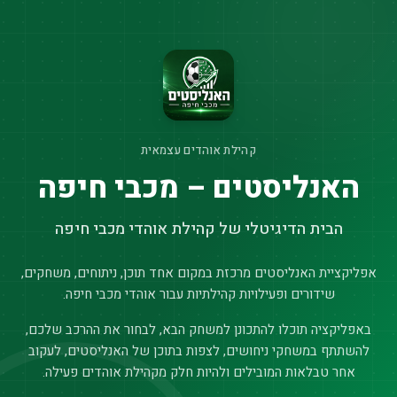
קהילת אוהדים עצמאית
האנליסטים – מכבי חיפה
הבית הדיגיטלי של קהילת אוהדי מכבי חיפה
אפליקציית האנליסטים מרכזת במקום אחד תוכן, ניתוחים, משחקים,
שידורים ופעילויות קהילתיות עבור אוהדי מכבי חיפה.
באפליקציה תוכלו להתכונן למשחק הבא, לבחור את ההרכב שלכם,
להשתתף במשחקי ניחושים, לצפות בתוכן של האנליסטים, לעקוב
אחר טבלאות המובילים ולהיות חלק מקהילת אוהדים פעילה.