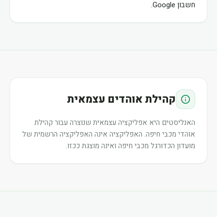
חשבון Google.
קהילת אוהדים עצמאית
האנליסטים היא אפליקציה עצמאית שנוצרה עבור קהילת
אוהדי מכבי חיפה. האפליקציה אינה האפליקציה הרשמית של
מועדון הכדורגל מכבי חיפה ואינה מוצגת ככזו.