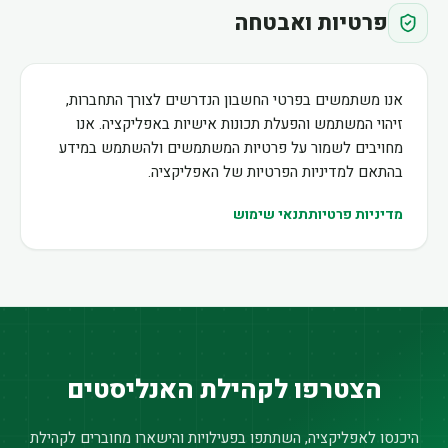
פרטיות ואבטחה
אנו משתמשים בפרטי החשבון הנדרשים לצורך התחברות,
זיהוי המשתמש והפעלת תכונות אישיות באפליקציה. אנו
מחויבים לשמור על פרטיות המשתמשים ולהשתמש במידע
בהתאם למדיניות הפרטיות של האפליקציה.
מדיניות פרטיות
תנאי שימוש
הצטרפו לקהילת האנליסטים
היכנסו לאפליקציה, השתתפו בפעילויות והישארו מחוברים לקהילת