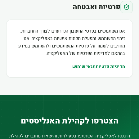
פרטיות ואבטחה
אנו משתמשים בפרטי החשבון הנדרשים לצורך התחברות,
זיהוי המשתמש והפעלת תכונות אישיות באפליקציה. אנו
מחויבים לשמור על פרטיות המשתמשים ולהשתמש במידע
בהתאם למדיניות הפרטיות של האפליקציה.
מדיניות פרטיות
תנאי שימוש
הצטרפו לקהילת האנליסטים
היכנסו לאפליקציה, השתתפו בפעילויות והישארו מחוברים לקהילת