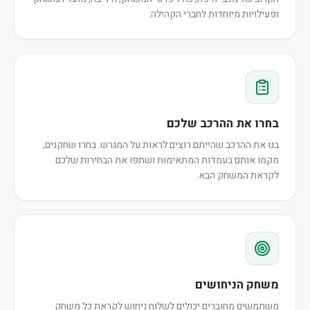
ופעילויות מיוחדות לחברי הקהילה.
בחרו את ההרכב שלכם
בנו את ההרכב שהייתם רוצים לראות על המגרש. בחרו שחקנים,
מקמו אותם בעמדות המתאימות ושתפו את הבחירות שלכם
לקראת המשחק הבא.
משחק הניחושים
משתמשים מחוברים יכולים לשלוח ניחוש לקראת כל משחק