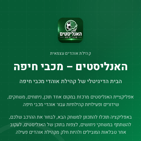
קהילת אוהדים עצמאית
האנליסטים – מכבי חיפה
הבית הדיגיטלי של קהילת אוהדי מכבי חיפה
אפליקציית האנליסטים מרכזת במקום אחד תוכן, ניתוחים, משחקים,
שידורים ופעילויות קהילתיות עבור אוהדי מכבי חיפה.
באפליקציה תוכלו להתכונן למשחק הבא, לבחור את ההרכב שלכם,
להשתתף במשחקי ניחושים, לצפות בתוכן של האנליסטים, לעקוב
אחר טבלאות המובילים ולהיות חלק מקהילת אוהדים פעילה.