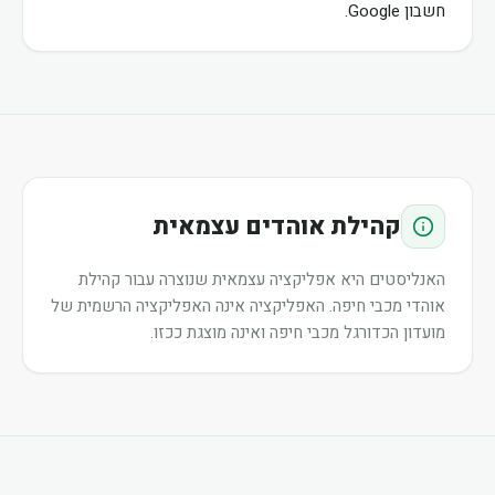
חשבון Google.
קהילת אוהדים עצמאית
האנליסטים היא אפליקציה עצמאית שנוצרה עבור קהילת
אוהדי מכבי חיפה. האפליקציה אינה האפליקציה הרשמית של
מועדון הכדורגל מכבי חיפה ואינה מוצגת ככזו.