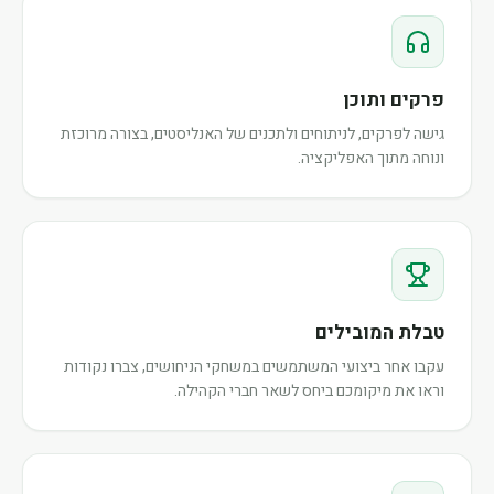
פרקים ותוכן
גישה לפרקים, לניתוחים ולתכנים של האנליסטים, בצורה מרוכזת
ונוחה מתוך האפליקציה.
טבלת המובילים
עקבו אחר ביצועי המשתמשים במשחקי הניחושים, צברו נקודות
וראו את מיקומכם ביחס לשאר חברי הקהילה.