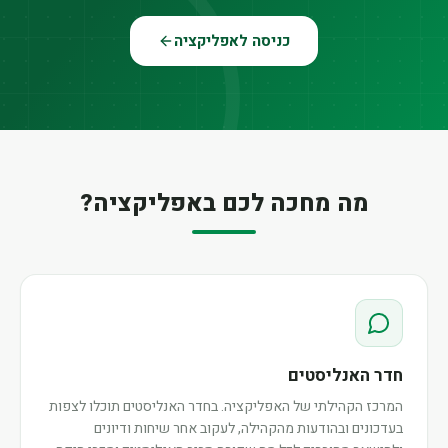
כניסה לאפליקציה
מה מחכה לכם באפליקציה?
חדר האנליסטים
המרכז הקהילתי של האפליקציה. בחדר האנליסטים תוכלו לצפות
בעדכונים ובהודעות מהקהילה, לעקוב אחר שיחות ודיונים