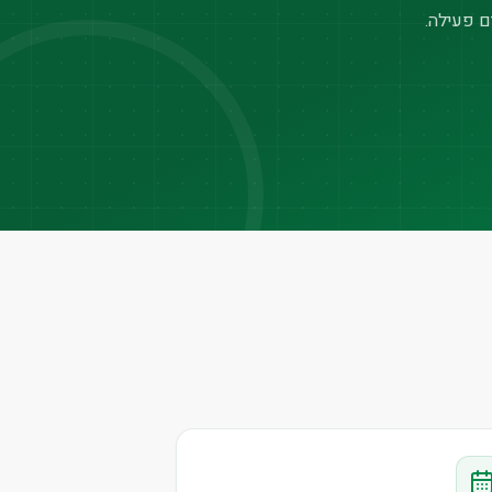
ם פעילה.