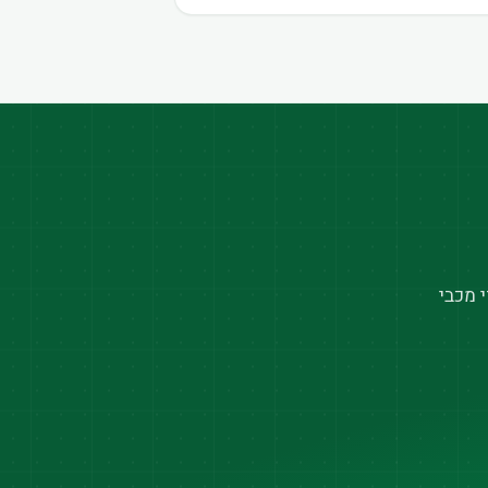
 מכבי