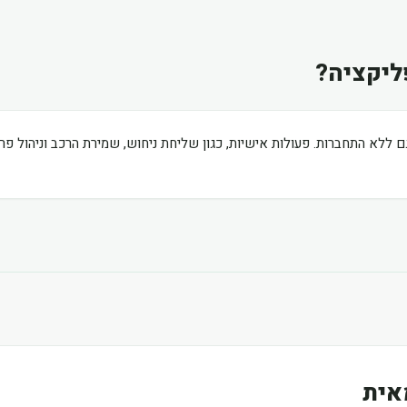
ליקציה?
ם ללא התחברות. פעולות אישיות, כגון שליחת ניחוש, שמירת הרכב וניהול פ
אית