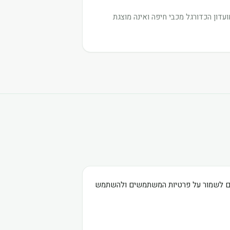
דון הכדורגל מכבי חיפה ואינה מוצגת
בים לשמור על פרטיות המשתמשים ולהשתמש