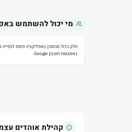
מי יכול להשתמש באפ
חלק גדול מהתוכן באפליקציה פתוח לצפייה ג
באמצעות חשבון Google.
קהילת אוהדים עצמ