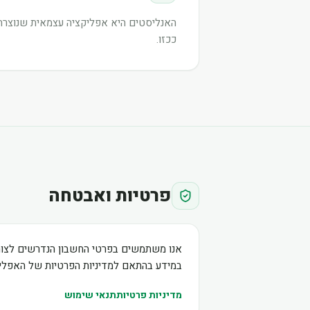
האנליסטים היא אפליקציה עצמאית שנוצרה ע
ככזו.
פרטיות ואבטחה
אנו משתמשים בפרטי החשבון הנדרשים לצור
במידע בהתאם למדיניות הפרטיות של האפליק
מדיניות פרטיות
תנאי שימוש