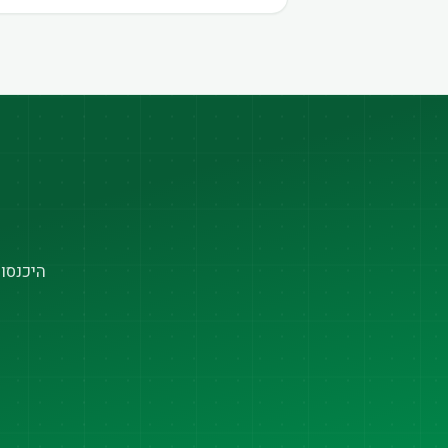
היכנסו