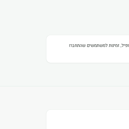
רופיל, זמינות למשתמשים שהתחברו