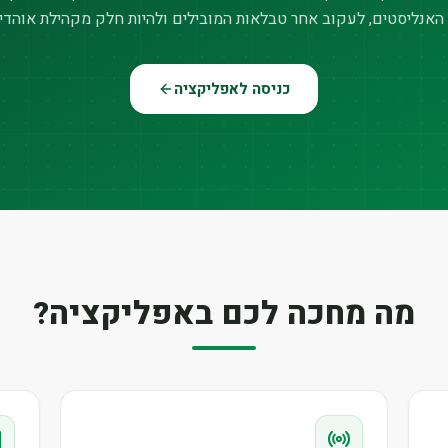
האנליסטים, לעקוב אחר טבלאות המובילים ולהיות חלק מקהילת אוהדי
כניסה לאפליקציה
מה מחכה לכם באפליקציה?