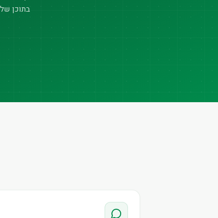
בתוכן של 