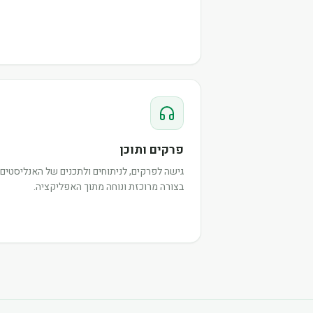
פרקים ותוכן
גישה לפרקים, לניתוחים ולתכנים של האנליסטים,
בצורה מרוכזת ונוחה מתוך האפליקציה.