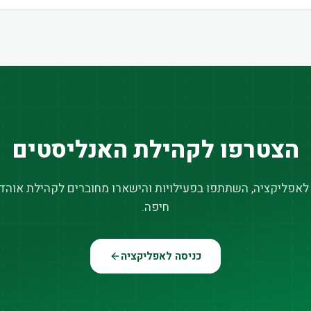
הצטרפו לקהילת האנליסטים
 לאפליקציה, השתתפו בפעילויות והישארו מחוברים לקהילת אוהדי
חיפה.
כניסה לאפליקציה