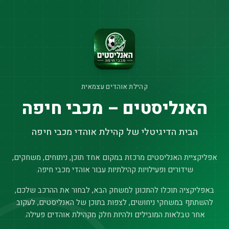
קהילת אוהדים עצמאית
האנליסטים – מכבי חיפה
הבית הדיגיטלי של קהילת אוהדי מכבי חיפה
אפליקציית האנליסטים מרכזת במקום אחד תוכן, ניתוחים, משחקים,
שידורים ופעילויות קהילתיות עבור אוהדי מכבי חיפה.
באפליקציה תוכלו להתכונן למשחק הבא, לבחור את ההרכב שלכם,
להשתתף במשחקי ניחושים, לצפות בתוכן של האנליסטים, לעקוב
אחר טבלאות המובילים ולהיות חלק מקהילת אוהדים פעילה.