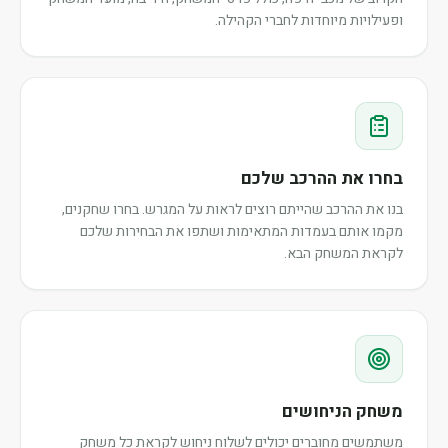
ופעילויות מיוחדות לחברי הקהילה.
בחרו את ההרכב שלכם
בנו את ההרכב שהייתם רוצים לראות על המגרש. בחרו שחקנים,
מקמו אותם בעמדות המתאימות ושתפו את הבחירות שלכם
לקראת המשחק הבא.
משחק הניחושים
משתמשים מחוברים יכולים לשלוח ניחוש לקראת כל משחק