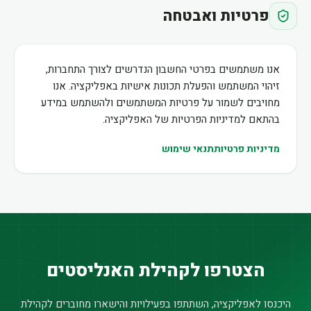
פרטיות ואבטחה
אנו משתמשים בפרטי החשבון הנדרשים לצורך התחברות,
זיהוי המשתמש והפעלת תכונות אישיות באפליקציה. אנו
מחויבים לשמור על פרטיות המשתמשים ולהשתמש במידע
בהתאם למדיניות הפרטיות של האפליקציה.
מדיניות פרטיות
תנאי שימוש
הצטרפו לקהילת האנליסטים
היכנסו לאפליקציה, השתתפו בפעילויות והישארו מחוברים לקהילת