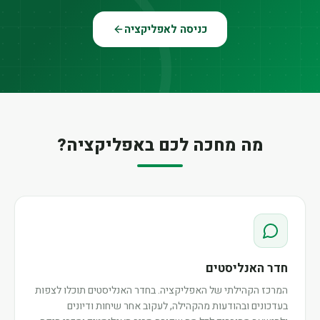
כניסה לאפליקציה
מה מחכה לכם באפליקציה?
חדר האנליסטים
המרכז הקהילתי של האפליקציה. בחדר האנליסטים תוכלו לצפות
בעדכונים ובהודעות מהקהילה, לעקוב אחר שיחות ודיונים