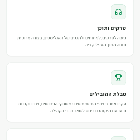
פרקים ותוכן
גישה לפרקים, לניתוחים ולתכנים של האנליסטים, בצורה מרוכזת
ונוחה מתוך האפליקציה.
טבלת המובילים
עקבו אחר ביצועי המשתמשים במשחקי הניחושים, צברו נקודות
וראו את מיקומכם ביחס לשאר חברי הקהילה.