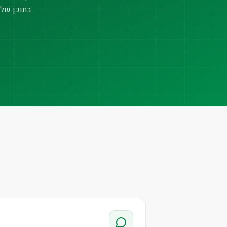
בתוכן של 