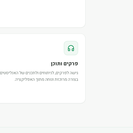
פרקים ותוכן
גישה לפרקים, לניתוחים ולתכנים של האנליסטים,
בצורה מרוכזת ונוחה מתוך האפליקציה.