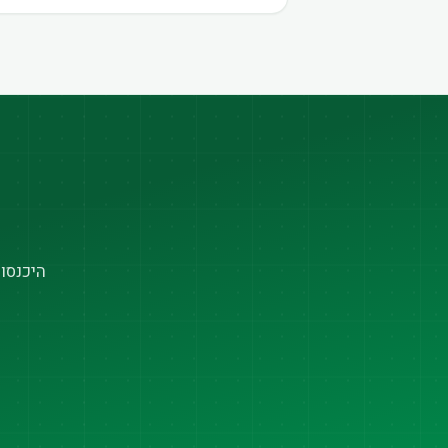
היכנסו