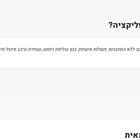
ליקציה?
ם ללא התחברות. פעולות אישיות, כגון שליחת ניחוש, שמירת הרכב וניהול פ
אית