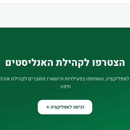
הצטרפו לקהילת האנליסטים
 לאפליקציה, השתתפו בפעילויות והישארו מחוברים לקהילת אוהדי
חיפה.
כניסה לאפליקציה