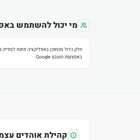
מי יכול להשתמש באפ
חלק גדול מהתוכן באפליקציה פתוח לצפייה ג
באמצעות חשבון Google.
קהילת אוהדים עצמ