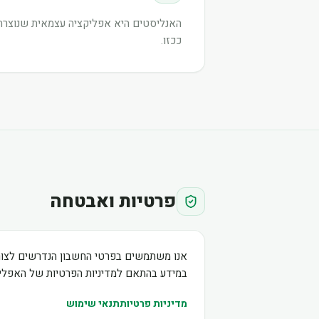
האנליסטים היא אפליקציה עצמאית שנוצרה ע
ככזו.
פרטיות ואבטחה
אנו משתמשים בפרטי החשבון הנדרשים לצור
במידע בהתאם למדיניות הפרטיות של האפליק
מדיניות פרטיות
תנאי שימוש