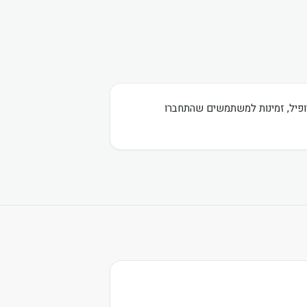
רופיל, זמינות למשתמשים שהתחברו