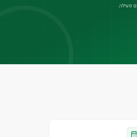
ם פעילה.