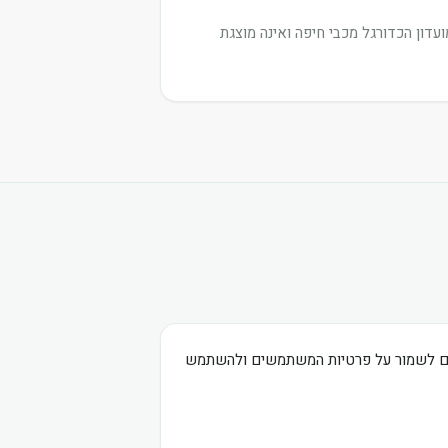
דון הכדורגל מכבי חיפה ואינה מוצגת
בים לשמור על פרטיות המשתמשים ולהשתמש