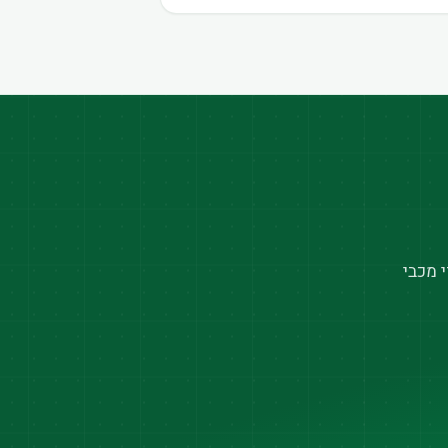
 מכבי