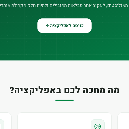
האנליסטים, לעקוב אחר טבלאות המובילים ולהיות חלק מקהילת אוהדי
כניסה לאפליקציה
מה מחכה לכם באפליקציה?