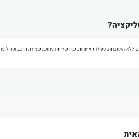
ליקציה?
ם ללא התחברות. פעולות אישיות, כגון שליחת ניחוש, שמירת הרכב וניהול פ
אית