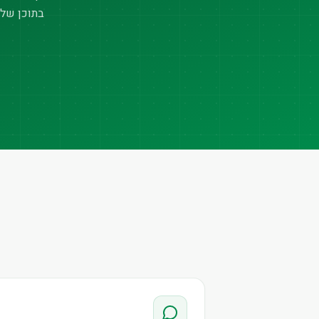
בתוכן של 