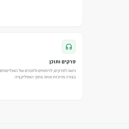
פרקים ותוכן
גישה לפרקים, לניתוחים ולתכנים של האנליסטים,
בצורה מרוכזת ונוחה מתוך האפליקציה.