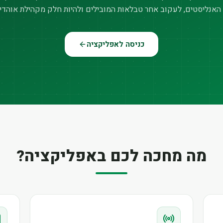
האנליסטים, לעקוב אחר טבלאות המובילים ולהיות חלק מקהילת אוהדי
כניסה לאפליקציה
מה מחכה לכם באפליקציה?