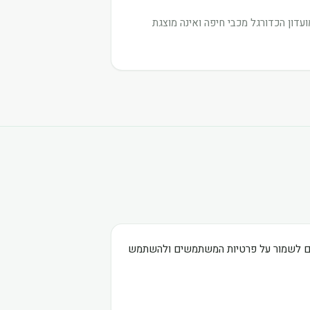
דון הכדורגל מכבי חיפה ואינה מוצגת
בים לשמור על פרטיות המשתמשים ולהשתמש