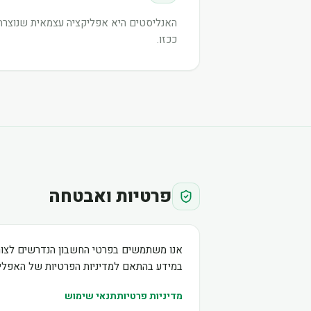
האנליסטים היא אפליקציה עצמאית שנוצרה ע
ככזו.
פרטיות ואבטחה
אנו משתמשים בפרטי החשבון הנדרשים לצור
במידע בהתאם למדיניות הפרטיות של האפליק
מדיניות פרטיות
תנאי שימוש