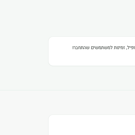
רופיל, זמינות למשתמשים שהתחברו