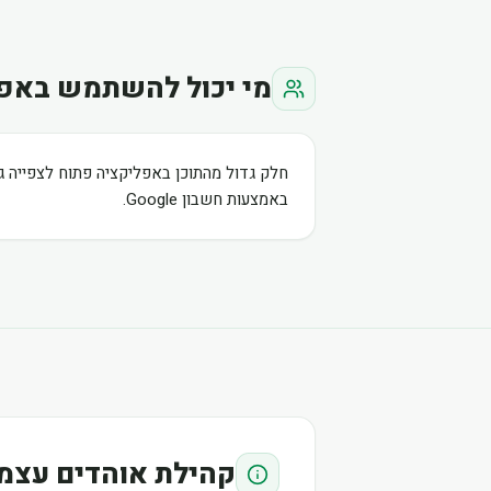
מי יכול להשתמש באפ
חלק גדול מהתוכן באפליקציה פתוח לצפייה ג
באמצעות חשבון Google.
קהילת אוהדים עצמ