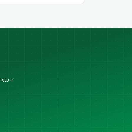
היכנסו