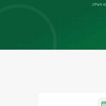
ם פעילה.