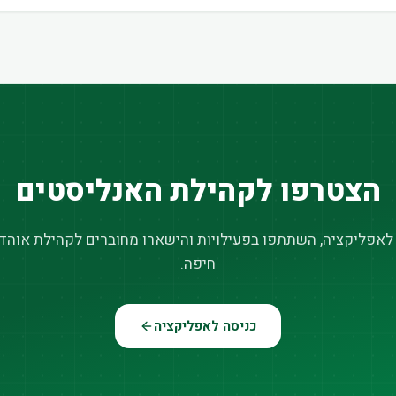
הצטרפו לקהילת האנליסטים
 לאפליקציה, השתתפו בפעילויות והישארו מחוברים לקהילת אוהדי
חיפה.
כניסה לאפליקציה