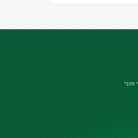
 מכבי