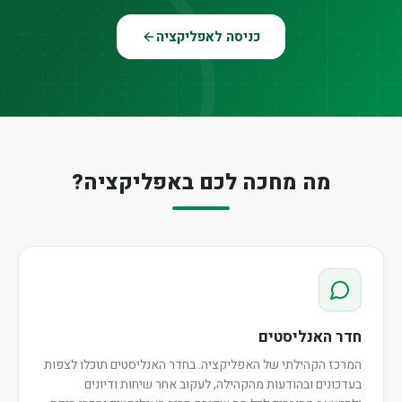
כניסה לאפליקציה
מה מחכה לכם באפליקציה?
חדר האנליסטים
המרכז הקהילתי של האפליקציה. בחדר האנליסטים תוכלו לצפות
בעדכונים ובהודעות מהקהילה, לעקוב אחר שיחות ודיונים