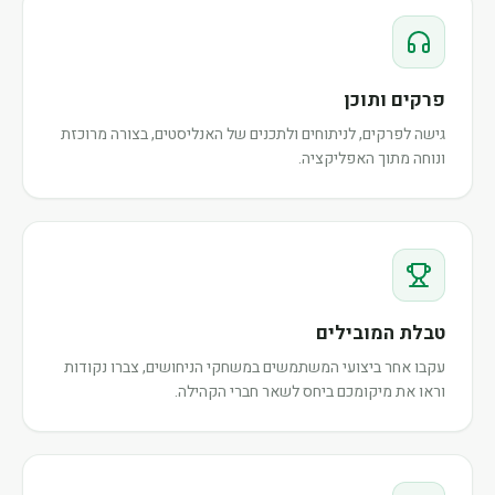
פרקים ותוכן
גישה לפרקים, לניתוחים ולתכנים של האנליסטים, בצורה מרוכזת
ונוחה מתוך האפליקציה.
טבלת המובילים
עקבו אחר ביצועי המשתמשים במשחקי הניחושים, צברו נקודות
וראו את מיקומכם ביחס לשאר חברי הקהילה.