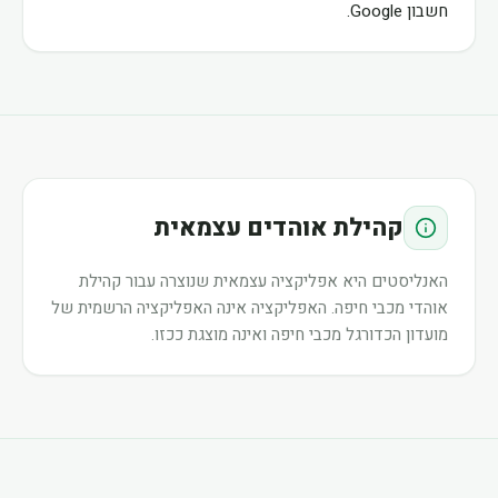
חשבון Google.
קהילת אוהדים עצמאית
האנליסטים היא אפליקציה עצמאית שנוצרה עבור קהילת
אוהדי מכבי חיפה. האפליקציה אינה האפליקציה הרשמית של
מועדון הכדורגל מכבי חיפה ואינה מוצגת ככזו.