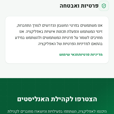
פרטיות ואבטחה
אנו משתמשים בפרטי החשבון הנדרשים לצורך התחברות,
זיהוי המשתמש והפעלת תכונות אישיות באפליקציה. אנו
מחויבים לשמור על פרטיות המשתמשים ולהשתמש במידע
בהתאם למדיניות הפרטיות של האפליקציה.
מדיניות פרטיות
תנאי שימוש
הצטרפו לקהילת האנליסטים
היכנסו לאפליקציה, השתתפו בפעילויות והישארו מחוברים לקהילת