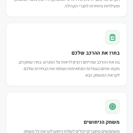
ופעילויות מיוחדות לחברי הקהילה.
בחרו את ההרכב שלכם
בנו את ההרכב שהייתם רוצים לראות על המגרש. בחרו שחקנים,
מקמו אותם בעמדות המתאימות ושתפו את הבחירות שלכם
לקראת המשחק הבא.
משחק הניחושים
משתמשים מחוברים יכולים לשלוח ניחוש לקראת כל משחק