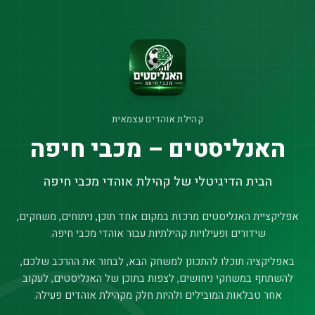
קהילת אוהדים עצמאית
האנליסטים – מכבי חיפה
הבית הדיגיטלי של קהילת אוהדי מכבי חיפה
אפליקציית האנליסטים מרכזת במקום אחד תוכן, ניתוחים, משחקים,
שידורים ופעילויות קהילתיות עבור אוהדי מכבי חיפה.
באפליקציה תוכלו להתכונן למשחק הבא, לבחור את ההרכב שלכם,
להשתתף במשחקי ניחושים, לצפות בתוכן של האנליסטים, לעקוב
אחר טבלאות המובילים ולהיות חלק מקהילת אוהדים פעילה.