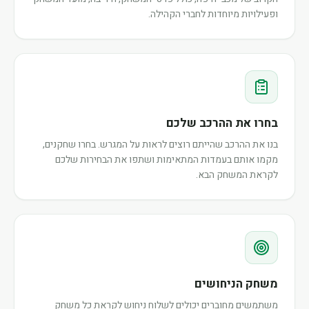
ופעילויות מיוחדות לחברי הקהילה.
בחרו את ההרכב שלכם
בנו את ההרכב שהייתם רוצים לראות על המגרש. בחרו שחקנים,
מקמו אותם בעמדות המתאימות ושתפו את הבחירות שלכם
לקראת המשחק הבא.
משחק הניחושים
משתמשים מחוברים יכולים לשלוח ניחוש לקראת כל משחק