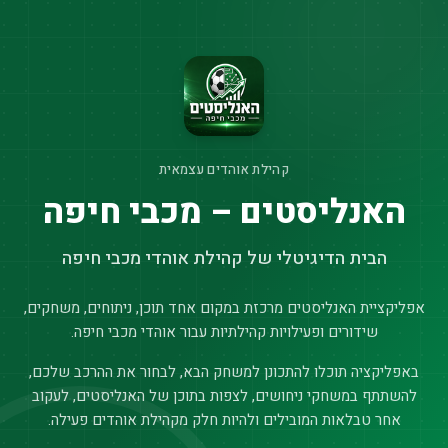
קהילת אוהדים עצמאית
האנליסטים – מכבי חיפה
הבית הדיגיטלי של קהילת אוהדי מכבי חיפה
אפליקציית האנליסטים מרכזת במקום אחד תוכן, ניתוחים, משחקים,
שידורים ופעילויות קהילתיות עבור אוהדי מכבי חיפה.
באפליקציה תוכלו להתכונן למשחק הבא, לבחור את ההרכב שלכם,
להשתתף במשחקי ניחושים, לצפות בתוכן של האנליסטים, לעקוב
אחר טבלאות המובילים ולהיות חלק מקהילת אוהדים פעילה.