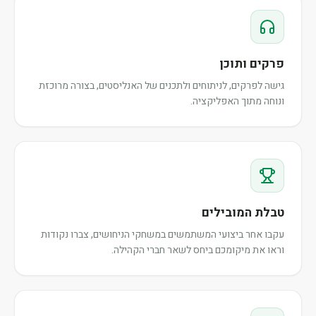
פרקים ותוכן
גישה לפרקים, לניתוחים ולתכנים של האנליסטים, בצורה מרוכזת
ונוחה מתוך האפליקציה.
טבלת המובילים
עקבו אחר ביצועי המשתמשים במשחקי הניחושים, צברו נקודות
וראו את מיקומכם ביחס לשאר חברי הקהילה.