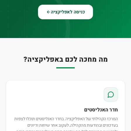
כניסה לאפליקציה
מה מחכה לכם באפליקציה?
חדר האנליסטים
המרכז הקהילתי של האפליקציה. בחדר האנליסטים תוכלו לצפות
בעדכונים ובהודעות מהקהילה, לעקוב אחר שיחות ודיונים