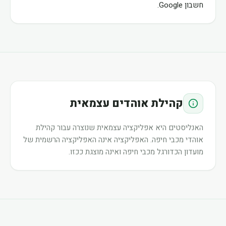
חשבון Google.
קהילת אוהדים עצמאית
האנליסטים היא אפליקציה עצמאית שנוצרה עבור קהילת
אוהדי מכבי חיפה. האפליקציה אינה האפליקציה הרשמית של
מועדון הכדורגל מכבי חיפה ואינה מוצגת ככזו.