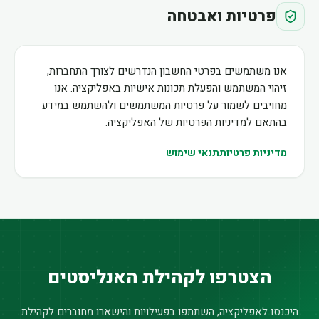
פרטיות ואבטחה
אנו משתמשים בפרטי החשבון הנדרשים לצורך התחברות,
זיהוי המשתמש והפעלת תכונות אישיות באפליקציה. אנו
מחויבים לשמור על פרטיות המשתמשים ולהשתמש במידע
בהתאם למדיניות הפרטיות של האפליקציה.
מדיניות פרטיות
תנאי שימוש
הצטרפו לקהילת האנליסטים
היכנסו לאפליקציה, השתתפו בפעילויות והישארו מחוברים לקהילת