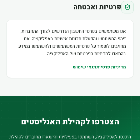
פרטיות ואבטחה
אנו משתמשים בפרטי החשבון הנדרשים לצורך התחברות,
זיהוי המשתמש והפעלת תכונות אישיות באפליקציה. אנו
מחויבים לשמור על פרטיות המשתמשים ולהשתמש במידע
בהתאם למדיניות הפרטיות של האפליקציה.
מדיניות פרטיות
תנאי שימוש
הצטרפו לקהילת האנליסטים
היכנסו לאפליקציה, השתתפו בפעילויות והישארו מחוברים לקהילת