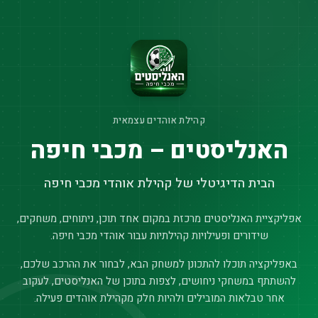
קהילת אוהדים עצמאית
האנליסטים – מכבי חיפה
הבית הדיגיטלי של קהילת אוהדי מכבי חיפה
אפליקציית האנליסטים מרכזת במקום אחד תוכן, ניתוחים, משחקים,
שידורים ופעילויות קהילתיות עבור אוהדי מכבי חיפה.
באפליקציה תוכלו להתכונן למשחק הבא, לבחור את ההרכב שלכם,
להשתתף במשחקי ניחושים, לצפות בתוכן של האנליסטים, לעקוב
אחר טבלאות המובילים ולהיות חלק מקהילת אוהדים פעילה.