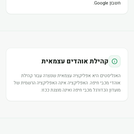
חשבון Google.
קהילת אוהדים עצמאית
האנליסטים היא אפליקציה עצמאית שנוצרה עבור קהילת
אוהדי מכבי חיפה. האפליקציה אינה האפליקציה הרשמית של
מועדון הכדורגל מכבי חיפה ואינה מוצגת ככזו.