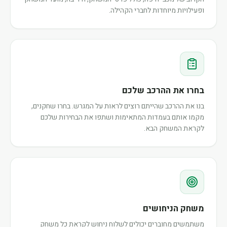
ופעילויות מיוחדות לחברי הקהילה.
בחרו את ההרכב שלכם
בנו את ההרכב שהייתם רוצים לראות על המגרש. בחרו שחקנים,
מקמו אותם בעמדות המתאימות ושתפו את הבחירות שלכם
לקראת המשחק הבא.
משחק הניחושים
משתמשים מחוברים יכולים לשלוח ניחוש לקראת כל משחק