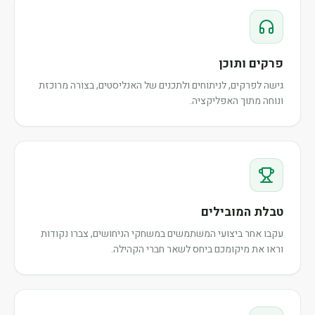
פרקים ותוכן
גישה לפרקים, לניתוחים ולתכנים של האנליסטים, בצורה מרוכזת
ונוחה מתוך האפליקציה.
טבלת המובילים
עקבו אחר ביצועי המשתמשים במשחקי הניחושים, צברו נקודות
וראו את מיקומכם ביחס לשאר חברי הקהילה.