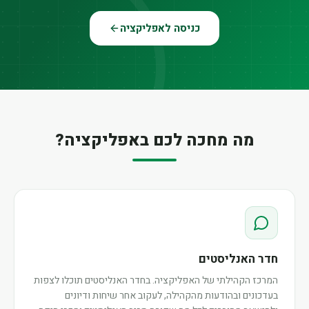
כניסה לאפליקציה
מה מחכה לכם באפליקציה?
חדר האנליסטים
המרכז הקהילתי של האפליקציה. בחדר האנליסטים תוכלו לצפות
בעדכונים ובהודעות מהקהילה, לעקוב אחר שיחות ודיונים