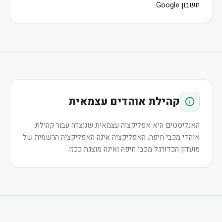
חשבון Google.
קהילת אוהדים עצמאית
האנליסטים היא אפליקציה עצמאית שנוצרה עבור קהילת
אוהדי מכבי חיפה. האפליקציה אינה האפליקציה הרשמית של
מועדון הכדורגל מכבי חיפה ואינה מוצגת ככזו.