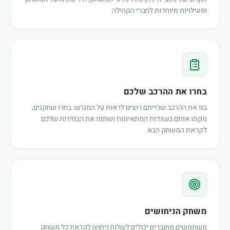
ופעילויות מיוחדות לחברי הקהילה.
בחרו את ההרכב שלכם
בנו את ההרכב שהייתם רוצים לראות על המגרש. בחרו שחקנים,
מקמו אותם בעמדות המתאימות ושתפו את הבחירות שלכם
לקראת המשחק הבא.
משחק הניחושים
משתמשים מחוברים יכולים לשלוח ניחוש לקראת כל משחק