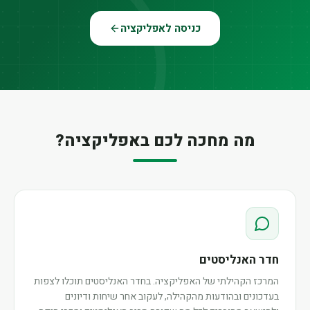
כניסה לאפליקציה
מה מחכה לכם באפליקציה?
חדר האנליסטים
המרכז הקהילתי של האפליקציה. בחדר האנליסטים תוכלו לצפות
בעדכונים ובהודעות מהקהילה, לעקוב אחר שיחות ודיונים