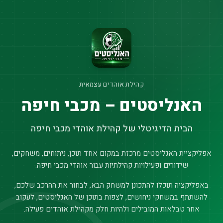
קהילת אוהדים עצמאית
האנליסטים – מכבי חיפה
הבית הדיגיטלי של קהילת אוהדי מכבי חיפה
אפליקציית האנליסטים מרכזת במקום אחד תוכן, ניתוחים, משחקים,
שידורים ופעילויות קהילתיות עבור אוהדי מכבי חיפה.
באפליקציה תוכלו להתכונן למשחק הבא, לבחור את ההרכב שלכם,
להשתתף במשחקי ניחושים, לצפות בתוכן של האנליסטים, לעקוב
אחר טבלאות המובילים ולהיות חלק מקהילת אוהדים פעילה.