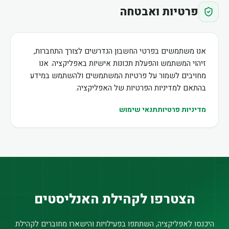
פרטיות ואבטחה
אנו משתמשים בפרטי החשבון הנדרשים לצורך התחברות,
זיהוי המשתמש והפעלת תכונות אישיות באפליקציה. אנו
מחויבים לשמור על פרטיות המשתמשים ולהשתמש במידע
בהתאם למדיניות הפרטיות של האפליקציה.
מדיניות פרטיות
תנאי שימוש
הצטרפו לקהילת האנליסטים
היכנסו לאפליקציה, השתתפו בפעילויות והישארו מחוברים לקהילת