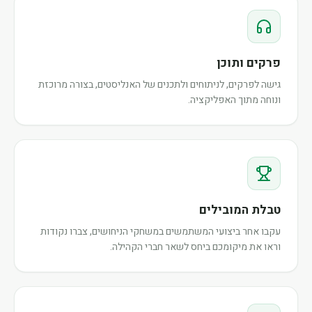
פרקים ותוכן
גישה לפרקים, לניתוחים ולתכנים של האנליסטים, בצורה מרוכזת
ונוחה מתוך האפליקציה.
טבלת המובילים
עקבו אחר ביצועי המשתמשים במשחקי הניחושים, צברו נקודות
וראו את מיקומכם ביחס לשאר חברי הקהילה.