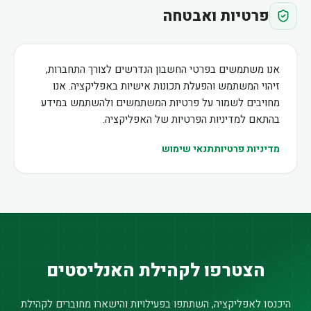
פרטיות ואבטחה
אנו משתמשים בפרטי החשבון הנדרשים לצורך התחברות,
זיהוי המשתמש והפעלת תכונות אישיות באפליקציה. אנו
מחויבים לשמור על פרטיות המשתמשים ולהשתמש במידע
בהתאם למדיניות הפרטיות של האפליקציה.
מדיניות פרטיות
תנאי שימוש
הצטרפו לקהילת האנליסטים
היכנסו לאפליקציה, השתתפו בפעילויות והישארו מחוברים לקהילת