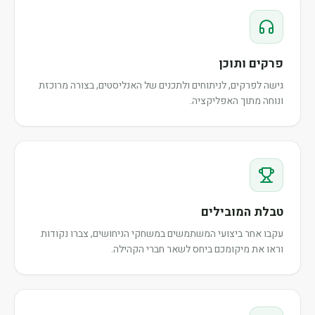
פרקים ותוכן
גישה לפרקים, לניתוחים ולתכנים של האנליסטים, בצורה מרוכזת
ונוחה מתוך האפליקציה.
טבלת המובילים
עקבו אחר ביצועי המשתמשים במשחקי הניחושים, צברו נקודות
וראו את מיקומכם ביחס לשאר חברי הקהילה.