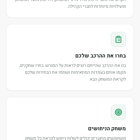
ופעילויות מיוחדות לחברי הקהילה.
בחרו את ההרכב שלכם
בנו את ההרכב שהייתם רוצים לראות על המגרש. בחרו שחקנים,
מקמו אותם בעמדות המתאימות ושתפו את הבחירות שלכם
לקראת המשחק הבא.
משחק הניחושים
משתמשים מחוברים יכולים לשלוח ניחוש לקראת כל משחק