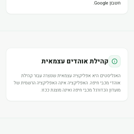
חשבון Google.
קהילת אוהדים עצמאית
האנליסטים היא אפליקציה עצמאית שנוצרה עבור קהילת
אוהדי מכבי חיפה. האפליקציה אינה האפליקציה הרשמית של
מועדון הכדורגל מכבי חיפה ואינה מוצגת ככזו.