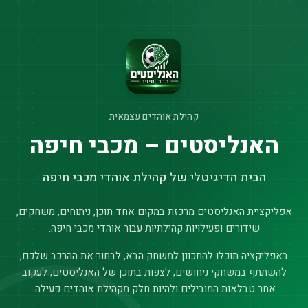
קהילת אוהדים עצמאית
האנליסטים – מכבי חיפה
הבית הדיגיטלי של קהילת אוהדי מכבי חיפה
אפליקציית האנליסטים מרכזת במקום אחד תוכן, ניתוחים, משחקים,
שידורים ופעילויות קהילתיות עבור אוהדי מכבי חיפה.
באפליקציה תוכלו להתכונן למשחק הבא, לבחור את ההרכב שלכם,
להשתתף במשחקי ניחושים, לצפות בתוכן של האנליסטים, לעקוב
אחר טבלאות המובילים ולהיות חלק מקהילת אוהדים פעילה.