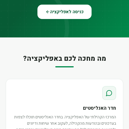
כניסה לאפליקציה
מה מחכה לכם באפליקציה?
חדר האנליסטים
המרכז הקהילתי של האפליקציה. בחדר האנליסטים תוכלו לצפות
בעדכונים ובהודעות מהקהילה, לעקוב אחר שיחות ודיונים