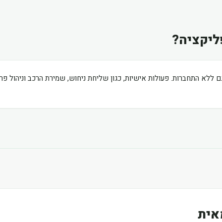
ליקציה?
ם ללא התחברות. פעולות אישיות, כגון שליחת ניחוש, שמירת הרכב וניהול פ
אית