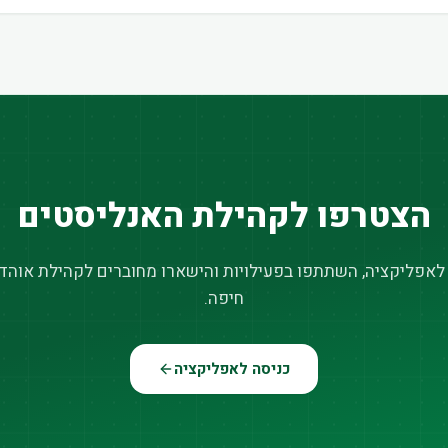
הצטרפו לקהילת האנליסטים
 לאפליקציה, השתתפו בפעילויות והישארו מחוברים לקהילת אוהדי
חיפה.
כניסה לאפליקציה