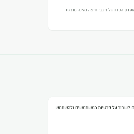
דון הכדורגל מכבי חיפה ואינה מוצגת
בים לשמור על פרטיות המשתמשים ולהשתמש