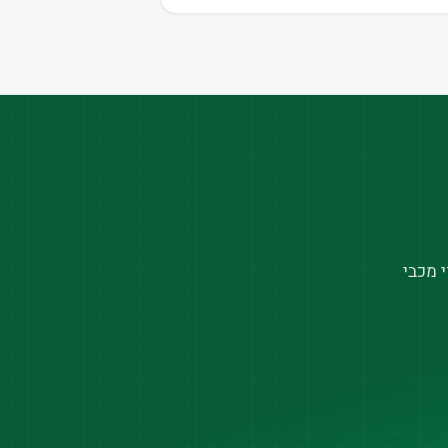
 מכבי