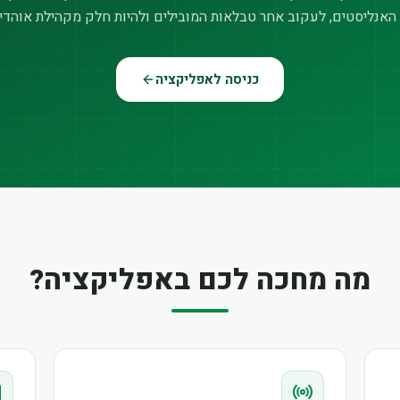
האנליסטים, לעקוב אחר טבלאות המובילים ולהיות חלק מקהילת אוהדי
כניסה לאפליקציה
מה מחכה לכם באפליקציה?