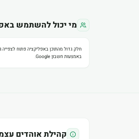
מי יכול להשתמש באפ
חלק גדול מהתוכן באפליקציה פתוח לצפייה ג
באמצעות חשבון Google.
קהילת אוהדים עצמ