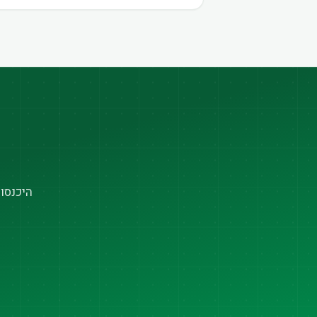
היכנסו