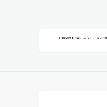
רופיל, זמינות למשתמשים שהתחברו