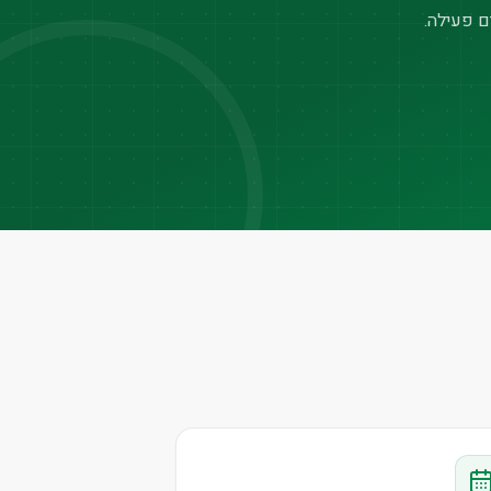
ם פעילה.