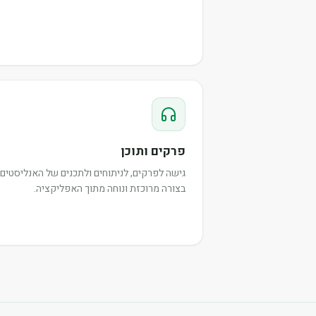
פרקים ותוכן
גישה לפרקים, לניתוחים ולתכנים של האנליסטים,
בצורה מרוכזת ונוחה מתוך האפליקציה.