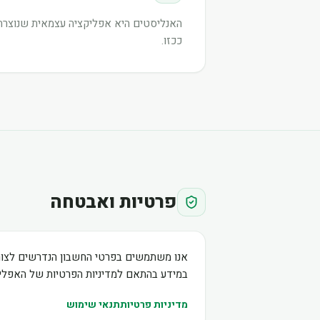
האנליסטים היא אפליקציה עצמאית שנוצרה ע
ככזו.
פרטיות ואבטחה
אנו משתמשים בפרטי החשבון הנדרשים לצור
במידע בהתאם למדיניות הפרטיות של האפליק
מדיניות פרטיות
תנאי שימוש