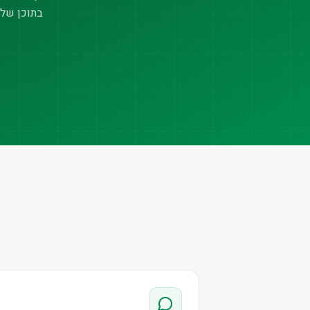
בתוכן של 